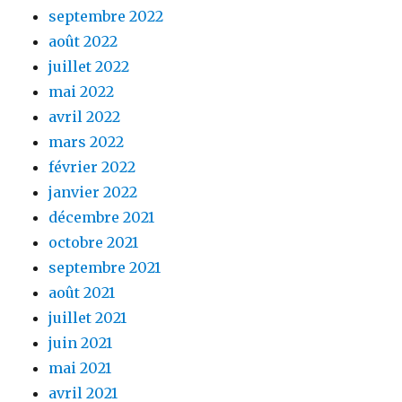
septembre 2022
août 2022
juillet 2022
mai 2022
avril 2022
mars 2022
février 2022
janvier 2022
décembre 2021
octobre 2021
septembre 2021
août 2021
juillet 2021
juin 2021
mai 2021
avril 2021