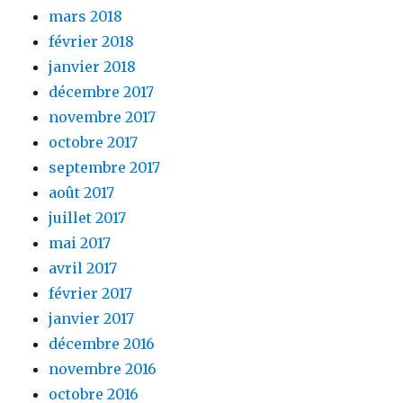
mars 2018
février 2018
janvier 2018
décembre 2017
novembre 2017
octobre 2017
septembre 2017
août 2017
juillet 2017
mai 2017
avril 2017
février 2017
janvier 2017
décembre 2016
novembre 2016
octobre 2016