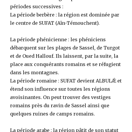
périodes successives :
La période berbère : la région est dominée par
le centre de SUFAT (Aïn-Témouchent).
La période phénicienne : les phéniciens
débarquent sur les plages de Sassel, de Turgot
et de Oued Hallouf. Ils laissent, par la suite, la
place aux conquérants romains et se réfugient
dans les montagnes.
La période romaine : SUFAT devient ALBULǼ et
étend son influence sur toutes les régions
avoisinantes. On peut trouver des vestiges
romains près du ravin de Sassel ainsi que
quelques ruines de camps romains.
La période arabe : la région pâtit de son statut