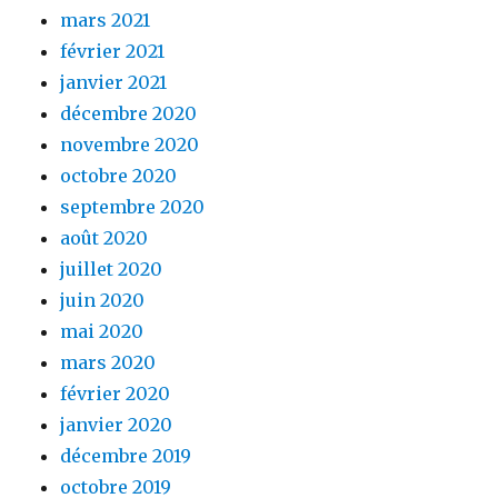
mars 2021
février 2021
janvier 2021
décembre 2020
novembre 2020
octobre 2020
septembre 2020
août 2020
juillet 2020
juin 2020
mai 2020
mars 2020
février 2020
janvier 2020
décembre 2019
octobre 2019