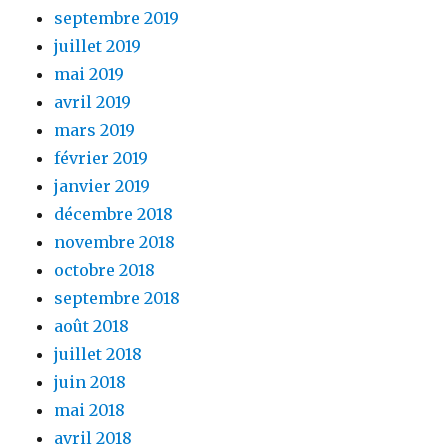
septembre 2019
juillet 2019
mai 2019
avril 2019
mars 2019
février 2019
janvier 2019
décembre 2018
novembre 2018
octobre 2018
septembre 2018
août 2018
juillet 2018
juin 2018
mai 2018
avril 2018