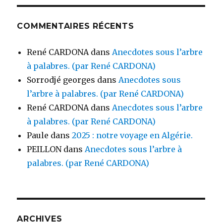
COMMENTAIRES RÉCENTS
René CARDONA
dans
Anecdotes sous l’arbre
à palabres. (par René CARDONA)
Sorrodjé georges
dans
Anecdotes sous
l’arbre à palabres. (par René CARDONA)
René CARDONA
dans
Anecdotes sous l’arbre
à palabres. (par René CARDONA)
Paule
dans
2025 : notre voyage en Algérie.
PEILLON
dans
Anecdotes sous l’arbre à
palabres. (par René CARDONA)
ARCHIVES