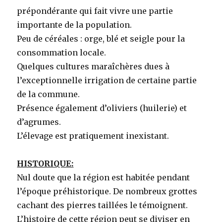
prépondérante qui fait vivre une partie
importante de la population.
Peu de céréales : orge, blé et seigle pour la
consommation locale.
Quelques cultures maraîchères dues à
l’exceptionnelle irrigation de certaine partie
de la commune.
Présence également d’oliviers (huilerie) et
d’agrumes.
L’élevage est pratiquement inexistant.
HISTORIQUE:
Nul doute que la région est habitée pendant
l’époque préhistorique. De nombreux grottes
cachant des pierres taillées le témoignent.
L’histoire de cette région peut se diviser en