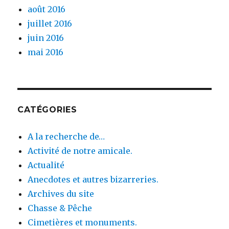
août 2016
juillet 2016
juin 2016
mai 2016
CATÉGORIES
A la recherche de…
Activité de notre amicale.
Actualité
Anecdotes et autres bizarreries.
Archives du site
Chasse & Pêche
Cimetières et monuments.