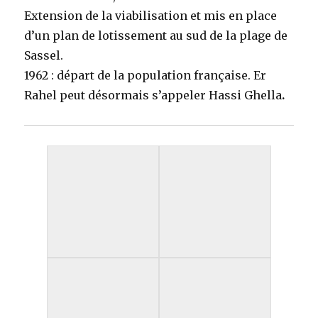
Extension de la viabilisation et mis en place
d’un plan de lotissement au sud de la plage de
Sassel.
1962 : départ de la population française. Er
Rahel peut désormais s’appeler Hassi Ghella
.