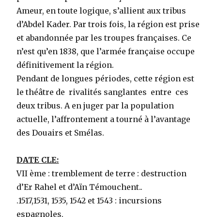
Ameur, en toute logique, s’allient aux tribus
d’Abdel Kader. Par trois fois, la région est prise
et abandonnée par les troupes françaises. Ce
n’est qu’en 1838, que l’armée française occupe
définitivement la région.
Pendant de longues périodes, cette région est
le théâtre de rivalités sanglantes entre ces
deux tribus. A en juger par la population
actuelle, l’affrontement a tourné à l’avantage
des Douairs et Smélas.
DATE CLE:
VII ème : tremblement de terre : destruction
d’Er Rahel et d’Aïn Témouchent..
.1517,1531, 1535, 1542 et 1543 : incursions
espagnoles.