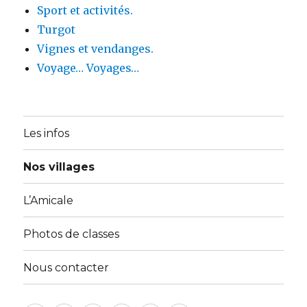
Sport et activités.
Turgot
Vignes et vendanges.
Voyage… Voyages…
Les infos
Nos villages
L’Amicale
Photos de classes
Nous contacter