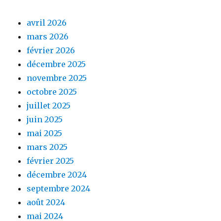
avril 2026
mars 2026
février 2026
décembre 2025
novembre 2025
octobre 2025
juillet 2025
juin 2025
mai 2025
mars 2025
février 2025
décembre 2024
septembre 2024
août 2024
mai 2024