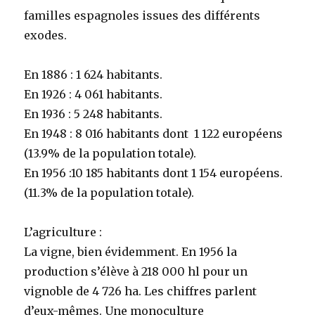
familles espagnoles issues des différents
exodes.
En 1886 : 1 624 habitants.
En 1926 : 4 061 habitants.
En 1936 : 5 248 habitants.
En 1948 : 8 016 habitants dont 1 122 européens
(13.9% de la population totale).
En 1956 :10 185 habitants dont 1 154 européens.
(11.3% de la population totale).
L’agriculture :
La vigne, bien évidemment. En 1956 la
production s’élève à 218 000 hl pour un
vignoble de 4 726 ha. Les chiffres parlent
d’eux-mêmes. Une monoculture