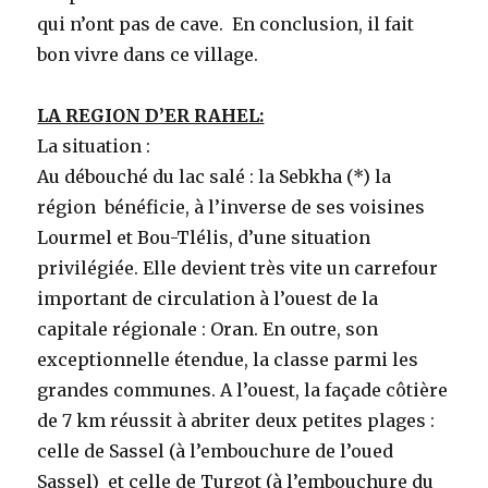
qui n’ont pas de cave. En conclusion, il fait
bon vivre dans ce village.
LA REGION D’ER RAHEL:
La situation :
Au débouché du lac salé : la Sebkha (*) la
région bénéficie, à l’inverse de ses voisines
Lourmel et Bou-Tlélis, d’une situation
privilégiée. Elle devient très vite un carrefour
important de circulation à l’ouest de la
capitale régionale : Oran. En outre, son
exceptionnelle étendue, la classe parmi les
grandes communes. A l’ouest, la façade côtière
de 7 km réussit à abriter deux petites plages :
celle de Sassel (à l’embouchure de l’oued
Sassel) et celle de Turgot (à l’embouchure du