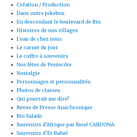
Création / Production
Dans notre jukebox.
En descendant le boulevard de Rio.
Histoires de nos villages
L'eau de chez nous
Le carnet du jour
Le coffre à souvenirs
Nos fêtes de Pentecôte
Nostalgie
Personnages et personnalités.
Photos de classes.
Qui pourrait me dire?
Revue de Presse Anachronique
Rio Salado
Souvenirs d'Afrique par René CARDONA.
Souvenirs d'Er Rahel