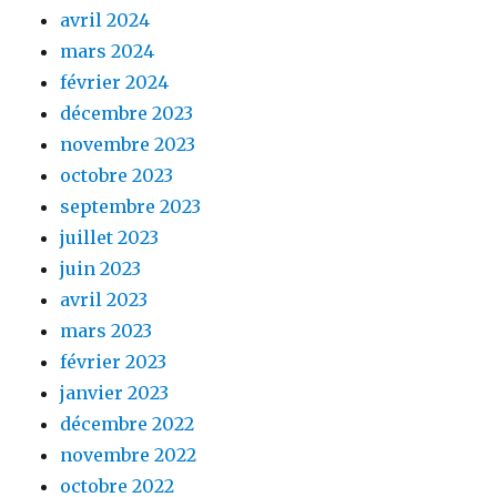
avril 2024
mars 2024
février 2024
décembre 2023
novembre 2023
octobre 2023
septembre 2023
juillet 2023
juin 2023
avril 2023
mars 2023
février 2023
janvier 2023
décembre 2022
novembre 2022
octobre 2022