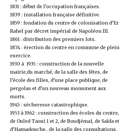
1831 : début de l’occupation françaises.
1839 : installation française définitive.
1859 : fondation du centre de colonisation d’Er
Rahel par décret impérial de Napoléon III.
1861 : distribution des premiers lots.
1874 : érection du centre en commune de plein
exercice.
1930 à 1935 : construction de la nouvelle
mairie,du marché, de la salle des fêtes, de
l’école des filles, d’une place publique, de
pergolas et d’un nouveau monument aux
morts.
1945 : sécheresse catastrophique.
1953 à 1962 : construction des écoles du centre,
de Ouled Taoui 1 et 2, de Boudjéma1, de Saïda et
d’Hamadouche., de la salle des consultations.