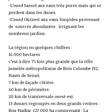
-L’oued Sassel aux eaux très pures mais qui se
perdent dans les dunes.
-L’oued Ouzzert aux eaux limpides provenant
de sources abondantes irriguant les
nombreux jardins.
La région en quelques chiffres :
14 000 hectares
c’est à dire 75 fois plus grande que la ville
jumelée métropolitaine de Bois Colombe (92,
Hauts de Seine).
7 km de façade côtière.
40 km de périmètre.
20 km de transversale ouest-est.
13 douars regroupés en deux grands centres :
Bou-Hadjar (27 000 ha comprenant : La