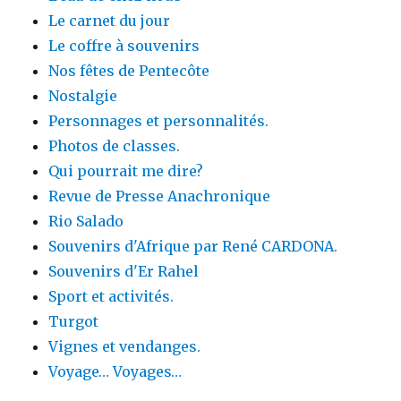
Le carnet du jour
Le coffre à souvenirs
Nos fêtes de Pentecôte
Nostalgie
Personnages et personnalités.
Photos de classes.
Qui pourrait me dire?
Revue de Presse Anachronique
Rio Salado
Souvenirs d'Afrique par René CARDONA.
Souvenirs d'Er Rahel
Sport et activités.
Turgot
Vignes et vendanges.
Voyage… Voyages…