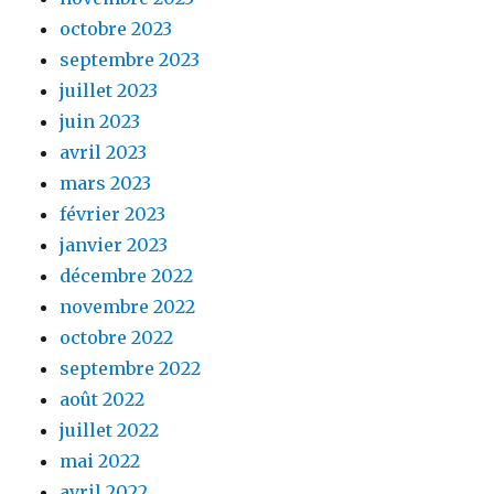
octobre 2023
septembre 2023
juillet 2023
juin 2023
avril 2023
mars 2023
février 2023
janvier 2023
décembre 2022
novembre 2022
octobre 2022
septembre 2022
août 2022
juillet 2022
mai 2022
avril 2022