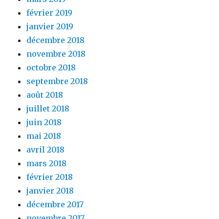
février 2019
janvier 2019
décembre 2018
novembre 2018
octobre 2018
septembre 2018
août 2018
juillet 2018
juin 2018
mai 2018
avril 2018
mars 2018
février 2018
janvier 2018
décembre 2017
novembre 2017