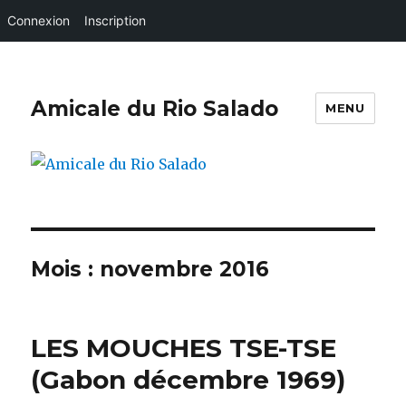
Connexion
Inscription
Amicale du Rio Salado
MENU
Mois :
novembre 2016
LES MOUCHES TSE-TSE
(Gabon décembre 1969)