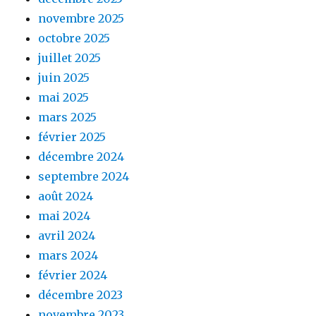
novembre 2025
octobre 2025
juillet 2025
juin 2025
mai 2025
mars 2025
février 2025
décembre 2024
septembre 2024
août 2024
mai 2024
avril 2024
mars 2024
février 2024
décembre 2023
novembre 2023