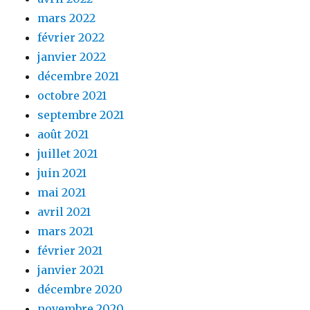
mars 2022
février 2022
janvier 2022
décembre 2021
octobre 2021
septembre 2021
août 2021
juillet 2021
juin 2021
mai 2021
avril 2021
mars 2021
février 2021
janvier 2021
décembre 2020
novembre 2020