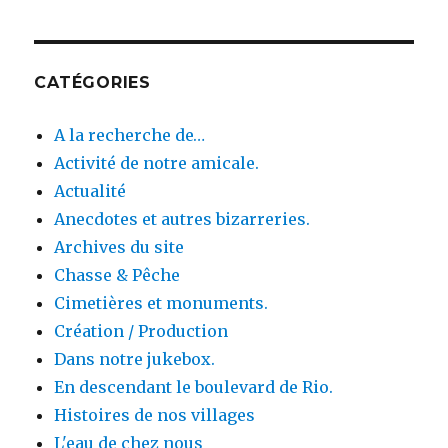
CATÉGORIES
A la recherche de…
Activité de notre amicale.
Actualité
Anecdotes et autres bizarreries.
Archives du site
Chasse & Pêche
Cimetières et monuments.
Création / Production
Dans notre jukebox.
En descendant le boulevard de Rio.
Histoires de nos villages
L'eau de chez nous