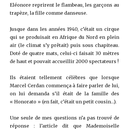
Eléonore reprirent le flambeau, les garçons au
trapèze, la fille comme danseuse.
Jusque dans les années 1940, c’était un cirque
qui se produisait en Afrique du Nord en plein
air (le climat s’y prêtait) puis sous chapiteau.
Doté de quatre mats, celui-ci faisait 30 mètres
de haut et pouvait accueillir 2000 spectateurs !
Ils étaient tellement célèbres que lorsque
Marcel Cerdan commença à faire parler de lui,
on lui demanda s’il était de la famille des
« Honorato » (en fait, c’était un petit cousin…).
Une seule de mes questions n’a pas trouvé de
réponse : l’article dit que Mademoiselle