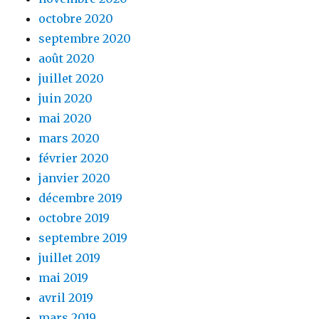
octobre 2020
septembre 2020
août 2020
juillet 2020
juin 2020
mai 2020
mars 2020
février 2020
janvier 2020
décembre 2019
octobre 2019
septembre 2019
juillet 2019
mai 2019
avril 2019
mars 2019