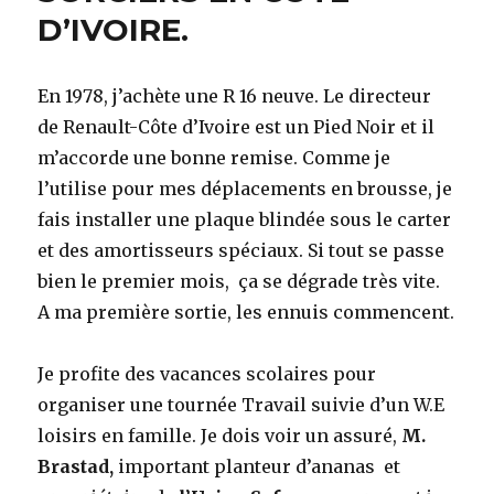
D’IVOIRE.
En 1978, j’achète une R 16 neuve. Le directeur
de Renault-Côte d’Ivoire est un Pied Noir et il
m’accorde une bonne remise. Comme je
l’utilise pour mes déplacements en brousse, je
fais installer une plaque blindée sous le carter
et des amortisseurs spéciaux. Si tout se passe
bien le premier mois, ça se dégrade très vite.
A ma première sortie, les ennuis commencent.
Je profite des vacances scolaires pour
organiser une tournée Travail suivie d’un W.E
loisirs en famille. Je dois voir un assuré,
M.
Brastad,
important planteur d’ananas et