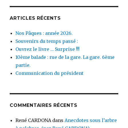
COTE
D’IVOIRE.
ARTICLES RÉCENTS
Nos Pâques : année 2026.
Souvenirs du temps passé :
Ouvrez le livre … Surprise !!!
10ème balade : rue de la gare. La gare. 6ème
partie.
Communication du président
COMMENTAIRES RÉCENTS
René CARDONA
dans
Anecdotes sous l’arbre