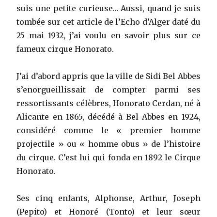
suis une petite curieuse… Aussi, quand je suis
tombée sur cet article de l’Echo d’Alger daté du
25 mai 1932, j’ai voulu en savoir plus sur ce
fameux cirque Honorato.
J’ai d’abord appris que la ville de Sidi Bel Abbes
s’enorgueillissait de compter parmi ses
ressortissants célèbres, Honorato Cerdan, né à
Alicante en 1865, décédé à Bel Abbes en 1924,
considéré comme le « premier homme
projectile » ou « homme obus » de l’histoire
du cirque. C’est lui qui fonda en 1892 le Cirque
Honorato.
Ses cinq enfants, Alphonse, Arthur, Joseph
(Pepito) et Honoré (Tonto) et leur sœur