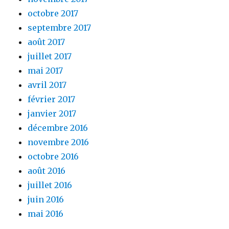
octobre 2017
septembre 2017
août 2017
juillet 2017
mai 2017
avril 2017
février 2017
janvier 2017
décembre 2016
novembre 2016
octobre 2016
août 2016
juillet 2016
juin 2016
mai 2016