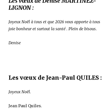
Les vœux de Denise MARTINEZ-
LIGNON
:
Joyeux Noël à tous et que 2026 vous apporte à tous
joie bonheur et surtout la santé . Plein de bisous
.
Denise
Les vœux de Jean-Paul QUILES :
Joyeux Noël.
Jean Paul Quiles.