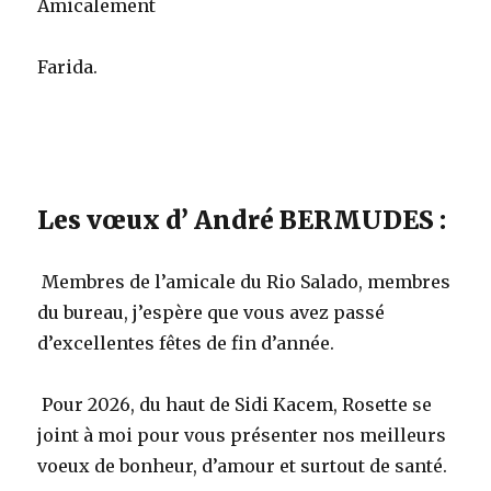
Amicalement
Farida.
Les vœux d’ André BERMUDES :
Membres de l’amicale du Rio Salado, membres
du bureau, j’espère que vous avez passé
d’excellentes fêtes de fin d’année.
Pour 2026, du haut de Sidi Kacem, Rosette se
joint à moi pour vous présenter nos meilleurs
voeux de bonheur, d’amour et surtout de santé.