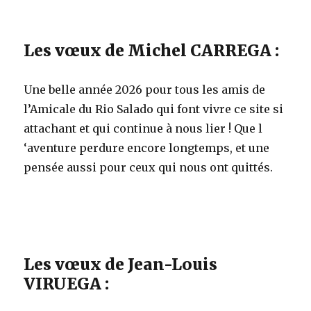
Les vœux de Michel CARREGA :
Une belle année 2026 pour tous les amis de
l’Amicale du Rio Salado qui font vivre ce site si
attachant et qui continue à nous lier ! Que l
‘aventure perdure encore longtemps, et une
pensée aussi pour ceux qui nous ont quittés.
Les vœux de Jean-Louis
VIRUEGA :