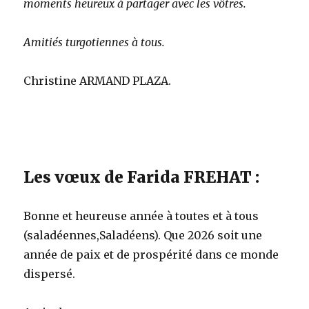
moments heureux à partager avec les vôtres.
Amitiés turgotiennes à tous.
Christine ARMAND PLAZA.
Les vœux de Farida FREHAT :
Bonne et heureuse année à toutes et à tous
(saladéennes,Saladéens). Que 2026 soit une
année de paix et de prospérité dans ce monde
dispersé.