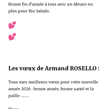
Bonne fin d’année à tous avec un Abrazo en
plus pour Rio Salado.
Les vœux de Armand ROSELLO :
Tous mes meilleurs vœux pour cette nouvelle
année 2026 : bonne année, bonne santé et la
paille ………