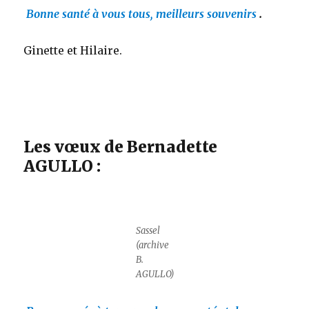
Bonne santé à vous tous, meilleurs souvenirs
.
Ginette et Hilaire.
Les vœux de Bernadette
AGULLO :
Sassel
(archive
B.
AGULLO)