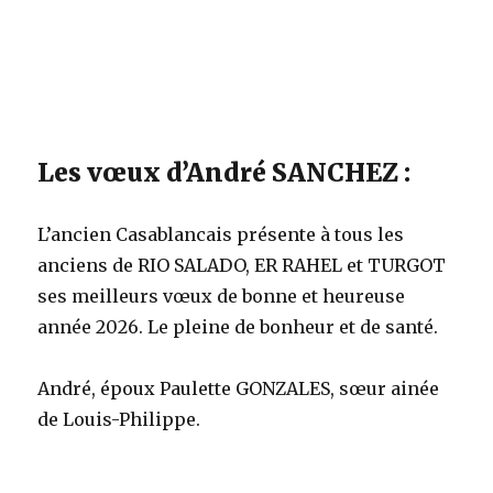
Les vœux d’André SANCHEZ :
L’ancien Casablancais présente à tous les
anciens de RIO SALADO, ER RAHEL et TURGOT
ses meilleurs vœux de bonne et heureuse
année 2026. Le pleine de bonheur et de santé.
André, époux Paulette GONZALES, sœur ainée
de Louis-Philippe.