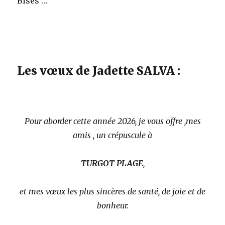
Bises …
Les vœux de Jadette SALVA :
Pour aborder cette année 2026, je vous offre ,mes
amis , un crépuscule à
TURGOT PLAGE
,
et mes vœux les plus sincères de santé, de joie et de
bonheur.