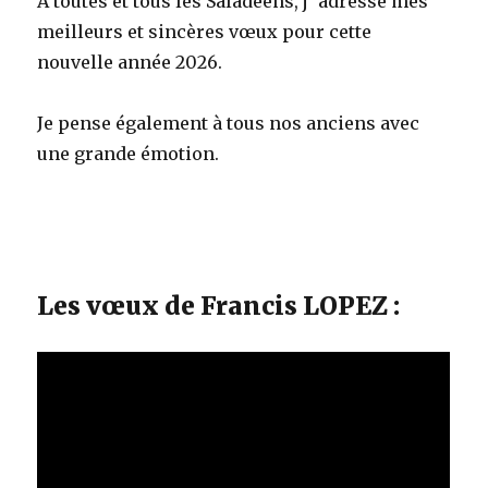
A toutes et tous les Saladéens, j’ adresse mes
meilleurs et sincères vœux pour cette
nouvelle année 2026.
Je pense également à tous nos anciens avec
une grande émotion.
Les vœux de Francis LOPEZ :