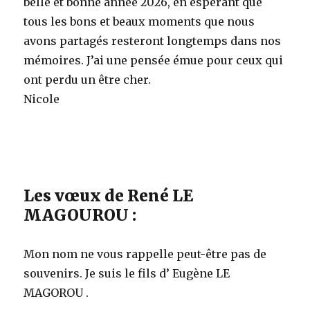
belle et bonne année 2026, en espérant que
tous les bons et beaux moments que nous
avons partagés resteront longtemps dans nos
mémoires. J’ai une pensée émue pour ceux qui
ont perdu un être cher.
Nicole
Les vœux de René LE
MAGOUROU :
Mon nom ne vous rappelle peut-être pas de
souvenirs. Je suis le fils d’ Eugène LE
MAGOROU .