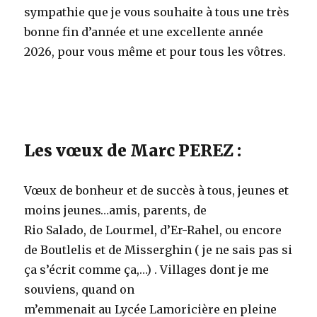
sympathie que je vous souhaite à tous une très
bonne fin d’année et une excellente année
2026, pour vous même et pour tous les vôtres.
Les vœux de Marc PEREZ :
Vœux de bonheur et de succès à tous, jeunes et
moins jeunes…amis, parents, de
Rio Salado, de Lourmel, d’Er-Rahel, ou encore
de Boutlelis et de Misserghin ( je ne sais pas si
ça s’écrit comme ça,…) . Villages dont je me
souviens, quand on
m’emmenait au Lycée Lamoricière en pleine