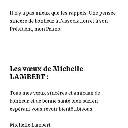
Il n’y a pas mieux que les rappels. Une pensée
sincère de bonheur à l’association et à son
Président, mon Primo.
Les vœux de Michelle
LAMBERT :
Tous mes vœux sincères et amicaux de
bonheur et de bonne santé bien sûr..en
espérant vous revoir bientôt..bisous.
Michelle Lambert