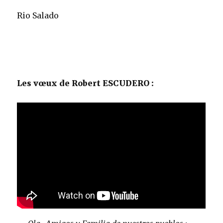
Rio Salado
Les vœux de Robert ESCUDERO :