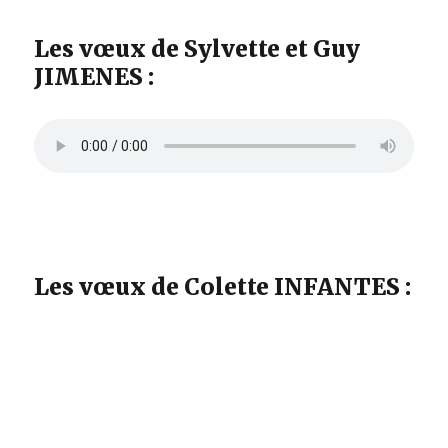
Les vœux de Sylvette et Guy
JIMENES :
Les vœux de Colette INFANTES :