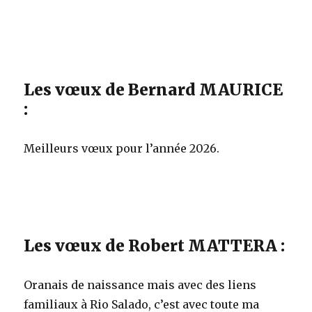
Les vœux de Bernard MAURICE
:
Meilleurs vœux pour l’année 2026.
Les vœux de Robert MATTERA :
Oranais de naissance mais avec des liens
familiaux à Rio Salado, c’est avec toute ma