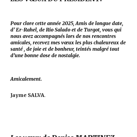
Pour clore cette année 2025, Amis de longue date,
d’ Er-Rahel, de Rio Salado et de Turgot, vous qui
nous avez accompagnés lors de nos rencontres
amicales, recevez mes vœux les plus chaleureux de
santé , de joie et de bonheur, teintés malgré tout
d’une bonne dose de nostalgie.
Amicalement
.
Jayme SALVA
.