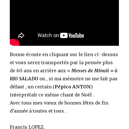
Bonne écoute en cliquant sur le lien ci -dessus
et vous serez transportés par la pensée plus
de 60 ans en arrière aux «
Messes de Minuit » à
RIO SALADO
ou , si ma mémoire ne me fait pas
défaut , un certain (
Pépico ANTON
)
interprétait ce même chant de Noël .
Avec tous mes vœux de bonnes fêtes de fin
d’année à toutes et tous .
Francis LOPEZ.