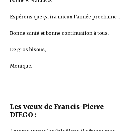
bonne « PAILLE ».
Espérons que ça ira mieux l’année prochaine…
Bonne santé et bonne continuation à tous.
De gros bisous,
Monique.
Les vœux de Francis-Pierre
DIEGO :