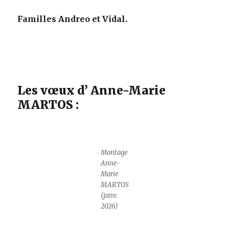
Familles Andreo et Vidal.
Les vœux d’ Anne-Marie
MARTOS :
Montage
Anne-
Marie
MARTOS
(janv.
2026)