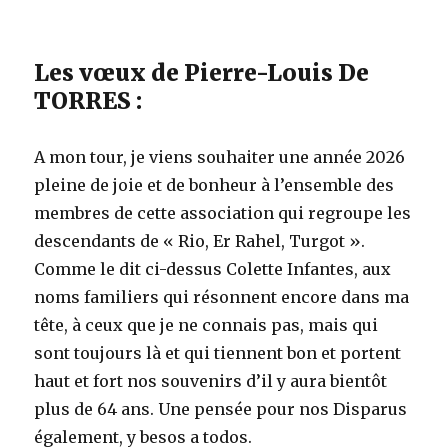
Les vœux de Pierre-Louis De
TORRES :
A mon tour, je viens souhaiter une année 2026
pleine de joie et de bonheur à l’ensemble des
membres de cette association qui regroupe les
descendants de « Rio, Er Rahel, Turgot ».
Comme le dit ci-dessus Colette Infantes, aux
noms familiers qui résonnent encore dans ma
tête, à ceux que je ne connais pas, mais qui
sont toujours là et qui tiennent bon et portent
haut et fort nos souvenirs d’il y aura bientôt
plus de 64 ans. Une pensée pour nos Disparus
également, y besos a todos.