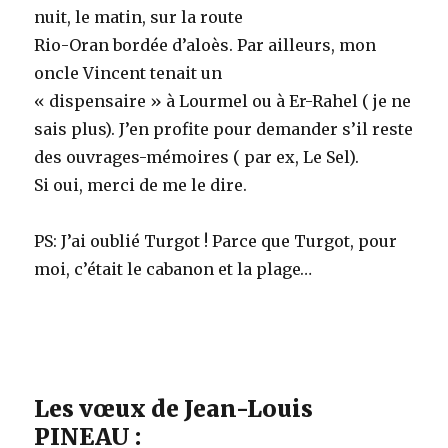
nuit, le matin, sur la route
Rio-Oran bordée d’aloès. Par ailleurs, mon
oncle Vincent tenait un
« dispensaire » à Lourmel ou à Er-Rahel ( je ne
sais plus). J’en profite pour demander s’il reste
des ouvrages-mémoires ( par ex, Le Sel).
Si oui, merci de me le dire.
PS: J’ai oublié Turgot ! Parce que Turgot, pour
moi, c’était le cabanon et la plage…
Les vœux de Jean-Louis
PINEAU :