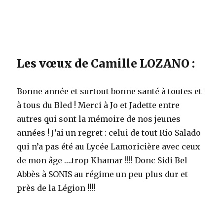
Les vœux de Camille LOZANO :
Bonne année et surtout bonne santé à toutes et
à tous du Bled ! Merci à Jo et Jadette entre
autres qui sont la mémoire de nos jeunes
années ! J’ai un regret : celui de tout Rio Salado
qui n’a pas été au Lycée Lamoricière avec ceux
de mon âge ….trop Khamar !!!! Donc Sidi Bel
Abbès à SONIS au régime un peu plus dur et
près de la Légion !!!!