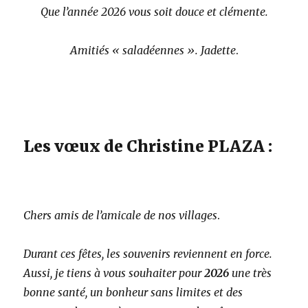
Que l’année 2026 vous soit douce et clémente.
Amitiés « saladéennes ». Jadette
.
Les vœux de Christine PLAZA :
Chers amis de l’amicale de nos villages
.
Durant ces fêtes, les souvenirs reviennent en force.
Aussi, je tiens à vous souhaiter pour
2026
une très
bonne santé, un bonheur sans limites et des