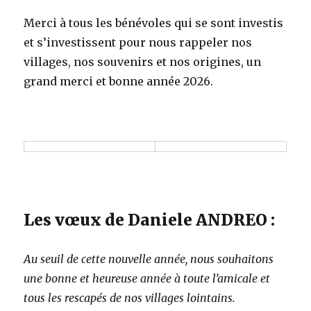
Merci à tous les bénévoles qui se sont investis
et s’investissent pour nous rappeler nos
villages, nos souvenirs et nos origines, un
grand merci et bonne année 2026.
Les vœux de Daniele ANDREO :
Au seuil de cette nouvelle année, nous souhaitons
une bonne et heureuse année à toute l’amicale et
tous les rescapés de nos villages lointains.