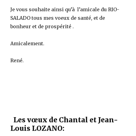
Je vous souhaite ainsi qu’à l’amicale du RIO-
SALADO tous mes voeux de santé, et de
bonheur et de prospérité .
Amicalement.
René.
Les vœux de Chantal et Jean-
Louis LOZANO: