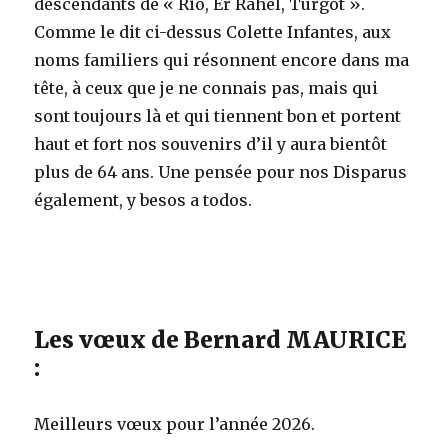
descendants de « Rio, Er Rahel, Turgot ».
Comme le dit ci-dessus Colette Infantes, aux
noms familiers qui résonnent encore dans ma
tête, à ceux que je ne connais pas, mais qui
sont toujours là et qui tiennent bon et portent
haut et fort nos souvenirs d’il y aura bientôt
plus de 64 ans. Une pensée pour nos Disparus
également, y besos a todos.
Les vœux de Bernard MAURICE
:
Meilleurs vœux pour l’année 2026.