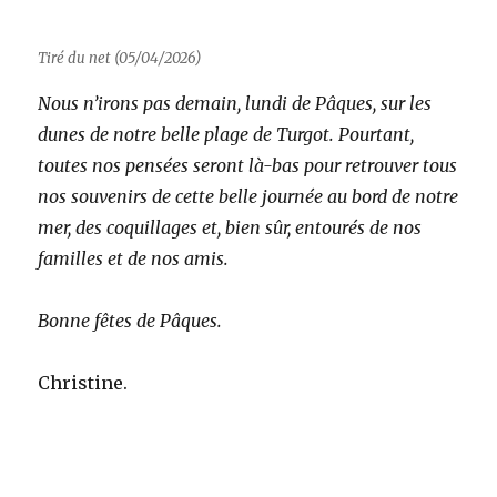
Tiré du net (05/04/2026)
Nous n’irons pas demain, lundi de Pâques, sur les
dunes de notre belle plage de Turgot. Pourtant,
toutes nos pensées seront là-bas pour retrouver tous
nos souvenirs de cette belle journée au bord de notre
mer, des coquillages et, bien sûr, entourés de nos
familles et de nos amis.
Bonne fêtes de Pâques.
Christine.