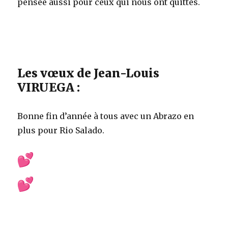
pensée aussi pour ceux qui nous ont quittés.
Les vœux de Jean-Louis
VIRUEGA :
Bonne fin d’année à tous avec un Abrazo en
plus pour Rio Salado.