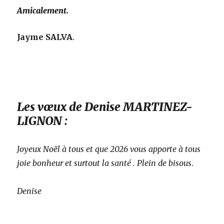
Amicalement
.
Jayme SALVA
.
Les vœux de Denise MARTINEZ-
LIGNON
:
Joyeux Noël à tous et que 2026 vous apporte à tous
joie bonheur et surtout la santé . Plein de bisous
.
Denise