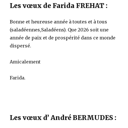
Les vœux de Farida FREHAT :
Bonne et heureuse année à toutes et à tous
(saladéennes,Saladéens). Que 2026 soit une
année de paix et de prospérité dans ce monde
dispersé.
Amicalement
Farida.
Les vœux d’ André BERMUDES :