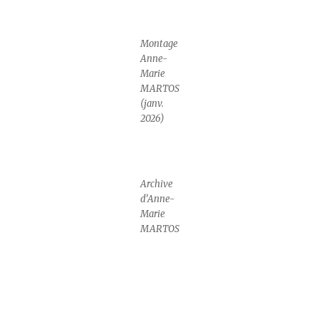
Montage
Anne-
Marie
MARTOS
(janv.
2026)
Archive
d’Anne-
Marie
MARTOS