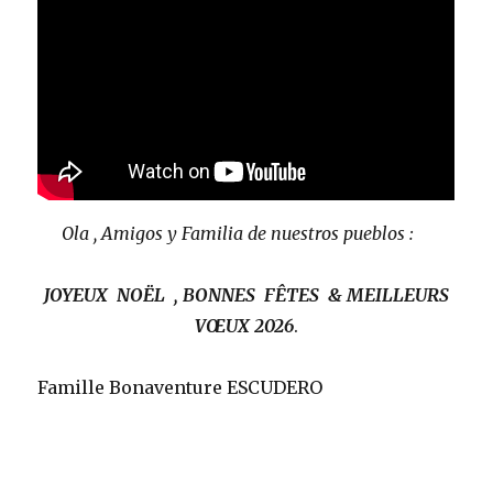
Ola , Amigos y Familia de nuestros pueblos :
JOYEUX NOËL , BONNES FÊTES & MEILLEURS
VŒUX
2026
.
Famille Bonaventure ESCUDERO