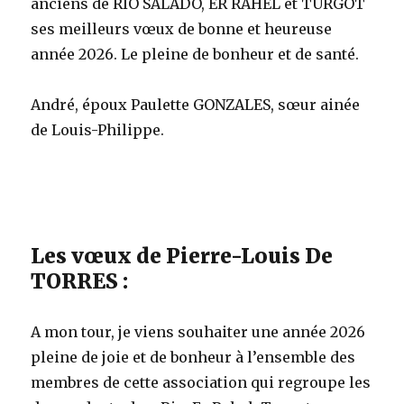
anciens de RIO SALADO, ER RAHEL et TURGOT
ses meilleurs vœux de bonne et heureuse
année 2026. Le pleine de bonheur et de santé.
André, époux Paulette GONZALES, sœur ainée
de Louis-Philippe.
Les vœux de Pierre-Louis De
TORRES :
A mon tour, je viens souhaiter une année 2026
pleine de joie et de bonheur à l’ensemble des
membres de cette association qui regroupe les