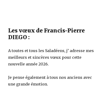
Les vœux de Francis-Pierre
DIEGO :
A toutes et tous les Saladéens, j’ adresse mes
meilleurs et sincères vœux pour cette
nouvelle année 2026.
Je pense également à tous nos anciens avec
une grande émotion.