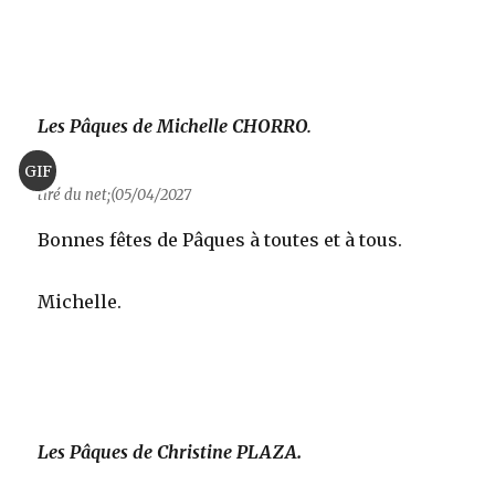
Les Pâques de Michelle CHORRO.
GIF
tiré du net;(05/04/2027
Bonnes fêtes de Pâques à toutes et à tous.
Michelle.
Les Pâques de Christine PLAZA
.