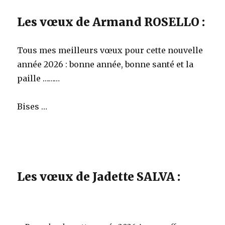
Les vœux de Armand ROSELLO :
Tous mes meilleurs vœux pour cette nouvelle
année 2026 : bonne année, bonne santé et la
paille ………
Bises …
Les vœux de Jadette SALVA :