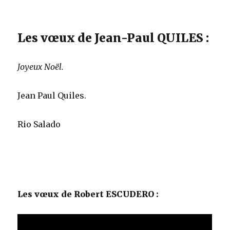
Les vœux de Jean-Paul QUILES :
Joyeux Noël.
Jean Paul Quiles.
Rio Salado
Les vœux de Robert ESCUDERO :