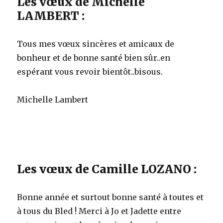
Les vœux de Michelle
LAMBERT :
Tous mes vœux sincères et amicaux de
bonheur et de bonne santé bien sûr..en
espérant vous revoir bientôt..bisous.
Michelle Lambert
Les vœux de Camille LOZANO :
Bonne année et surtout bonne santé à toutes et
à tous du Bled ! Merci à Jo et Jadette entre