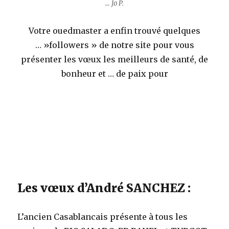
… Jo P.
Votre ouedmaster a enfin trouvé quelques
… »followers » de notre site pour vous
présenter les vœux les meilleurs de santé, de
bonheur et … de paix pour
Les vœux d’André SANCHEZ :
L’ancien Casablancais présente à tous les