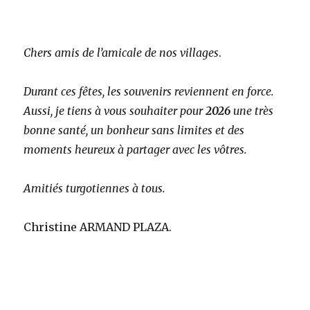
Chers amis de l’amicale de nos villages
.
Durant ces fêtes, les souvenirs reviennent en force.
Aussi, je tiens à vous souhaiter pour
2026
une très
bonne santé, un bonheur sans limites et des
moments heureux à partager avec les vôtres.
Amitiés turgotiennes à tous.
Christine ARMAND PLAZA.