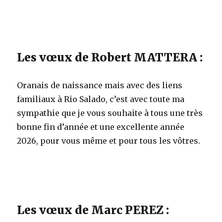
Les vœux de Robert MATTERA :
Oranais de naissance mais avec des liens
familiaux à Rio Salado, c’est avec toute ma
sympathie que je vous souhaite à tous une très
bonne fin d’année et une excellente année
2026, pour vous même et pour tous les vôtres.
Les vœux de Marc PEREZ :