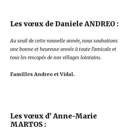
Les vœux de Daniele ANDREO :
Au seuil de cette nouvelle année, nous souhaitons
une bonne et heureuse année à toute l’amicale et
tous les rescapés de nos villages lointains.
Familles Andreo et Vidal.
Les vœux d’ Anne-Marie
MARTOS :