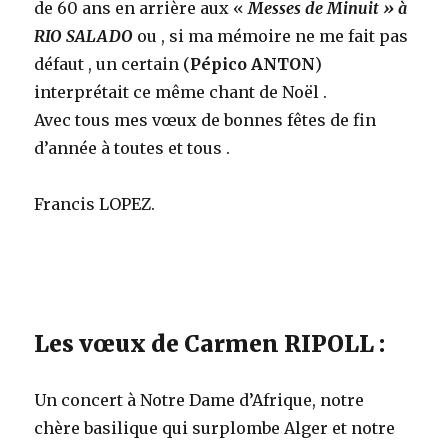
de 60 ans en arrière aux «
Messes de Minuit » à
RIO SALADO
ou , si ma mémoire ne me fait pas
défaut , un certain (
Pépico ANTON
)
interprétait ce même chant de Noël .
Avec tous mes vœux de bonnes fêtes de fin
d’année à toutes et tous .
Francis LOPEZ.
Les vœux de Carmen RIPOLL :
Un concert à Notre Dame d’Afrique, notre
chère basilique qui surplombe Alger et notre