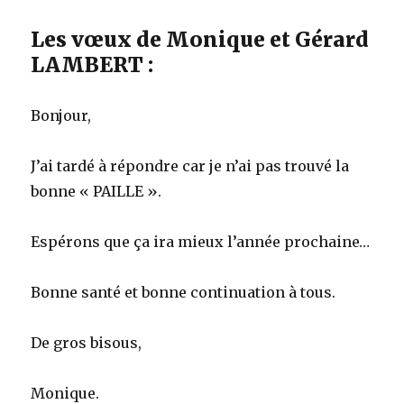
Les vœux de Monique et Gérard
LAMBERT :
Bonjour,
J’ai tardé à répondre car je n’ai pas trouvé la
bonne « PAILLE ».
Espérons que ça ira mieux l’année prochaine…
Bonne santé et bonne continuation à tous.
De gros bisous,
Monique.