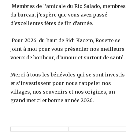
Membres de l’amicale du Rio Salado, membres
du bureau, j’espère que vous avez passé
d’excellentes fêtes de fin d’année.
Pour 2026, du haut de Sidi Kacem, Rosette se
joint à moi pour vous présenter nos meilleurs
voeux de bonheur, d’amour et surtout de santé.
Merci à tous les bénévoles qui se sont investis
et s’investissent pour nous rappeler nos
villages, nos souvenirs et nos origines, un
grand merci et bonne année 2026.