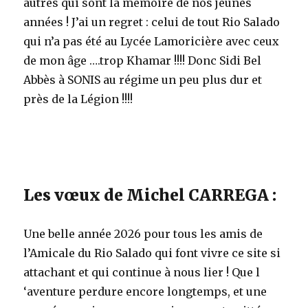
autres qui sont la mémoire de nos jeunes
années ! J’ai un regret : celui de tout Rio Salado
qui n’a pas été au Lycée Lamoricière avec ceux
de mon âge ….trop Khamar !!!! Donc Sidi Bel
Abbès à SONIS au régime un peu plus dur et
près de la Légion !!!!
Les vœux de Michel CARREGA :
Une belle année 2026 pour tous les amis de
l’Amicale du Rio Salado qui font vivre ce site si
attachant et qui continue à nous lier ! Que l
‘aventure perdure encore longtemps, et une