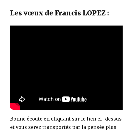
Les vœux de Francis LOPEZ :
Bonne écoute en cliquant sur le lien ci -dessus
et vous serez transportés par la pensée plus