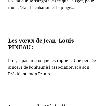
PS: J’ai oublié Turgot ! Parce que Turgot, pour
moi, c’était le cabanon et la plage…
Les vœux de Jean-Louis
PINEAU :
Il n’y a pas mieux que les rappels. Une pensée
sincère de bonheur à l’association et à son
Président, mon Primo.