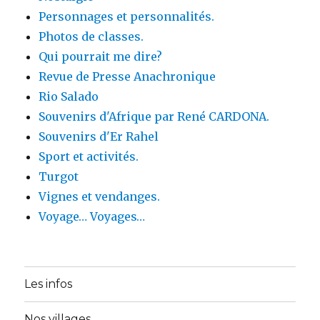
Personnages et personnalités.
Photos de classes.
Qui pourrait me dire?
Revue de Presse Anachronique
Rio Salado
Souvenirs d'Afrique par René CARDONA.
Souvenirs d'Er Rahel
Sport et activités.
Turgot
Vignes et vendanges.
Voyage… Voyages…
Les infos
Nos villages