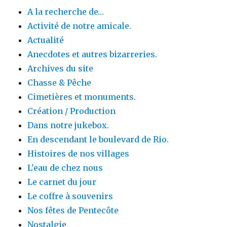
A la recherche de…
Activité de notre amicale.
Actualité
Anecdotes et autres bizarreries.
Archives du site
Chasse & Pêche
Cimetières et monuments.
Création / Production
Dans notre jukebox.
En descendant le boulevard de Rio.
Histoires de nos villages
L'eau de chez nous
Le carnet du jour
Le coffre à souvenirs
Nos fêtes de Pentecôte
Nostalgie