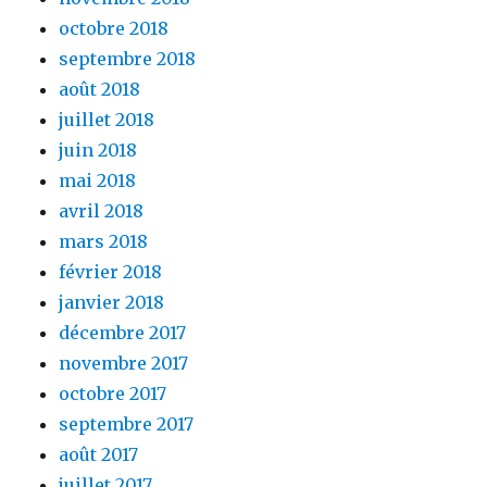
octobre 2018
septembre 2018
août 2018
juillet 2018
juin 2018
mai 2018
avril 2018
mars 2018
février 2018
janvier 2018
décembre 2017
novembre 2017
octobre 2017
septembre 2017
août 2017
juillet 2017