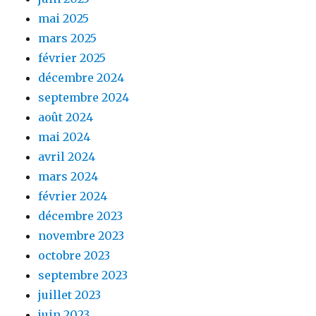
mai 2025
mars 2025
février 2025
décembre 2024
septembre 2024
août 2024
mai 2024
avril 2024
mars 2024
février 2024
décembre 2023
novembre 2023
octobre 2023
septembre 2023
juillet 2023
juin 2023