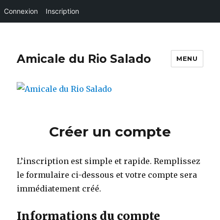
Connexion
Inscription
Amicale du Rio Salado
MENU
Créer un compte
L’inscription est simple et rapide. Remplissez
le formulaire ci-dessous et votre compte sera
immédiatement créé.
Informations du compte