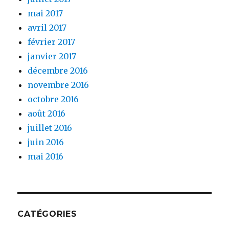
mai 2017
avril 2017
février 2017
janvier 2017
décembre 2016
novembre 2016
octobre 2016
août 2016
juillet 2016
juin 2016
mai 2016
CATÉGORIES