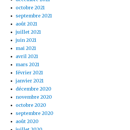
octobre 2021
septembre 2021
août 2021
juillet 2021
juin 2021
mai 2021
avril 2021
mars 2021
février 2021
janvier 2021
décembre 2020
novembre 2020
octobre 2020
septembre 2020
août 2020
juillet 2020