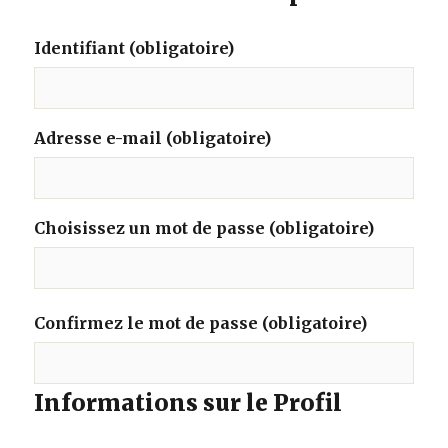
Identifiant (obligatoire)
Adresse e-mail (obligatoire)
Choisissez un mot de passe (obligatoire)
Confirmez le mot de passe (obligatoire)
Informations sur le Profil