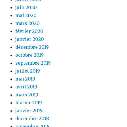
juin 2020
mai 2020
mars 2020
février 2020
janvier 2020
décembre 2019
octobre 2019
septembre 2019
juillet 2019
mai 2019
avril 2019
mars 2019
février 2019
janvier 2019
décembre 2018
novembre 2018