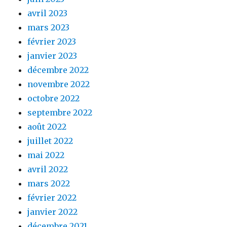
avril 2023
mars 2023
février 2023
janvier 2023
décembre 2022
novembre 2022
octobre 2022
septembre 2022
août 2022
juillet 2022
mai 2022
avril 2022
mars 2022
février 2022
janvier 2022
décembre 2021