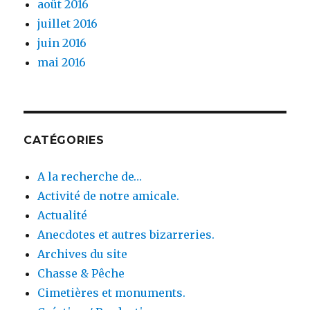
août 2016
juillet 2016
juin 2016
mai 2016
CATÉGORIES
A la recherche de…
Activité de notre amicale.
Actualité
Anecdotes et autres bizarreries.
Archives du site
Chasse & Pêche
Cimetières et monuments.