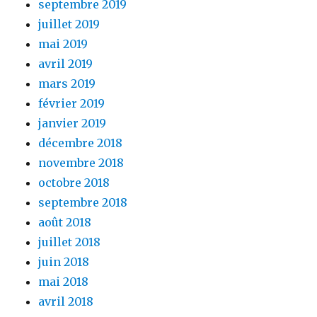
septembre 2019
juillet 2019
mai 2019
avril 2019
mars 2019
février 2019
janvier 2019
décembre 2018
novembre 2018
octobre 2018
septembre 2018
août 2018
juillet 2018
juin 2018
mai 2018
avril 2018