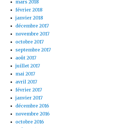
mars 2018
février 2018
janvier 2018
décembre 2017
novembre 2017
octobre 2017
septembre 2017
août 2017
juillet 2017
mai 2017
avril 2017
février 2017
janvier 2017
décembre 2016
novembre 2016
octobre 2016