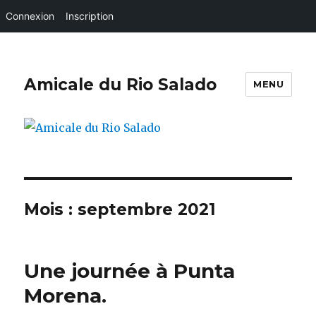
Connexion
Inscription
Amicale du Rio Salado
MENU
Mois :
septembre 2021
Une journée à Punta
Morena.