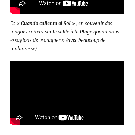
Et «
Cuando calienta el Sol
» , en souvenir des
longues soirées sur le sable à la Plage quand nous
essayions de »draguer » (avec beaucoup de
maladresse).