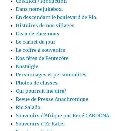
Création / Production
Dans notre jukebox.
En descendant le boulevard de Rio.
Histoires de nos villages
L'eau de chez nous
Le carnet du jour
Le coffre à souvenirs
Nos fêtes de Pentecôte
Nostalgie
Personnages et personnalités.
Photos de classes.
Qui pourrait me dire?
Revue de Presse Anachronique
Rio Salado
Souvenirs d'Afrique par René CARDONA.
Souvenirs d'Er Rahel