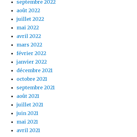
septembre 2022
août 2022
juillet 2022
mai 2022
avril 2022
mars 2022
février 2022
janvier 2022
décembre 2021
octobre 2021
septembre 2021
août 2021
juillet 2021
juin 2021
mai 2021
avril 2021