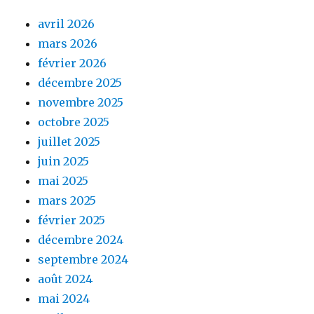
avril 2026
mars 2026
février 2026
décembre 2025
novembre 2025
octobre 2025
juillet 2025
juin 2025
mai 2025
mars 2025
février 2025
décembre 2024
septembre 2024
août 2024
mai 2024