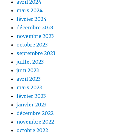
avril 2024
mars 2024
février 2024
décembre 2023
novembre 2023
octobre 2023
septembre 2023
juillet 2023
juin 2023
avril 2023
mars 2023
février 2023
janvier 2023
décembre 2022
novembre 2022
octobre 2022