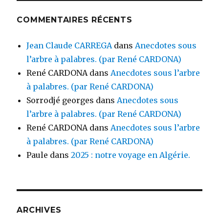
COMMENTAIRES RÉCENTS
Jean Claude CARREGA
dans
Anecdotes sous
l’arbre à palabres. (par René CARDONA)
René CARDONA
dans
Anecdotes sous l’arbre
à palabres. (par René CARDONA)
Sorrodjé georges
dans
Anecdotes sous
l’arbre à palabres. (par René CARDONA)
René CARDONA
dans
Anecdotes sous l’arbre
à palabres. (par René CARDONA)
Paule
dans
2025 : notre voyage en Algérie.
ARCHIVES