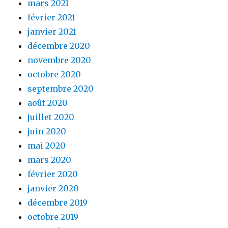
mars 2021
février 2021
janvier 2021
décembre 2020
novembre 2020
octobre 2020
septembre 2020
août 2020
juillet 2020
juin 2020
mai 2020
mars 2020
février 2020
janvier 2020
décembre 2019
octobre 2019