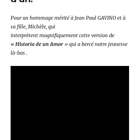
Pour un hommage mérité à Jean Paul GAVINO et à
sa fille, Michèle, qui
interprètent magnifiquement cette version de
« Historia de un Amor
» qui a bercé notre jeunesse
là-bas .