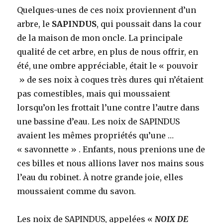
Quelques-unes de ces noix proviennent d’un
arbre, le
SAPINDUS
, qui poussait dans la cour
de la maison de mon oncle. La principale
qualité de cet arbre, en plus de nous offrir, en
été, une ombre appréciable, était le « pouvoir
» de ses noix à coques très dures qui n’étaient
pas comestibles, mais qui moussaient
lorsqu’on les frottait l’une contre l’autre dans
une bassine d’eau. Les noix de SAPINDUS
avaient les mêmes propriétés qu’une …
« savonnette » . Enfants, nous prenions une de
ces billes et nous allions laver nos mains sous
l’eau du robinet. À notre grande joie, elles
moussaient comme du savon.
Les noix de SAPINDUS, appelées «
NOIX DE