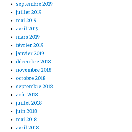
septembre 2019
juillet 2019
mai 2019
avril 2019
mars 2019
février 2019
janvier 2019
décembre 2018
novembre 2018
octobre 2018
septembre 2018
août 2018
juillet 2018
juin 2018
mai 2018
avril 2018