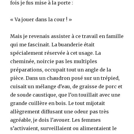
fois je fus mise à la porte :
« Va jouer dans la cour ! »
Mais je revenais assister à ce travail en famille
qui me fascinait. La buanderie était
spécialement réservée à cet usage. La
cheminée, noircie pas les multiples
préparations, occupait tout un angle de la
pièce. Dans un chaudron posé sur un trépied,
cuisait un mélange d’eau, de graisse de porc et
de soude caustique, que l’on touillait avec une
grande cuillère en bois. Le tout mijotait
allègrement diffusant une odeur pas très
agréable, je dois l’avouer. Les femmes
s’activaient, surveillaient ou alimentaient le