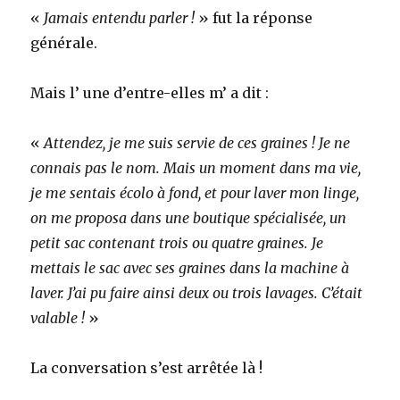
«
Jamais entendu parler !
» fut la réponse
générale.
Mais l’ une d’entre-elles m’ a dit :
«
Attendez, je me suis servie de ces graines ! Je ne
connais pas le nom. Mais un moment dans ma vie,
je me sentais écolo à fond, et pour laver mon linge,
on me proposa dans une boutique spécialisée, un
petit sac contenant trois ou quatre graines. Je
mettais le sac avec ses graines dans la machine à
laver. J’ai pu faire ainsi deux ou trois lavages. C’était
valable !
»
La conversation s’est arrêtée là !