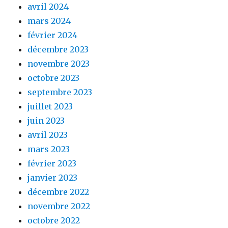
avril 2024
mars 2024
février 2024
décembre 2023
novembre 2023
octobre 2023
septembre 2023
juillet 2023
juin 2023
avril 2023
mars 2023
février 2023
janvier 2023
décembre 2022
novembre 2022
octobre 2022