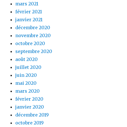
mars 2021
février 2021
janvier 2021
décembre 2020
novembre 2020
octobre 2020
septembre 2020
août 2020
juillet 2020
juin 2020
mai 2020
mars 2020
février 2020
janvier 2020
décembre 2019
octobre 2019