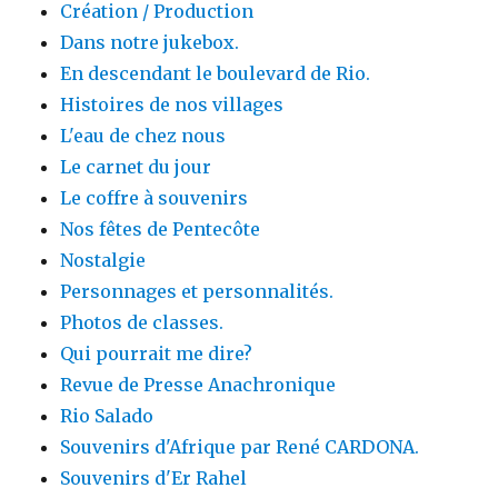
Création / Production
Dans notre jukebox.
En descendant le boulevard de Rio.
Histoires de nos villages
L'eau de chez nous
Le carnet du jour
Le coffre à souvenirs
Nos fêtes de Pentecôte
Nostalgie
Personnages et personnalités.
Photos de classes.
Qui pourrait me dire?
Revue de Presse Anachronique
Rio Salado
Souvenirs d'Afrique par René CARDONA.
Souvenirs d'Er Rahel