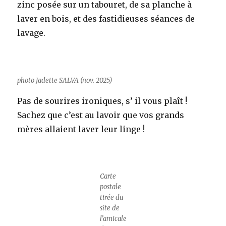
zinc posée sur un tabouret, de sa planche à
laver en bois, et des fastidieuses séances de
lavage.
photo Jadette SALVA (nov. 2025)
Pas de sourires ironiques, s’ il vous plaît !
Sachez que c’est au lavoir que vos grands
mères allaient laver leur linge !
Carte
postale
tirée du
site de
l’amicale