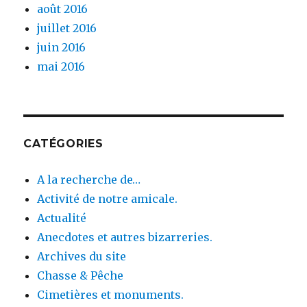
août 2016
juillet 2016
juin 2016
mai 2016
CATÉGORIES
A la recherche de…
Activité de notre amicale.
Actualité
Anecdotes et autres bizarreries.
Archives du site
Chasse & Pêche
Cimetières et monuments.