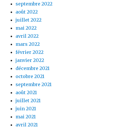
septembre 2022
août 2022
juillet 2022
mai 2022
avril 2022
mars 2022
février 2022
janvier 2022
décembre 2021
octobre 2021
septembre 2021
août 2021
juillet 2021
juin 2021
mai 2021
avril 2021