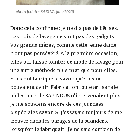
photo Jadette SAZLVA (nov.2025)
Donc cela confirme : je ne dis pas de bêtises.
Ces noix de lavage ne sont pas des gadgets !
Vos grands mères, comme cette jeune dame,
n’ont pas persévéré. A la première occasion,
elles ont laissé tomber ce mode de lavage pour
une autre méthode plus pratique pour elles.
Elles ont fabriqué le savon qu’elles ne
pouvaient avoir. Fabrication toute artisanale
où les noix de SAPINDUS n’intervenaient plus.
Je me souviens encore de ces journées
« spéciales savon ». J’essayais toujours de me
trouver dans les parages de la buanderie
lorsqu’on le fabriquait . Je ne sais combien de