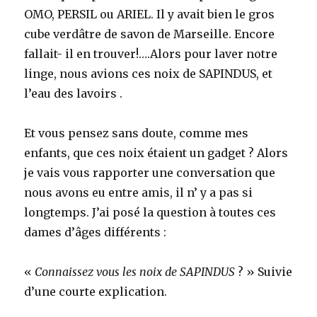
OMO, PERSIL ou ARIEL. Il y avait bien le gros
cube verdâtre de savon de Marseille. Encore
fallait- il en trouver!….Alors pour laver notre
linge, nous avions ces noix de SAPINDUS, et
l’eau des lavoirs .
Et vous pensez sans doute, comme mes
enfants, que ces noix étaient un gadget ? Alors
je vais vous rapporter une conversation que
nous avons eu entre amis, il n’ y a pas si
longtemps. J’ai posé la question à toutes ces
dames d’âges différents :
«
Connaissez vous les noix de SAPINDUS
? » Suivie
d’une courte explication.