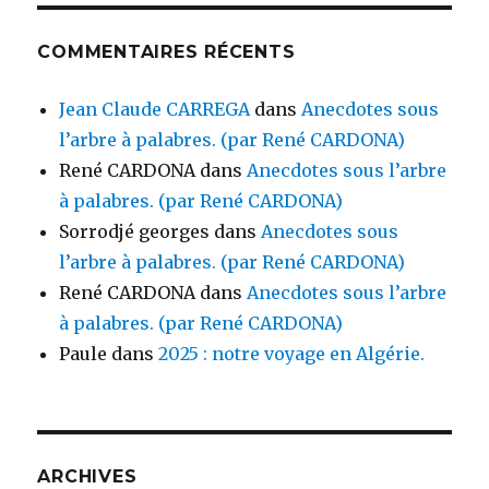
COMMENTAIRES RÉCENTS
Jean Claude CARREGA
dans
Anecdotes sous
l’arbre à palabres. (par René CARDONA)
René CARDONA
dans
Anecdotes sous l’arbre
à palabres. (par René CARDONA)
Sorrodjé georges
dans
Anecdotes sous
l’arbre à palabres. (par René CARDONA)
René CARDONA
dans
Anecdotes sous l’arbre
à palabres. (par René CARDONA)
Paule
dans
2025 : notre voyage en Algérie.
ARCHIVES