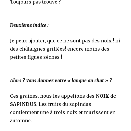
Toujours pas trouvé ?
Deuxième indice :
Je peux ajouter, que ce ne sont pas des noix ! ni
des châtaignes grillées! encore moins des
petites figues sèches !
Alors ? Vous donnez votre « langue au chat » ?
Ces graines, nous les appelions des
NOIX de
SAPINDUS
. Les fruits du sapindus
contiennent une à trois noix et murissent en
automne.