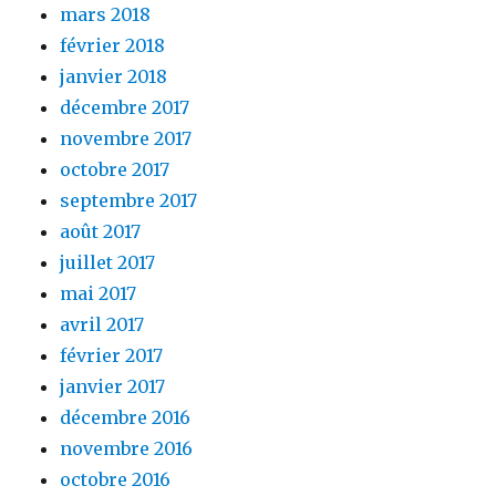
mars 2018
février 2018
janvier 2018
décembre 2017
novembre 2017
octobre 2017
septembre 2017
août 2017
juillet 2017
mai 2017
avril 2017
février 2017
janvier 2017
décembre 2016
novembre 2016
octobre 2016