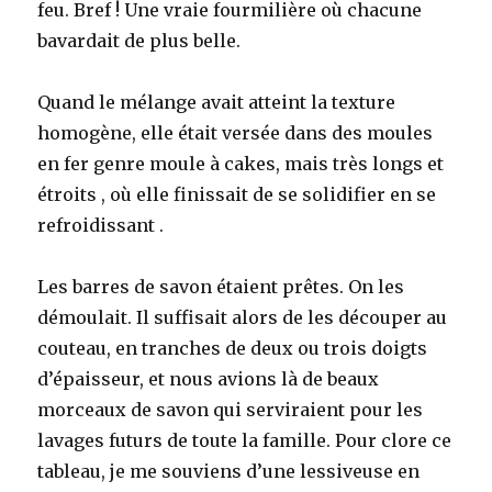
feu. Bref ! Une vraie fourmilière où chacune
bavardait de plus belle.
Quand le mélange avait atteint la texture
homogène, elle était versée dans des moules
en fer genre moule à cakes, mais très longs et
étroits , où elle finissait de se solidifier en se
refroidissant .
Les barres de savon étaient prêtes. On les
démoulait. Il suffisait alors de les découper au
couteau, en tranches de deux ou trois doigts
d’épaisseur, et nous avions là de beaux
morceaux de savon qui serviraient pour les
lavages futurs de toute la famille. Pour clore ce
tableau, je me souviens d’une lessiveuse en