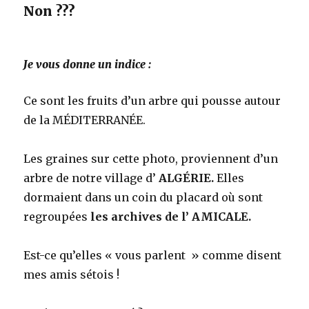
Non ???
Je vous donne un indice :
Ce sont les fruits d’un arbre qui pousse autour
de la MÉDITERRANÉE.
Les graines sur cette photo, proviennent d’un
arbre de notre village d’
ALGÉRIE.
Elles
dormaient dans un coin du placard où sont
regroupées
les archives de l’ AMICALE.
Est-ce qu’elles « vous parlent » comme disent
mes amis sétois !