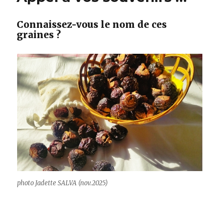
Connaissez-vous le nom de ces
graines ?
photo Jadette SALVA (nov.2025)