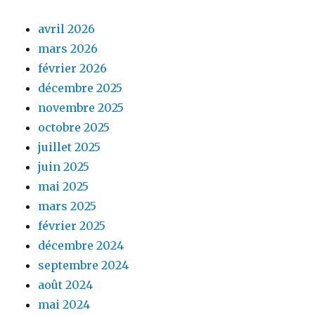
avril 2026
mars 2026
février 2026
décembre 2025
novembre 2025
octobre 2025
juillet 2025
juin 2025
mai 2025
mars 2025
février 2025
décembre 2024
septembre 2024
août 2024
mai 2024