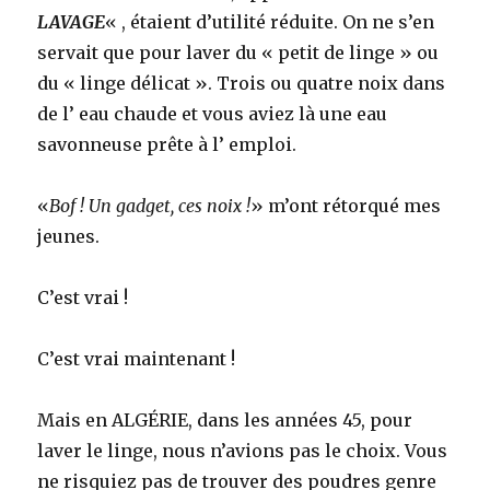
LAVAGE
« , étaient d’utilité réduite. On ne s’en
servait que pour laver du « petit de linge » ou
du « linge délicat ». Trois ou quatre noix dans
de l’ eau chaude et vous aviez là une eau
savonneuse prête à l’ emploi.
«
Bof ! Un gadget, ces noix !
» m’ont rétorqué mes
jeunes.
C’est vrai !
C’est vrai maintenant !
Mais en ALGÉRIE, dans les années 45, pour
laver le linge, nous n’avions pas le choix. Vous
ne risquiez pas de trouver des poudres genre