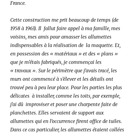
France.
Cette construction me prit beaucoup de temps (de
1958 à 1963). Il fallut faire appel à ma famille, mes
voisins, mes amis pour amasser les allumettes
indispensables à la réalisation de la maquette. Et,
en possession des « matériaux » et des « plans »
que je m’étais fabriqués, je commençai les
« travaux ». Sur le périmètre que j’avais tracé, les
murs ont commencé à s’élever et les détails ont
trouvé peu à peu leur place. Pour les parties les plus
délicates à installer, comme les toits, par exemple,
j’ai dû improviser et poser une charpente faite de
planchettes. Elles servaient de support aux
allumettes qui en l’occurrence firent office de tuiles.
Dans ce cas particulier, les allumettes étaient collées