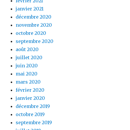
février 2021
janvier 2021
décembre 2020
novembre 2020
octobre 2020
septembre 2020
août 2020
juillet 2020
juin 2020
mai 2020
mars 2020
février 2020
janvier 2020
décembre 2019
octobre 2019
septembre 2019