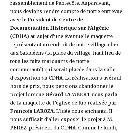
rassemblement de Pentecôte. Auparavant,
nous devions rendre compte de notre entrevue
avec le Président du
Centre de
Documentation Historique sur l’Algérie
(
CDHA
) au sujet d’une éventuelle maquette
représentant un endroit de notre village cher
aux Saladéens (la place du village, haut lieu de
tous les faits marquants de notre
communauté) qui serait placée dans la salle
d’exposition du CDHA. La réalisation s’avérant
hors de prix, nous pensions abandonner le
projet lorsque
Gérard LAMBERT
nous parla
de la maquette de l’église de Rio réalisée par
François LAROZA
. L’idée nous enchanta. Il
nous suffisait d’aller exposer le projet à
M.
PEREZ
, président du C.DHA. Comme le lundi,