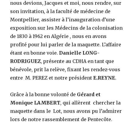
nous devions, Jacques et moi, nous rendre, sur
son invitation, à la faculté de médecine de
Montpellier, assister à l’inauguration d’une
exposition sur les Médecins de la colonisation
de 1830 à 1962 en Algérie , nous en avons
profité pour lui parler de la maquette. L’affaire
étant en bonne voie.
Danielle LONG-
RODRIGUEZ
, présente au CDHA en tant que
bénévole, prit la relève, fixant les rendez-vous
entre M. PEREZ et notre président
E.REYNE
.
Grâce à la bonne volonté de
Gérard et
Monique LAMBERT
, qui allèrent chercher la
maquette dans le Lot, nous avons pu l’admirer
lors de notre rassemblement de Pentecôte.