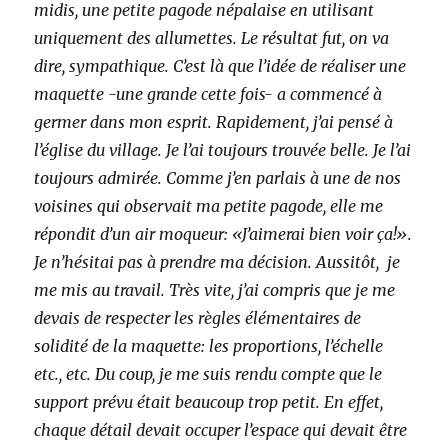
midis, une petite pagode népalaise en utilisant
uniquement des allumettes. Le résultat fut, on va
dire, sympathique. C’est là que l’idée de réaliser une
maquette -une grande cette fois- a commencé à
germer dans mon esprit. Rapidement, j’ai pensé à
l’église du village. Je l’ai toujours trouvée belle. Je l’ai
toujours admirée. Comme j’en parlais à une de nos
voisines qui observait ma petite pagode, elle me
répondit d’un air moqueur: «J’aimerai bien voir ça!».
Je n’hésitai pas à prendre ma décision. Aussitôt, je
me mis au travail. Très vite, j’ai compris que je me
devais de respecter les règles élémentaires de
solidité de la maquette: les proportions, l’échelle
etc., etc. Du coup, je me suis rendu compte que le
support prévu était beaucoup trop petit. En effet,
chaque détail devait occuper l’espace qui devait être