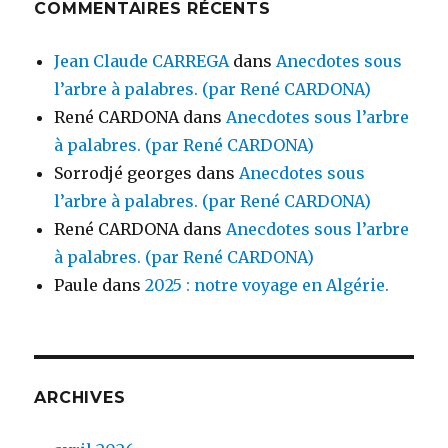
COMMENTAIRES RÉCENTS
Jean Claude CARREGA
dans
Anecdotes sous
l’arbre à palabres. (par René CARDONA)
René CARDONA
dans
Anecdotes sous l’arbre
à palabres. (par René CARDONA)
Sorrodjé georges
dans
Anecdotes sous
l’arbre à palabres. (par René CARDONA)
René CARDONA
dans
Anecdotes sous l’arbre
à palabres. (par René CARDONA)
Paule
dans
2025 : notre voyage en Algérie.
ARCHIVES