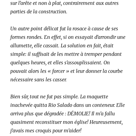
sur l’arête et non à plat, contrairement aux autres
parties de la construction.
Un autre point délicat fut la rosace à cause de ses
formes rondes. En effet, si on essayait d’arrondir une
allumette, elle cassait. La solution en fait, était
simple: il suffisait de les mettre à tremper pendant
quelques heures, et elles s’assouplissaient. On
pouvait alors les « forcer » et leur donner la courbe
nécessaire sans les casser.
Bien sûr, tout ne fut pas simple. La maquette
inachevée quitta Rio Salado dans un conteneur. Elle
arriva plus que dégradée : DÉMOLIE! Il m
’
a fallu
quasiment reconstituer mon église! Heureusement,
j’avais mes croquis pour m’aider!