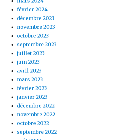
mars 2024
février 2024
décembre 2023
novembre 2023
octobre 2023
septembre 2023
juillet 2023
juin 2023
avril 2023
mars 2023
février 2023
janvier 2023
décembre 2022
novembre 2022
octobre 2022
septembre 2022