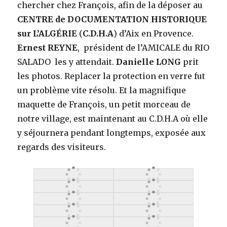
chercher chez François, afin de la déposer au
CENTRE de DOCUMENTATION HISTORIQUE
sur L’ALGÉRIE
(
C.D.H.A
) d’Aix en Provence.
Ernest REYNE
, président de l’AMICALE du RIO
SALADO les y attendait.
Danielle LONG
prit
les photos. Replacer la protection en verre fut
un problème vite résolu. Et la magnifique
maquette de François, un petit morceau de
notre village, est maintenant au C.D.H.A où elle
y séjournera pendant longtemps, exposée aux
regards des visiteurs.