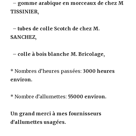
–
gomme arabique en morceaux de chez M
TISSINIER,
–
tubes de colle Scotch de chez M.
SANCHEZ,
–
colle à bois blanche M. Bricolage,
* Nombres d’heures passées:
3000 heures
environ.
* Nombre d’allumettes:
55000 environ.
Un grand merci à mes fournisseurs
d’allumettes usagées.