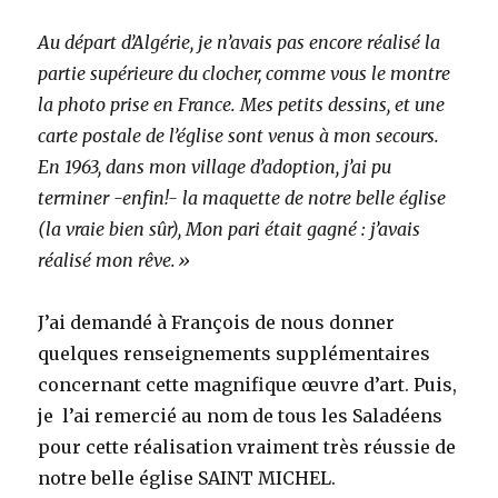
Au départ d’Algérie, je n’avais pas encore réalisé la
partie supérieure du clocher, comme vous le montre
la photo prise en France. Mes petits dessins, et une
carte postale de l’église sont venus à mon secours.
En 1963, dans mon village d’adoption, j’ai pu
terminer -enfin!- la maquette de notre belle église
(la vraie bien sûr), Mon pari était gagné : j’avais
réalisé mon rêve.»
J’ai demandé à François de nous donner
quelques renseignements supplémentaires
concernant cette magnifique œuvre d’art. Puis,
je l’ai remercié au nom de tous les Saladéens
pour cette réalisation vraiment très réussie de
notre belle église SAINT MICHEL.