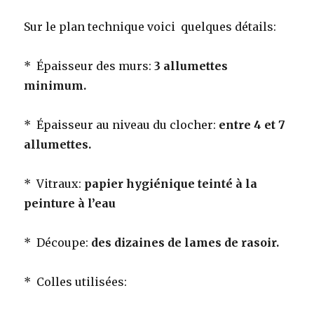
Sur le plan technique voici quelques détails:
* Épaisseur des murs:
3 allumettes
minimum.
* Épaisseur au niveau du clocher:
entre 4 et 7
allumettes.
* Vitraux:
papier hygiénique teinté à la
peinture à l’eau
* Découpe:
des dizaines de lames de rasoir.
* Colles utilisées: