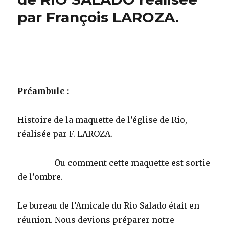
par François LAROZA.
Préambule :
Histoire de la maquette de l’église de Rio,
réalisée par F. LAROZA.
Ou comment cette maquette est sortie
de l’ombre.
Le bureau de l’Amicale du Rio Salado était en
réunion. Nous devions préparer notre