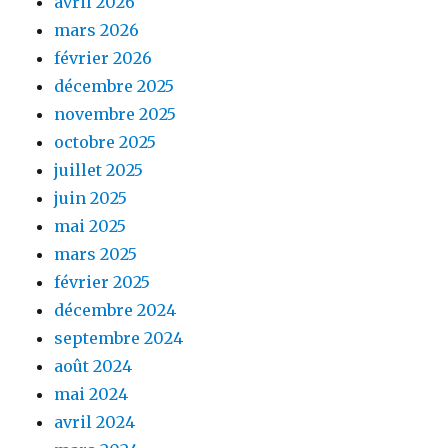
avril 2026
mars 2026
février 2026
décembre 2025
novembre 2025
octobre 2025
juillet 2025
juin 2025
mai 2025
mars 2025
février 2025
décembre 2024
septembre 2024
août 2024
mai 2024
avril 2024