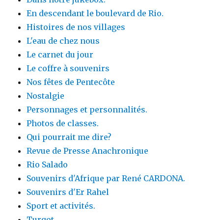
En descendant le boulevard de Rio.
Histoires de nos villages
L'eau de chez nous
Le carnet du jour
Le coffre à souvenirs
Nos fêtes de Pentecôte
Nostalgie
Personnages et personnalités.
Photos de classes.
Qui pourrait me dire?
Revue de Presse Anachronique
Rio Salado
Souvenirs d'Afrique par René CARDONA.
Souvenirs d'Er Rahel
Sport et activités.
Turgot