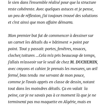
le sien dans l’ensemble réalisé pour que la structure
reste cohérente. Avec quelques astuces et je pense,
un peu de réflexion, j’ai toujours trouvé des solutions
et c’est ainsi que mon affaire démarra.
Mon premier but fut de commencer à dessiner sur
un carnet les détails du « bâtiment » point par
point. Tout y passait: portes, fenêtres, rosaces,
clocher, toitures ….Cela m’a pris beaucoup de temps,
j’allais m’asseoir sur le seuil de chez
M. DUCHEMIN
,
avec crayons et cahier. Je prenais les mesures, un œil
fermé, bras tendu me servant de mon pouce,
comme je l’avais appris en classe de dessin, notant
tout dans les moindres détails. Ça en valait la
peine, car je ne savais pas à ce moment là que je ne
terminerai pas ma maquette en Algérie, mais en