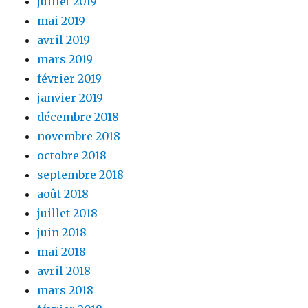
juillet 2019
mai 2019
avril 2019
mars 2019
février 2019
janvier 2019
décembre 2018
novembre 2018
octobre 2018
septembre 2018
août 2018
juillet 2018
juin 2018
mai 2018
avril 2018
mars 2018