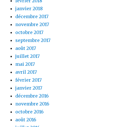
février 2018
janvier 2018
décembre 2017
novembre 2017
octobre 2017
septembre 2017
août 2017
juillet 2017
mai 2017
avril 2017
février 2017
janvier 2017
décembre 2016
novembre 2016
octobre 2016
août 2016