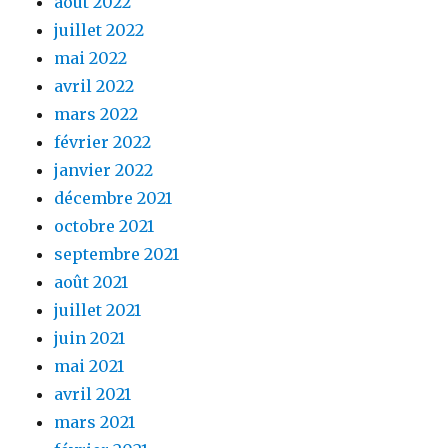
août 2022
juillet 2022
mai 2022
avril 2022
mars 2022
février 2022
janvier 2022
décembre 2021
octobre 2021
septembre 2021
août 2021
juillet 2021
juin 2021
mai 2021
avril 2021
mars 2021