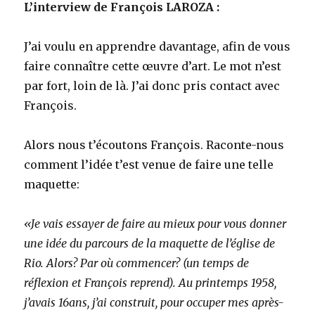
L’interview de François LAROZA :
J’ai voulu en apprendre davantage, afin de vous
faire connaître cette œuvre d’art. Le mot n’est
par fort, loin de là. J’ai donc pris contact avec
François.
Alors nous t’écoutons François. Raconte-nous
comment l’idée t’est venue de faire une telle
maquette:
«Je vais essayer de faire au mieux pour vous donner
une idée du parcours de la maquette de l’église de
Rio. Alors? Par où commencer? (un temps de
réflexion et François reprend). Au printemps 1958,
j’avais 16ans, j’ai construit, pour occuper mes après-