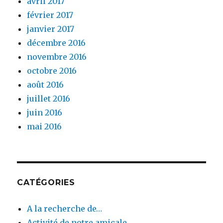
avril 2017
février 2017
janvier 2017
décembre 2016
novembre 2016
octobre 2016
août 2016
juillet 2016
juin 2016
mai 2016
CATÉGORIES
A la recherche de…
Activité de notre amicale.