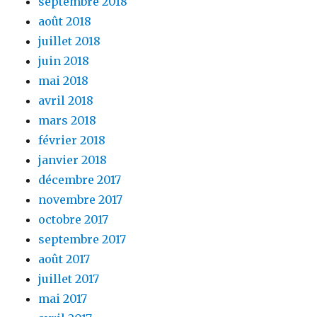
septembre 2018
août 2018
juillet 2018
juin 2018
mai 2018
avril 2018
mars 2018
février 2018
janvier 2018
décembre 2017
novembre 2017
octobre 2017
septembre 2017
août 2017
juillet 2017
mai 2017