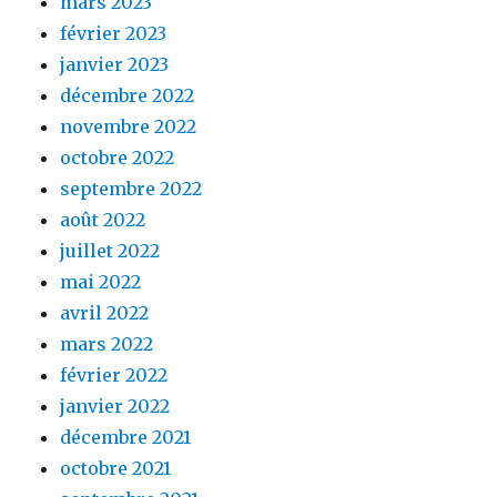
mars 2023
février 2023
janvier 2023
décembre 2022
novembre 2022
octobre 2022
septembre 2022
août 2022
juillet 2022
mai 2022
avril 2022
mars 2022
février 2022
janvier 2022
décembre 2021
octobre 2021