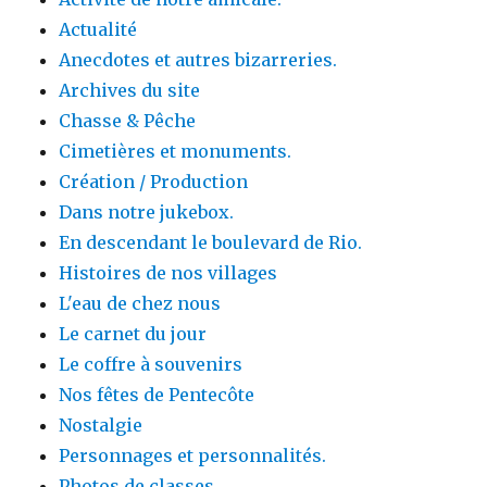
Actualité
Anecdotes et autres bizarreries.
Archives du site
Chasse & Pêche
Cimetières et monuments.
Création / Production
Dans notre jukebox.
En descendant le boulevard de Rio.
Histoires de nos villages
L'eau de chez nous
Le carnet du jour
Le coffre à souvenirs
Nos fêtes de Pentecôte
Nostalgie
Personnages et personnalités.
Photos de classes.