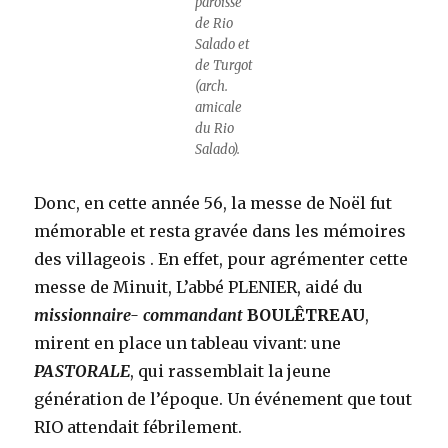
paroisse
de Rio
Salado et
de Turgot
(arch.
amicale
du Rio
Salado).
Donc, en cette année 56, la messe de Noël fut
mémorable et resta gravée dans les mémoires
des villageois . En effet, pour agrémenter cette
messe de Minuit, L’abbé PLENIER, aidé du
missionnaire- commandant
BOULÊTREAU
,
mirent en place un tableau vivant: une
PASTORALE
, qui rassemblait la jeune
génération de l’époque. Un événement que tout
RIO attendait fébrilement.