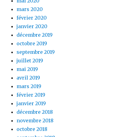
mai 2020
mars 2020
février 2020
janvier 2020
décembre 2019
octobre 2019
septembre 2019
juillet 2019
mai 2019
avril 2019
mars 2019
février 2019
janvier 2019
décembre 2018
novembre 2018
octobre 2018