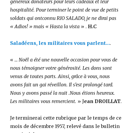
généreux donateurs pour leurs cadeaux et leur
hospitalité. Pour terminer le point de vue de petits
soldats qui ontconnu RIO SALADO, je ne dirai pas
« Adios! » mais « Hasta la vista
» .
H.C
Saladéens, les militaires vous parlent…
.
«
… Noël a été une nouvelle occasion pour vous de
nous témoigner votre générosité. Les dons sont
venus de toutes parts. Ainsi, grâce à vous, nous
avons fait un gai réveillon. Il s’est prolongé tard.
Nous y avons passé la nuit .Nous étions heureux.
Les militaires vous remercient.
» J
ean DROILLAT
.
Je terminerai cette rubrique par le temps de ce
mois de décembre 1957, relevé dans le bulletin