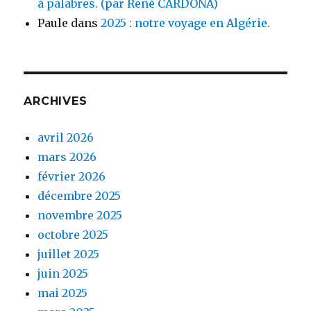
à palabres. (par René CARDONA)
Paule
dans
2025 : notre voyage en Algérie.
ARCHIVES
avril 2026
mars 2026
février 2026
décembre 2025
novembre 2025
octobre 2025
juillet 2025
juin 2025
mai 2025