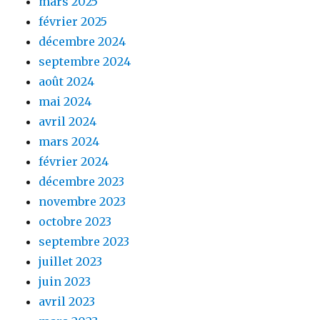
mars 2025
février 2025
décembre 2024
septembre 2024
août 2024
mai 2024
avril 2024
mars 2024
février 2024
décembre 2023
novembre 2023
octobre 2023
septembre 2023
juillet 2023
juin 2023
avril 2023