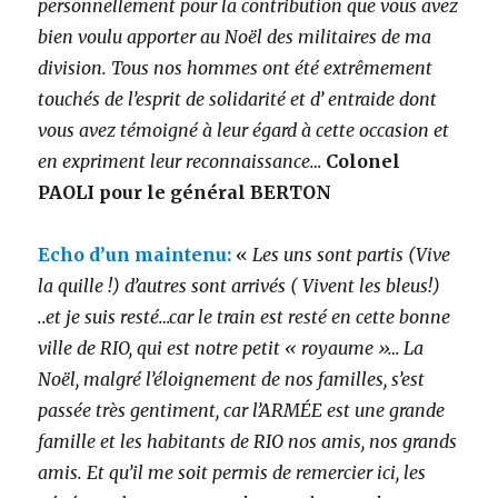
personnellement pour la contribution que vous avez
bien voulu apporter au Noël des militaires de ma
division. Tous nos hommes ont été extrêmement
touchés de l’esprit de solidarité et d’ entraide dont
vous avez témoigné à leur égard à cette occasion et
en expriment leur reconnaissance…
Colonel
PAOLI pour le général BERTON
Echo d’un maintenu:
«
Les uns sont partis (Vive
la quille !) d’autres sont arrivés ( Vivent les bleus!)
..et je suis resté…car le train est resté en cette bonne
ville de RIO, qui est notre petit « royaume »… La
Noël, malgré l’éloignement de nos familles, s’est
passée très gentiment, car l’ARMÉE est une grande
famille et les habitants de RIO nos amis, nos grands
amis. Et qu’il me soit permis de remercier ici, les