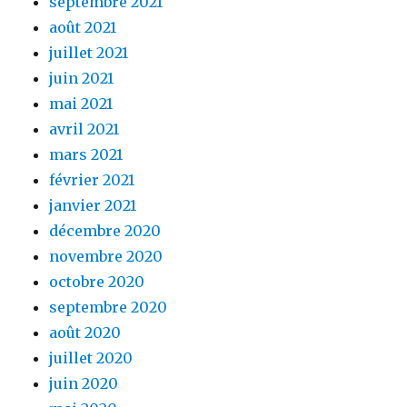
septembre 2021
août 2021
juillet 2021
juin 2021
mai 2021
avril 2021
mars 2021
février 2021
janvier 2021
décembre 2020
novembre 2020
octobre 2020
septembre 2020
août 2020
juillet 2020
juin 2020