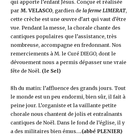
qui apporte l’enfant Jésus. Conçue et réalisée
par
M. VELASCO
, gardien de
la ferme LIMERAT
,
cette crèche est une œuvre d’art qui vaut d’être
vue. Pendant la messe, la chorale chante des
cantiques populaires que l’assistance, très
nombreuse, accompagne en fredonnant. Nos
remerciements à M. le Curé DIEGO, dont le
dévouement nous a permis dépasser une vraie
fête de Noël.
(le Sel)
8h du matin: l’affluence des grands jours. Tout
le monde est un peu endormi, bien sûr, il fait à
peine jour. L’organiste et la vaillante petite
chorale nous chantent de jolis et entraînants
cantiques de Noël. Dans le fond de l’église, il y
a des militaires bien émus…..
(abbé PLENIER)