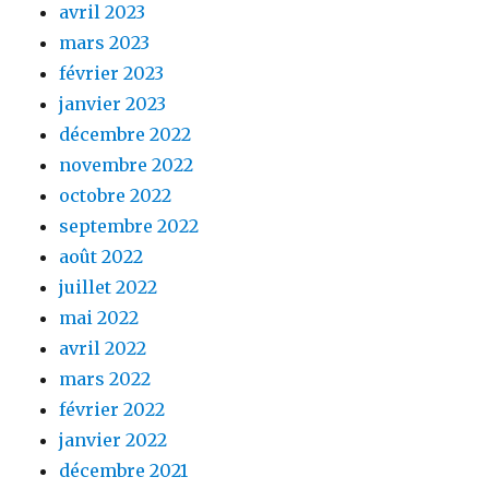
avril 2023
mars 2023
février 2023
janvier 2023
décembre 2022
novembre 2022
octobre 2022
septembre 2022
août 2022
juillet 2022
mai 2022
avril 2022
mars 2022
février 2022
janvier 2022
décembre 2021