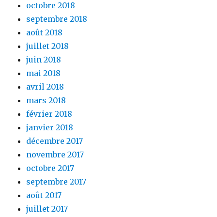
octobre 2018
septembre 2018
août 2018
juillet 2018
juin 2018
mai 2018
avril 2018
mars 2018
février 2018
janvier 2018
décembre 2017
novembre 2017
octobre 2017
septembre 2017
août 2017
juillet 2017