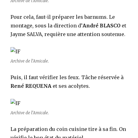
Archive de l’Amicale.
Pour cela, faut-il préparer les barnums. Le
montage, sous la direction d’
André BLASCO
et
Jayme SALVA, requière une attention soutenue.
Archive de l’Amicale.
Puis, il faut vérifier les feux. Tâche réservée à
René REQUENA
et ses acolytes.
Archive de l’Amicale.
La préparation du coin cuisine tire à sa fin. On
vérifie le bon état du matériel.