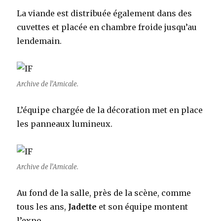
La viande est distribuée également dans des
cuvettes et placée en chambre froide jusqu’au
lendemain.
Archive de l’Amicale.
L’équipe chargée de la décoration met en place
les panneaux lumineux.
Archive de l’Amicale.
Au fond de la salle, près de la scène, comme
tous les ans,
Jadette
et son équipe montent
l’expo.