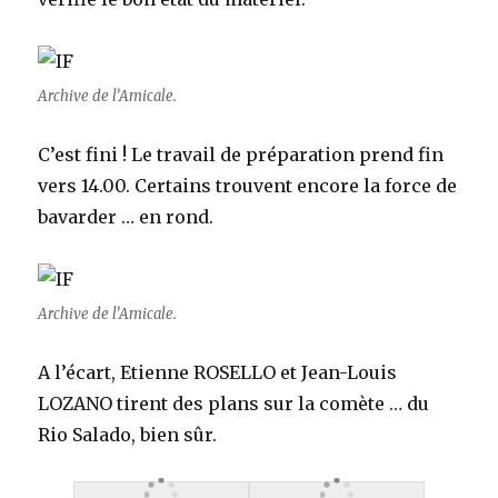
Archive de l’Amicale.
C’est fini ! Le travail de préparation prend fin
vers 14.00. Certains trouvent encore la force de
bavarder … en rond.
Archive de l’Amicale.
A l’écart, Etienne ROSELLO et Jean-Louis
LOZANO tirent des plans sur la comète … du
Rio Salado, bien sûr.