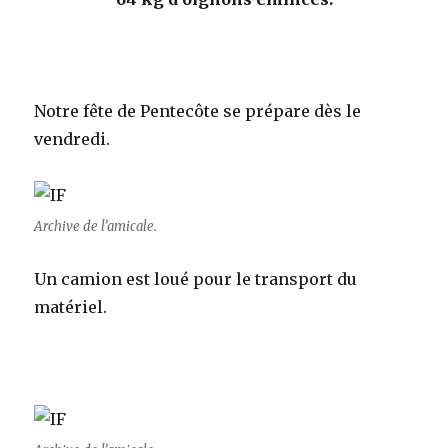
Notre fête de Pentecôte se prépare dès le
vendredi.
Archive de l’amicale.
Un camion est loué pour le transport du
matériel.