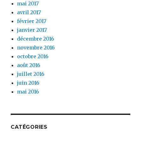
mai 2017
avril 2017
février 2017
janvier 2017
décembre 2016
novembre 2016
octobre 2016
août 2016
juillet 2016
juin 2016
mai 2016
CATÉGORIES