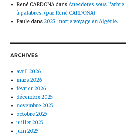
René CARDONA
dans
Anecdotes sous l’arbre
à palabres. (par René CARDONA)
Paule
dans
2025 : notre voyage en Algérie.
ARCHIVES
avril 2026
mars 2026
février 2026
décembre 2025
novembre 2025
octobre 2025
juillet 2025
juin 2025