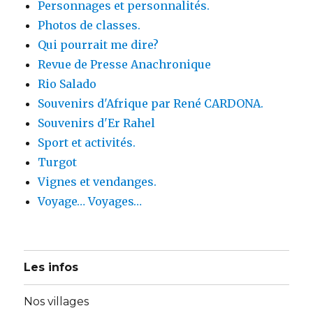
Personnages et personnalités.
Photos de classes.
Qui pourrait me dire?
Revue de Presse Anachronique
Rio Salado
Souvenirs d'Afrique par René CARDONA.
Souvenirs d'Er Rahel
Sport et activités.
Turgot
Vignes et vendanges.
Voyage… Voyages…
Les infos
Nos villages