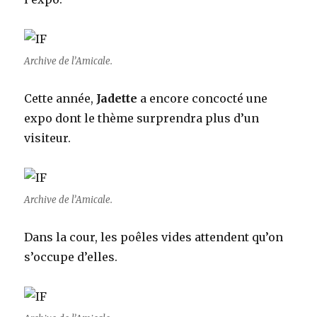
Archive de l’Amicale.
Cette année,
Jadette
a encore concocté une
expo dont le thème surprendra plus d’un
visiteur.
Archive de l’Amicale.
Dans la cour, les poêles vides attendent qu’on
s’occupe d’elles.