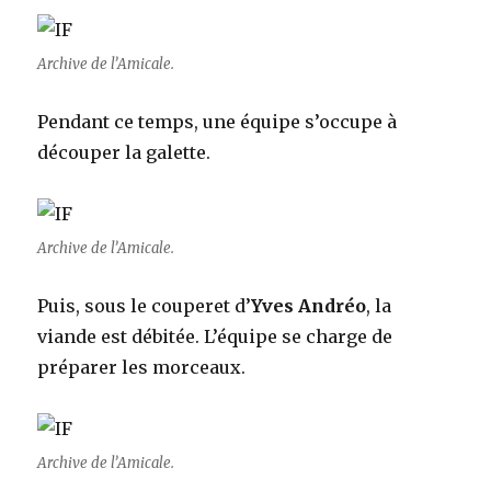
Archive de l’Amicale.
Pendant ce temps, une équipe s’occupe à
découper la galette.
Archive de l’Amicale.
Puis, sous le couperet d’
Yves Andréo
, la
viande est débitée. L’équipe se charge de
préparer les morceaux.
Archive de l’Amicale.