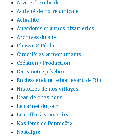
A la recherche de…
Activité de notre amicale.
Actualité
Anecdotes et autres bizarreries.
Archives du site
Chasse & Pêche
Cimetières et monuments.
Création / Production
Dans notre jukebox.
En descendant le boulevard de Rio.
Histoires de nos villages
L'eau de chez nous
Le carnet du jour
Le coffre à souvenirs
Nos fêtes de Pentecôte
Nostalgie