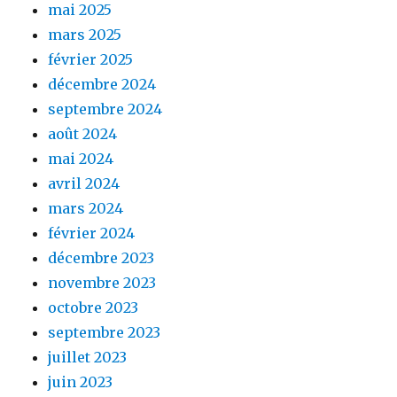
mai 2025
mars 2025
février 2025
décembre 2024
septembre 2024
août 2024
mai 2024
avril 2024
mars 2024
février 2024
décembre 2023
novembre 2023
octobre 2023
septembre 2023
juillet 2023
juin 2023