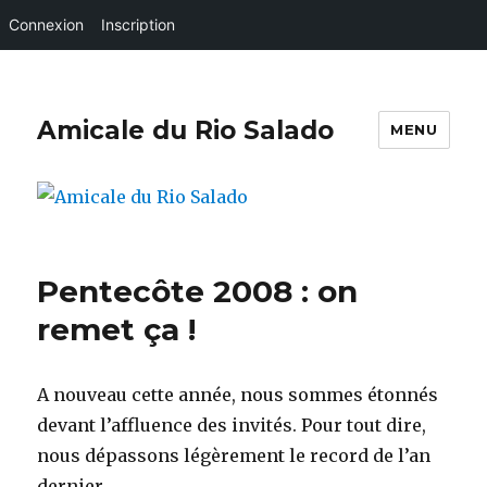
Connexion
Inscription
Amicale du Rio Salado
MENU
Pentecôte 2008 : on
remet ça !
A nouveau cette année, nous sommes étonnés
devant l’affluence des invités. Pour tout dire,
nous dépassons légèrement le record de l’an
dernier.