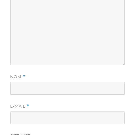
NOM
*
E-MAIL
*