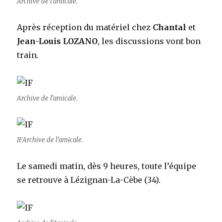
Archive de l’amicale.
Après réception du matériel chez
Chantal
et
Jean-Louis LOZANO
, les discussions vont bon
train.
Archive de l’amicale.
IFArchive de l’amicale.
Le samedi matin, dès 9 heures, toute l’équipe
se retrouve à Lézignan-La-Cèbe (34).