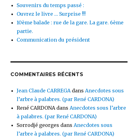
Souvenirs du temps passé :
Ouvrez le livre … Surprise !!!
10ème balade : rue de la gare. La gare. 6ème
partie.
Communication du président
COMMENTAIRES RÉCENTS
Jean Claude CARREGA
dans
Anecdotes sous
l’arbre à palabres. (par René CARDONA)
René CARDONA
dans
Anecdotes sous l’arbre
à palabres. (par René CARDONA)
Sorrodjé georges
dans
Anecdotes sous
l’arbre à palabres. (par René CARDONA)