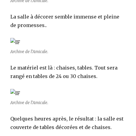
Archive de l’Amicale.
La salle à décorer semble immense et pleine
de promesses..
Archive de l’Amicale.
Le matériel est là : chaises, tables. Tout sera
rangé en tables de 24 ou 30 chaises.
Archive de l’Amicale.
Quelques heures après, le résultat : la salle est
couverte de tables décorées et de chaises.