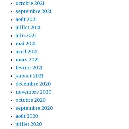
octobre 2021
septembre 2021
août 2021
juillet 2021
juin 2021
mai 2021
avril 2021
mars 2021
février 2021
janvier 2021
décembre 2020
novembre 2020
octobre 2020
septembre 2020
août 2020
juillet 2020