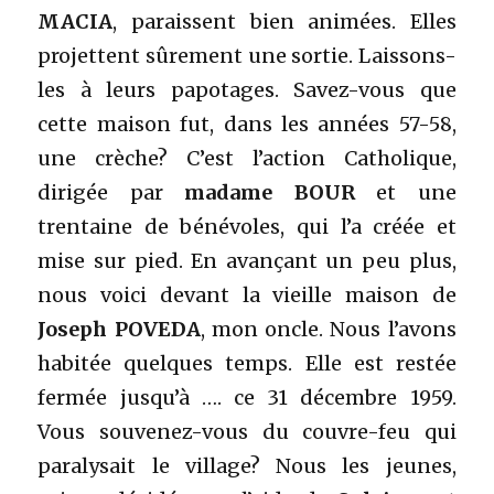
MACIA
, paraissent bien animées. Elles
projettent sûrement une sortie. Laissons-
les à leurs papotages. Savez-vous que
cette maison fut, dans les années 57-58,
une crèche? C’est l’action Catholique,
dirigée par
madame BOUR
et une
trentaine de bénévoles, qui l’a créée et
mise sur pied. En avançant un peu plus,
nous voici devant la vieille maison de
Joseph POVEDA
, mon oncle. Nous l’avons
habitée quelques temps. Elle est restée
fermée jusqu’à …. ce 31 décembre 1959.
Vous souvenez-vous du couvre-feu qui
paralysait le village? Nous les jeunes,