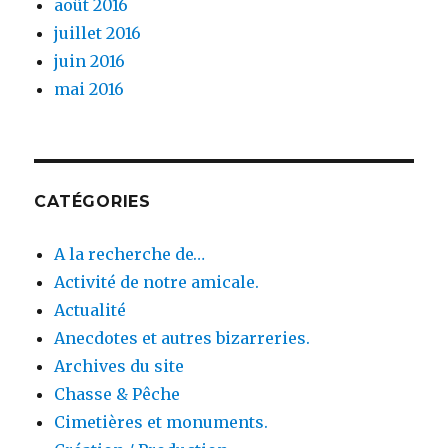
août 2016
juillet 2016
juin 2016
mai 2016
CATÉGORIES
A la recherche de…
Activité de notre amicale.
Actualité
Anecdotes et autres bizarreries.
Archives du site
Chasse & Pêche
Cimetières et monuments.