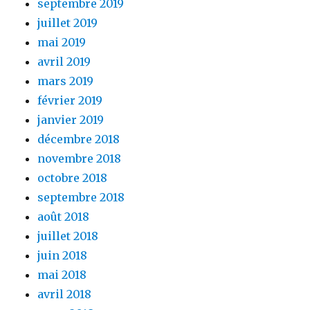
septembre 2019
juillet 2019
mai 2019
avril 2019
mars 2019
février 2019
janvier 2019
décembre 2018
novembre 2018
octobre 2018
septembre 2018
août 2018
juillet 2018
juin 2018
mai 2018
avril 2018