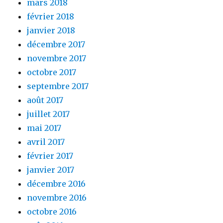
mars 2018
février 2018
janvier 2018
décembre 2017
novembre 2017
octobre 2017
septembre 2017
août 2017
juillet 2017
mai 2017
avril 2017
février 2017
janvier 2017
décembre 2016
novembre 2016
octobre 2016