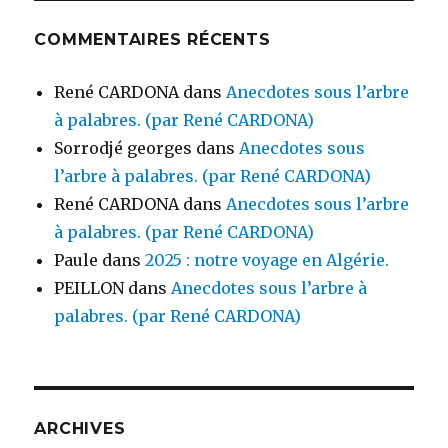
COMMENTAIRES RÉCENTS
René CARDONA
dans
Anecdotes sous l’arbre
à palabres. (par René CARDONA)
Sorrodjé georges
dans
Anecdotes sous
l’arbre à palabres. (par René CARDONA)
René CARDONA
dans
Anecdotes sous l’arbre
à palabres. (par René CARDONA)
Paule
dans
2025 : notre voyage en Algérie.
PEILLON
dans
Anecdotes sous l’arbre à
palabres. (par René CARDONA)
ARCHIVES