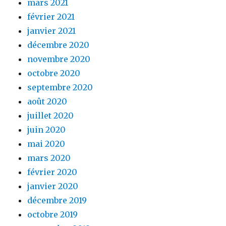
mars 2021
février 2021
janvier 2021
décembre 2020
novembre 2020
octobre 2020
septembre 2020
août 2020
juillet 2020
juin 2020
mai 2020
mars 2020
février 2020
janvier 2020
décembre 2019
octobre 2019