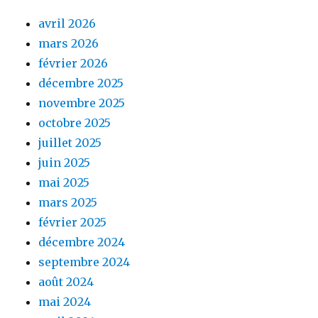
avril 2026
mars 2026
février 2026
décembre 2025
novembre 2025
octobre 2025
juillet 2025
juin 2025
mai 2025
mars 2025
février 2025
décembre 2024
septembre 2024
août 2024
mai 2024