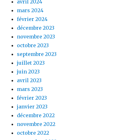
avril 2024
mars 2024
février 2024
décembre 2023
novembre 2023
octobre 2023
septembre 2023
juillet 2023
juin 2023
avril 2023
mars 2023
février 2023
janvier 2023
décembre 2022
novembre 2022
octobre 2022