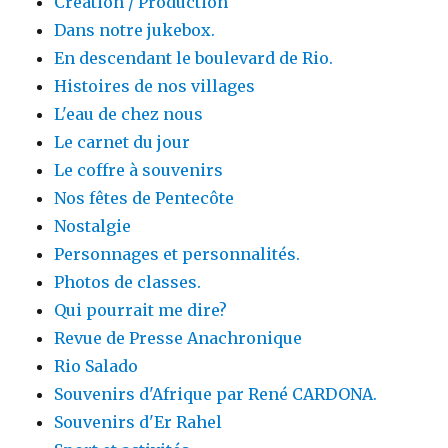
Création / Production
Dans notre jukebox.
En descendant le boulevard de Rio.
Histoires de nos villages
L'eau de chez nous
Le carnet du jour
Le coffre à souvenirs
Nos fêtes de Pentecôte
Nostalgie
Personnages et personnalités.
Photos de classes.
Qui pourrait me dire?
Revue de Presse Anachronique
Rio Salado
Souvenirs d'Afrique par René CARDONA.
Souvenirs d'Er Rahel