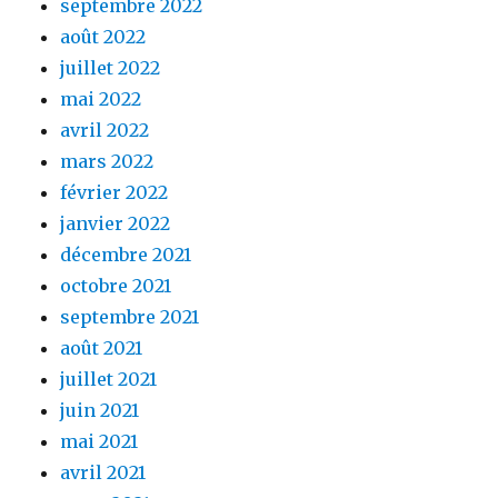
septembre 2022
août 2022
juillet 2022
mai 2022
avril 2022
mars 2022
février 2022
janvier 2022
décembre 2021
octobre 2021
septembre 2021
août 2021
juillet 2021
juin 2021
mai 2021
avril 2021