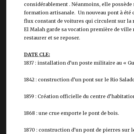
considérablement . Néanmoins, elle possède m
formation artisanale. Un nouveau pont à été 
flux constant de voitures qui circulent sur la 
El Malah garde sa vocation première de ville 
restaurer et se reposer.
DATE CLE:
1837 : installation d’un poste militaire au « G
1842 : construction d’un pont sur le Rio Salad
1859 : Création officielle du centre d’habitati
1868 : une crue emporte le pont de bois.
1870 : construction d’un pont de pierres sur l