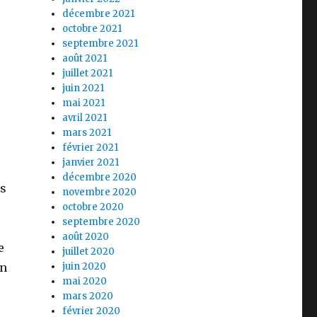
décembre 2021
octobre 2021
septembre 2021
août 2021
juillet 2021
juin 2021
mai 2021
avril 2021
mars 2021
février 2021
janvier 2021
décembre 2020
es
novembre 2020
octobre 2020
septembre 2020
août 2020
e
juillet 2020
on
juin 2020
mai 2020
mars 2020
février 2020