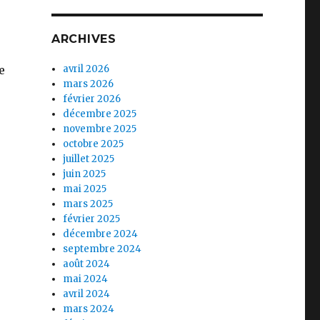
ARCHIVES
e
avril 2026
mars 2026
février 2026
décembre 2025
novembre 2025
octobre 2025
juillet 2025
juin 2025
mai 2025
mars 2025
février 2025
décembre 2024
septembre 2024
août 2024
mai 2024
avril 2024
mars 2024