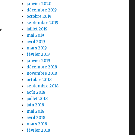
janvier 2020
décembre 2019
octobre 2019
septembre 2019
se
juillet 2019
mai 2019
avril 2019
mars 2019
février 2019
janvier 2019
décembre 2018
novembre 2018
octobre 2018
septembre 2018
août 2018
juillet 2018
juin 2018
mai 2018
avril 2018
mars 2018
février 2018