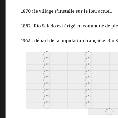
1870 : le village s’installe sur le lieu actuel.
1882 : Rio Salado est érigé en commune de ple
1962 : départ de la population française. Rio 