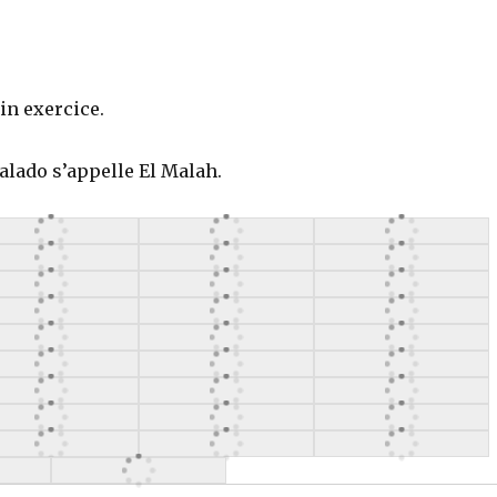
in exercice.
Salado s’appelle El Malah.