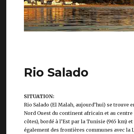
Rio Salado
SITUATION:
Rio Salado (El Malah, aujourd’hui) se trouve en
Nord Ouest du continent africain et au centre
côtes), bordé à l’Est par la Tunisie (965 km) e
également des frontières communes avec la Lib