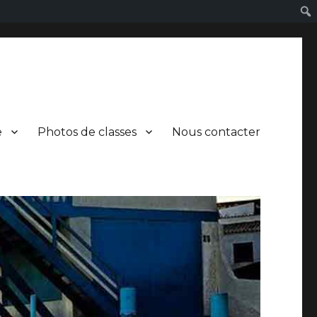
e
Photos de classes
Nous contacter