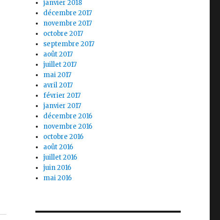
janvier 2018
décembre 2017
novembre 2017
octobre 2017
septembre 2017
août 2017
juillet 2017
mai 2017
avril 2017
février 2017
janvier 2017
décembre 2016
novembre 2016
octobre 2016
août 2016
juillet 2016
juin 2016
mai 2016