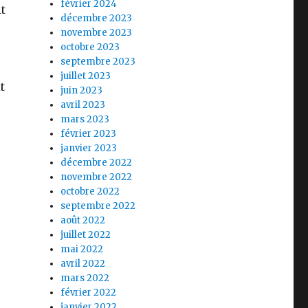
février 2024
it
décembre 2023
novembre 2023
octobre 2023
septembre 2023
juillet 2023
t
juin 2023
avril 2023
mars 2023
février 2023
janvier 2023
décembre 2022
novembre 2022
octobre 2022
septembre 2022
août 2022
juillet 2022
mai 2022
avril 2022
mars 2022
février 2022
janvier 2022