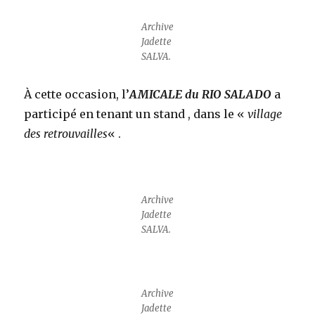
Archive
Jadette
SALVA.
À cette occasion, l’
AMICALE du RIO SALADO
a
participé en tenant un stand , dans le «
village
des retrouvailles
« .
Archive
Jadette
SALVA.
Archive
Jadette