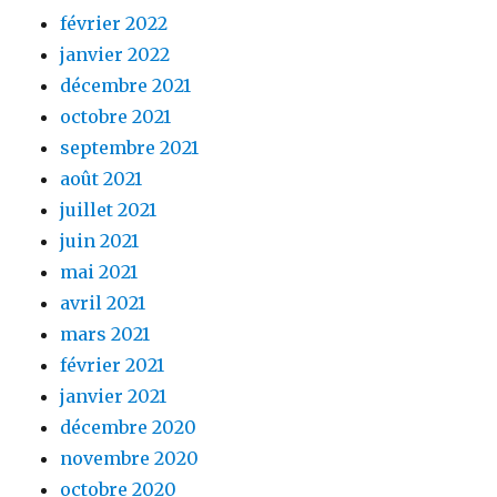
février 2022
janvier 2022
décembre 2021
octobre 2021
septembre 2021
août 2021
juillet 2021
juin 2021
mai 2021
avril 2021
mars 2021
février 2021
janvier 2021
décembre 2020
novembre 2020
octobre 2020