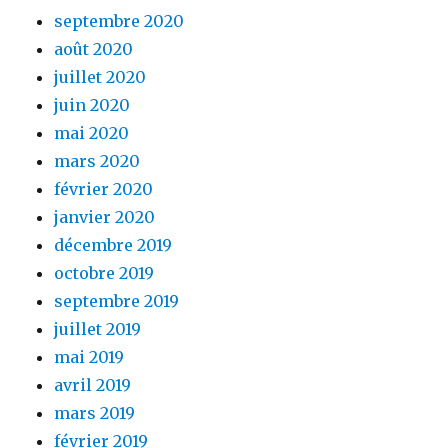
septembre 2020
août 2020
juillet 2020
juin 2020
mai 2020
mars 2020
février 2020
janvier 2020
décembre 2019
octobre 2019
septembre 2019
juillet 2019
mai 2019
avril 2019
mars 2019
février 2019