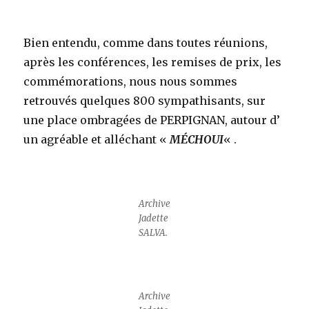
Bien entendu, comme dans toutes réunions,
après les conférences, les remises de prix, les
commémorations, nous nous sommes
retrouvés quelques 800 sympathisants, sur
une place ombragées de PERPIGNAN, autour d’
un agréable et alléchant «
MÉCHOUI
« .
Archive
Jadette
SALVA.
Archive