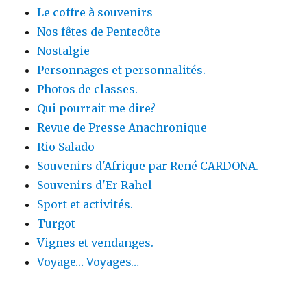
Le coffre à souvenirs
Nos fêtes de Pentecôte
Nostalgie
Personnages et personnalités.
Photos de classes.
Qui pourrait me dire?
Revue de Presse Anachronique
Rio Salado
Souvenirs d'Afrique par René CARDONA.
Souvenirs d'Er Rahel
Sport et activités.
Turgot
Vignes et vendanges.
Voyage… Voyages…