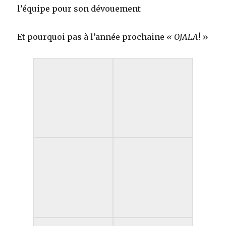
l’équipe pour son dévouement
Et pourquoi pas à l’année prochaine
« OJALA
! »