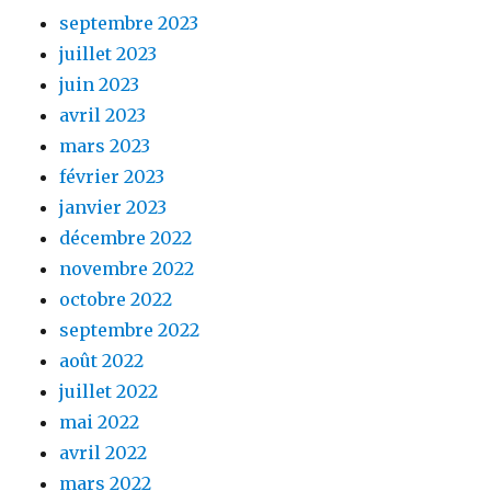
septembre 2023
juillet 2023
juin 2023
avril 2023
mars 2023
février 2023
janvier 2023
décembre 2022
novembre 2022
octobre 2022
septembre 2022
août 2022
juillet 2022
mai 2022
avril 2022
mars 2022