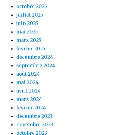
octobre 2025
juillet 2025
juin 2025
mai 2025
mars 2025
février 2025
décembre 2024
septembre 2024
août 2024
mai 2024
avril 2024
mars 2024
février 2024
décembre 2023
novembre 2023
octobre 2023