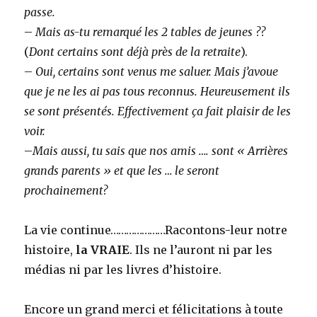
passe.
–
Mais as-tu remarqué les 2 tables de jeunes ??
(
Dont certains sont déjà près de la retraite
).
–
Oui, certains sont venus me saluer. Mais j’avoue
que je ne les ai pas tous reconnus. Heureusement ils
se sont présentés. Effectivement ça fait plaisir de les
voir.
–
Mais aussi, tu sais que nos amis …. sont « Arrières
grands parents » et que les … le seront
prochainement?
La vie continue…………………Racontons-leur notre
histoire,
la VRAIE
. Ils ne l’auront ni par les
médias ni par les livres d’histoire.
Encore un grand merci et félicitations à toute