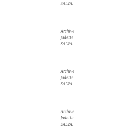
SALVA.
Archive
Jadette
SALVA.
Archive
Jadette
SALVA.
Archive
Jadette
SALVA.