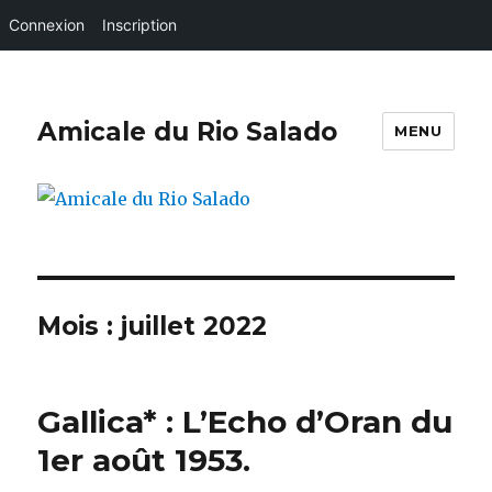
Connexion
Inscription
Amicale du Rio Salado
MENU
Mois :
juillet 2022
Gallica* : L’Echo d’Oran du
1er août 1953.