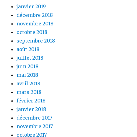
janvier 2019
décembre 2018
novembre 2018
octobre 2018
septembre 2018
août 2018
juillet 2018
juin 2018
mai 2018
avril 2018
mars 2018
février 2018
janvier 2018
décembre 2017
novembre 2017
octobre 2017