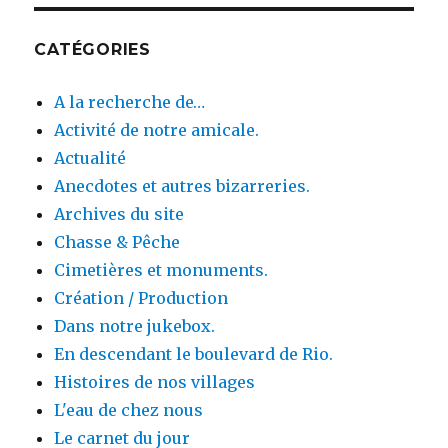
CATÉGORIES
A la recherche de…
Activité de notre amicale.
Actualité
Anecdotes et autres bizarreries.
Archives du site
Chasse & Pêche
Cimetières et monuments.
Création / Production
Dans notre jukebox.
En descendant le boulevard de Rio.
Histoires de nos villages
L'eau de chez nous
Le carnet du jour