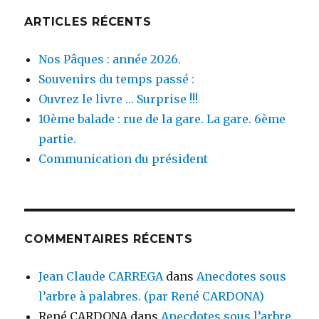
ARTICLES RÉCENTS
Nos Pâques : année 2026.
Souvenirs du temps passé :
Ouvrez le livre … Surprise !!!
10ème balade : rue de la gare. La gare. 6ème
partie.
Communication du président
COMMENTAIRES RÉCENTS
Jean Claude CARREGA
dans
Anecdotes sous
l’arbre à palabres. (par René CARDONA)
René CARDONA
dans
Anecdotes sous l’arbre