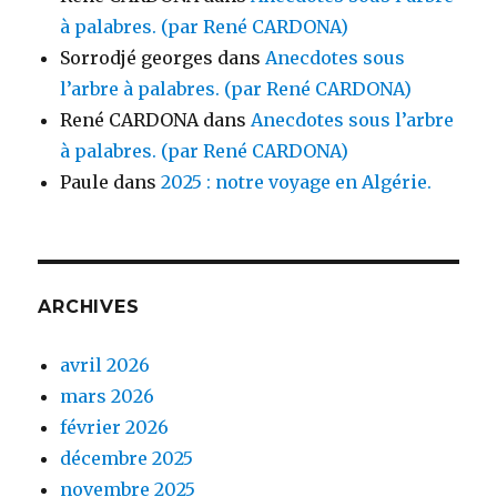
à palabres. (par René CARDONA)
Sorrodjé georges
dans
Anecdotes sous
l’arbre à palabres. (par René CARDONA)
René CARDONA
dans
Anecdotes sous l’arbre
à palabres. (par René CARDONA)
Paule
dans
2025 : notre voyage en Algérie.
ARCHIVES
avril 2026
mars 2026
février 2026
décembre 2025
novembre 2025