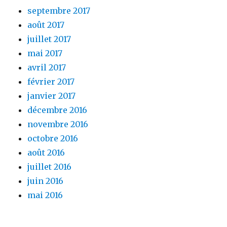
septembre 2017
août 2017
juillet 2017
mai 2017
avril 2017
février 2017
janvier 2017
décembre 2016
novembre 2016
octobre 2016
août 2016
juillet 2016
juin 2016
mai 2016