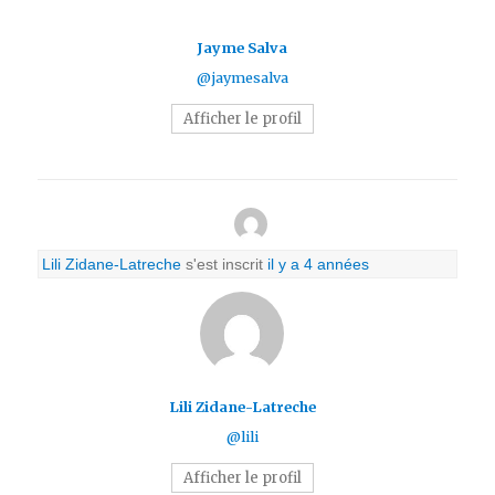
Jayme Salva
@jaymesalva
Afficher le profil
Lili Zidane-Latreche
s'est inscrit
il y a 4 années
Lili Zidane-Latreche
@lili
Afficher le profil