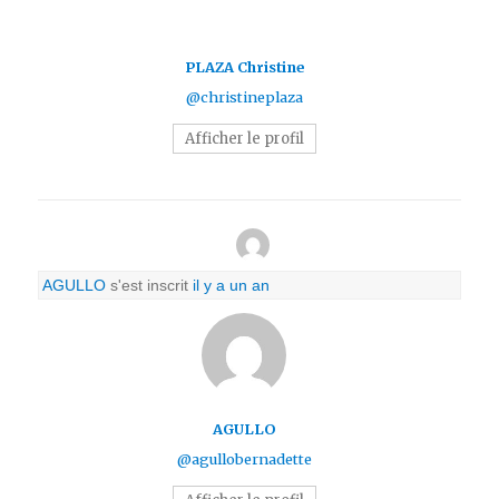
PLAZA Christine
@christineplaza
Afficher le profil
AGULLO
s'est inscrit
il y a un an
AGULLO
@agullobernadette