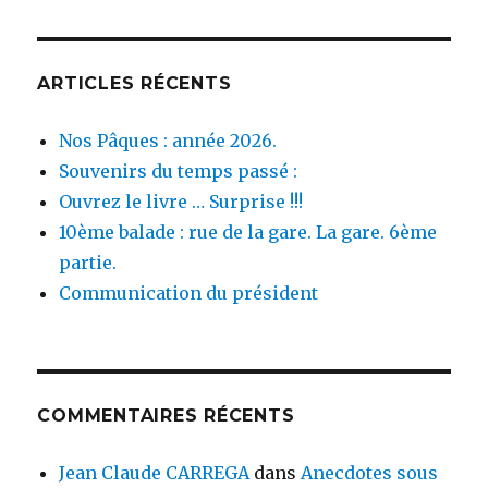
ARTICLES RÉCENTS
Nos Pâques : année 2026.
Souvenirs du temps passé :
Ouvrez le livre … Surprise !!!
10ème balade : rue de la gare. La gare. 6ème
partie.
Communication du président
COMMENTAIRES RÉCENTS
Jean Claude CARREGA
dans
Anecdotes sous