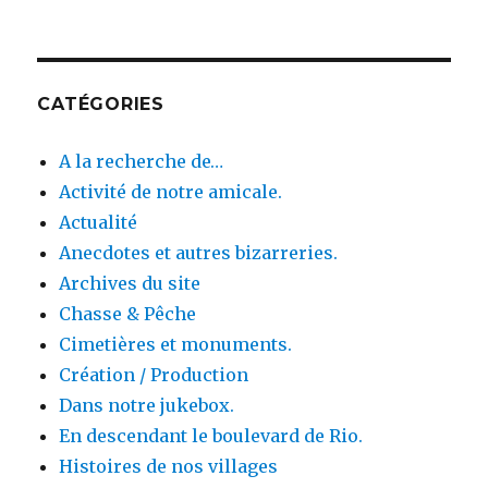
CATÉGORIES
A la recherche de…
Activité de notre amicale.
Actualité
Anecdotes et autres bizarreries.
Archives du site
Chasse & Pêche
Cimetières et monuments.
Création / Production
Dans notre jukebox.
En descendant le boulevard de Rio.
Histoires de nos villages