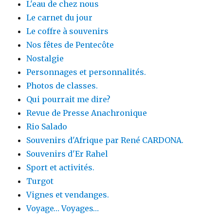
L'eau de chez nous
Le carnet du jour
Le coffre à souvenirs
Nos fêtes de Pentecôte
Nostalgie
Personnages et personnalités.
Photos de classes.
Qui pourrait me dire?
Revue de Presse Anachronique
Rio Salado
Souvenirs d'Afrique par René CARDONA.
Souvenirs d'Er Rahel
Sport et activités.
Turgot
Vignes et vendanges.
Voyage… Voyages…