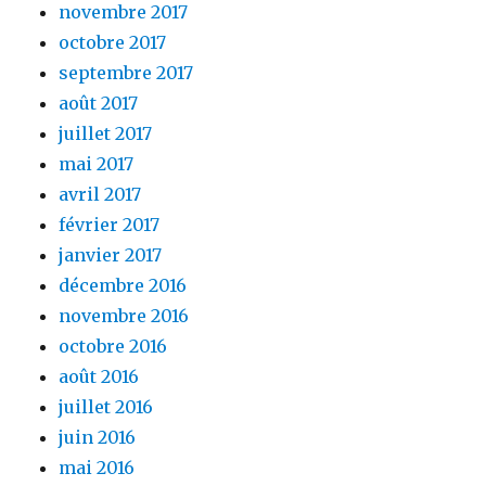
novembre 2017
octobre 2017
septembre 2017
août 2017
juillet 2017
mai 2017
avril 2017
février 2017
janvier 2017
décembre 2016
novembre 2016
octobre 2016
août 2016
juillet 2016
juin 2016
mai 2016