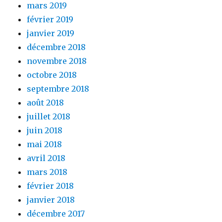
mars 2019
février 2019
janvier 2019
décembre 2018
novembre 2018
octobre 2018
septembre 2018
août 2018
juillet 2018
juin 2018
mai 2018
avril 2018
mars 2018
février 2018
janvier 2018
décembre 2017