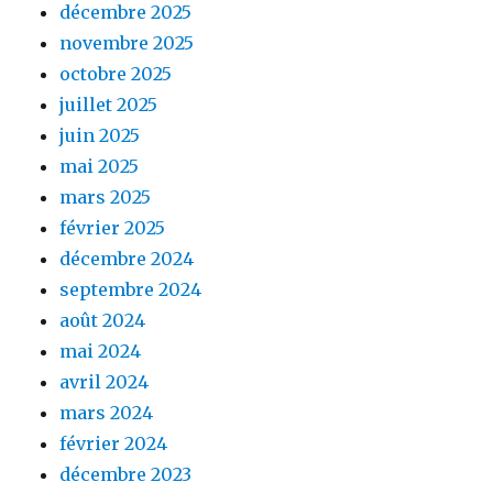
décembre 2025
novembre 2025
octobre 2025
juillet 2025
juin 2025
mai 2025
mars 2025
février 2025
décembre 2024
septembre 2024
août 2024
mai 2024
avril 2024
mars 2024
février 2024
décembre 2023