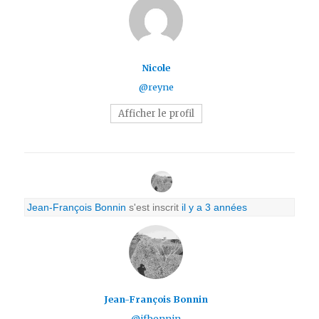
Nicole
@reyne
Afficher le profil
Jean-François Bonnin
s'est inscrit
il y a 3 années
Jean-François Bonnin
@jfbonnin