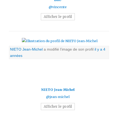
@vincente
Afficher le profil
NIETO Jean-Michel
a modifié l’image de son profil
il y a 4
années
NIETO Jean-Michel
@jean-michel
Afficher le profil