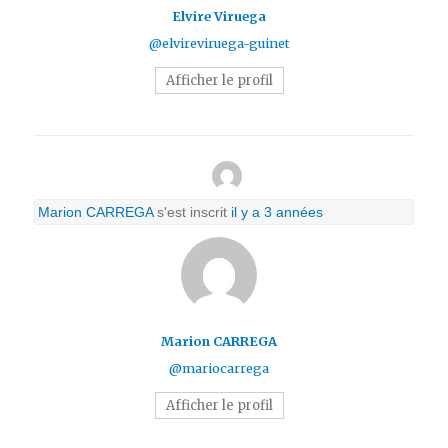
Elvire Viruega
@elvireviruega-guinet
Afficher le profil
Marion CARREGA
s'est inscrit
il y a 3 années
Marion CARREGA
@mariocarrega
Afficher le profil