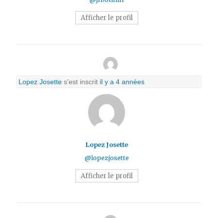
Afficher le profil
Lopez Josette
s'est inscrit
il y a 4 années
Lopez Josette
@lopezjosette
Afficher le profil