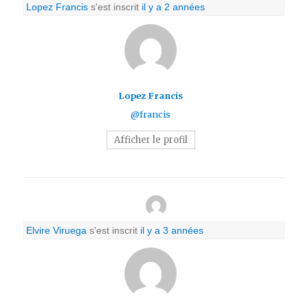
Lopez Francis
s'est inscrit
il y a 2 années
Lopez Francis
@francis
Afficher le profil
Elvire Viruega
s'est inscrit
il y a 3 années