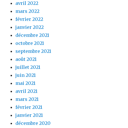
avril 2022
mars 2022
février 2022
janvier 2022
décembre 2021
octobre 2021
septembre 2021
août 2021
juillet 2021
juin 2021
mai 2021
avril 2021
mars 2021
février 2021
janvier 2021
décembre 2020