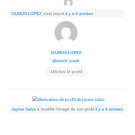
OLMOS LOPEZ
s'est inscrit
il y a 4 années
OLMOS LOPEZ
@marie-paule
Afficher le profil
Jayme Salva
a modifié l’image de son profil
il y a 4 années