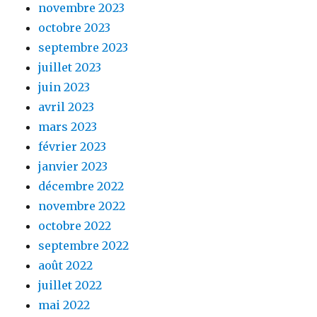
novembre 2023
octobre 2023
septembre 2023
juillet 2023
juin 2023
avril 2023
mars 2023
février 2023
janvier 2023
décembre 2022
novembre 2022
octobre 2022
septembre 2022
août 2022
juillet 2022
mai 2022