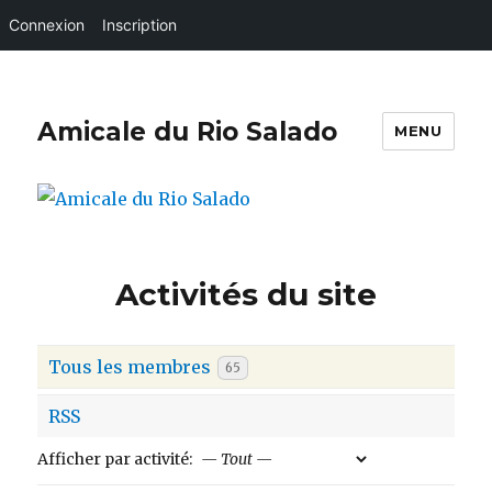
Connexion
Inscription
Amicale du Rio Salado
MENU
Activités du site
Tous les membres
65
RSS
Afficher par activité: