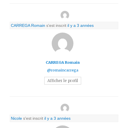
CARREGA Romain
s'est inscrit
il y a 3 années
CARREGA Romain
@romaincarrega
Afficher le profil
Nicole
s'est inscrit
il y a 3 années