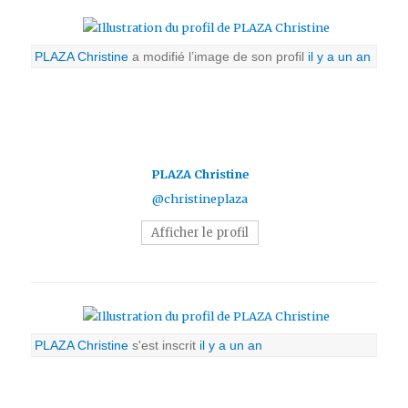
PLAZA Christine
a modifié l’image de son profil
il y a un an
PLAZA Christine
@christineplaza
Afficher le profil
PLAZA Christine
s'est inscrit
il y a un an