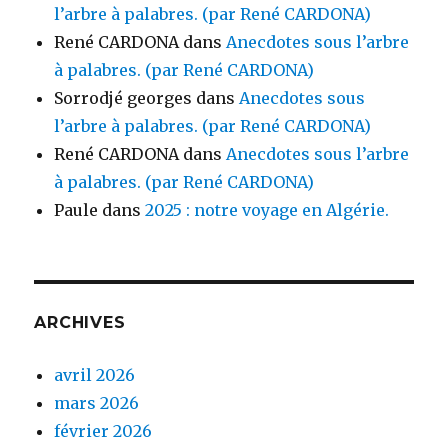
l’arbre à palabres. (par René CARDONA)
René CARDONA
dans
Anecdotes sous l’arbre
à palabres. (par René CARDONA)
Sorrodjé georges
dans
Anecdotes sous
l’arbre à palabres. (par René CARDONA)
René CARDONA
dans
Anecdotes sous l’arbre
à palabres. (par René CARDONA)
Paule
dans
2025 : notre voyage en Algérie.
ARCHIVES
avril 2026
mars 2026
février 2026