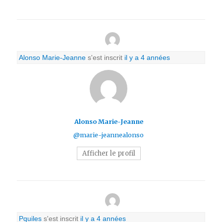
Alonso Marie-Jeanne
s'est inscrit
il y a 4 années
Alonso Marie-Jeanne
@marie-jeannealonso
Afficher le profil
Pquiles
s'est inscrit
il y a 4 années