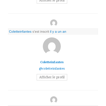
Afficher le profil
Coletteinfantes
s'est inscrit
il y a un an
Coletteinfantes
@coletteinfantes
Afficher le profil