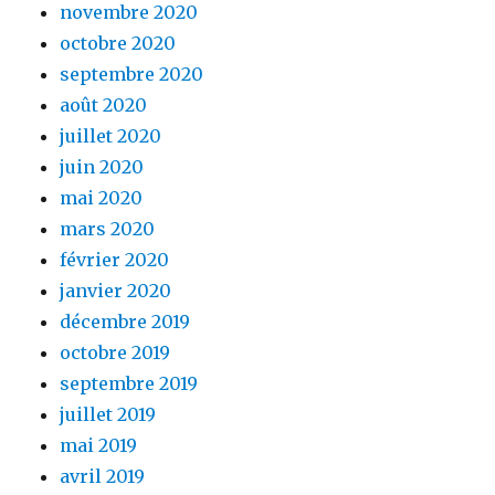
novembre 2020
octobre 2020
septembre 2020
août 2020
juillet 2020
juin 2020
mai 2020
mars 2020
février 2020
janvier 2020
décembre 2019
octobre 2019
septembre 2019
juillet 2019
mai 2019
avril 2019