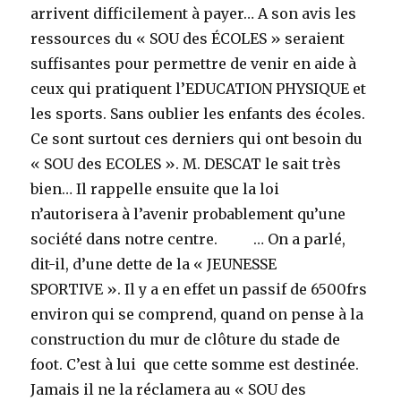
arrivent difficilement à payer… A son avis les
ressources du « SOU des ÉCOLES » seraient
suffisantes pour permettre de venir en aide à
ceux qui pratiquent l’EDUCATION PHYSIQUE et
les sports. Sans oublier les enfants des écoles.
Ce sont surtout ces derniers qui ont besoin du
« SOU des ECOLES ». M. DESCAT le sait très
bien… Il rappelle ensuite que la loi
n’autorisera à l’avenir probablement qu’une
société dans notre centre. … On a parlé,
dit-il, d’une dette de la « JEUNESSE
SPORTIVE ». Il y a en effet un passif de 6500frs
environ qui se comprend, quand on pense à la
construction du mur de clôture du stade de
foot. C’est à lui que cette somme est destinée.
Jamais il ne la réclamera au « SOU des