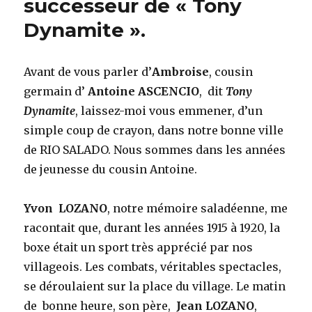
successeur de « Tony
Dynamite ».
Avant de vous parler d’
Ambroise
, cousin
germain d’
Antoine ASCENCIO
, dit
Tony
Dynamite
, laissez-moi vous emmener, d’un
simple coup de crayon, dans notre bonne ville
de RIO SALADO. Nous sommes dans les années
de jeunesse du cousin Antoine.
Yvon LOZANO
, notre mémoire saladéenne, me
racontait que, durant les années 1915 à 1920, la
boxe était un sport très apprécié par nos
villageois. Les combats, véritables spectacles,
se déroulaient sur la place du village. Le matin
de bonne heure, son père,
Jean LOZANO
,