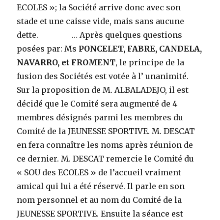
ECOLES »; la Société arrive donc avec son
stade et une caisse vide, mais sans aucune
dette. … Après quelques questions
posées par: Ms
PONCELET, FABRE, CANDELA,
NAVARRO, et FROMENT
, le principe de la
fusion des Sociétés est votée à l’ unanimité.
Sur la proposition de M. ALBALADEJO, il est
décidé que le Comité sera augmenté de 4
membres désignés parmi les membres du
Comité de la JEUNESSE SPORTIVE. M. DESCAT
en fera connaître les noms après réunion de
ce dernier. M. DESCAT remercie le Comité du
« SOU des ECOLES » de l’accueil vraiment
amical qui lui a été réservé. Il parle en son
nom personnel et au nom du Comité de la
JEUNESSE SPORTIVE. Ensuite la séance est