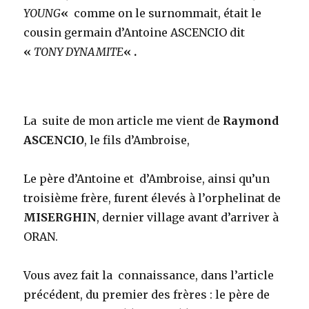
YOUNG
«
comme on le surnommait, était le
cousin germain d’Antoine ASCENCIO dit
«
TONY DYNAMITE
« .
La suite de mon article me vient de
Raymond
ASCENCIO
, le fils d’Ambroise,
Le père d’Antoine et d’Ambroise, ainsi qu’un
troisième frère, furent élevés à l’orphelinat de
MISERGHIN
, dernier village avant d’arriver à
ORAN.
Vous avez fait la connaissance, dans l’article
précédent, du premier des frères : le père de