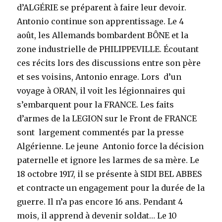
d’ALGÉRIE se préparent à faire leur devoir.
Antonio continue son apprentissage. Le 4
août, les Allemands bombardent BÔNE et la
zone industrielle de PHILIPPEVILLE. Écoutant
ces récits lors des discussions entre son père
et ses voisins, Antonio enrage. Lors d’un
voyage à ORAN, il voit les légionnaires qui
s’embarquent pour la FRANCE. Les faits
d’armes de la LEGION sur le Front de FRANCE
sont largement commentés par la presse
Algérienne. Le jeune Antonio force la décision
paternelle et ignore les larmes de sa mère. Le
18 octobre 1917, il se présente à SIDI BEL ABBES
et contracte un engagement pour la durée de la
guerre. Il n’a pas encore 16 ans. Pendant 4
mois, il apprend à devenir soldat… Le 10