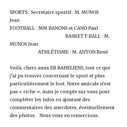
SPORTS : Secretaire sportif : M. MUNOS
Jean
FOOTBALL : MM BANONS et CANO Paul
BASKETT-BALL : M.
MUNOS Jean
ATHLÉTISME : M. ANTON René
Voilà, chers amis ER RAHELIENS, tout ce que
j’ai pu trouver concernant le sport et plus
particulièrement le foot. Notre amicale n’est
pas « riche », mais je compte sur vous pour
compléter les infos en ajoutant des
commentaires des anecdotes, éventuellement
des photos . Nous vous en remercions.