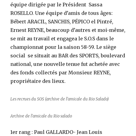
équipe dirigée par le Président Sassa
ROSELLO. Une équipe d’amis de tous âges:
Bébert ARACIL, SANCHIS, PÉPICO el Pintré,
Ernest REYNE, beaucoup d’autres et moi-même,
se mit au travail et engagea le S.O.S dans le
championnat pour la saison 58-59. Le siège
social se situait au BAR des SPORTS, boulevard
national, une nouvelle tenue fut achetée avec
des fonds collectés par Monsieur REYNE,
propriétaire des lieux.
Les recrues du SOS (archive de l’amicale du Rio Salado)
Archive de l’amicale du Rio salado
1er rang : Paul GALLARDO- Jean Louis