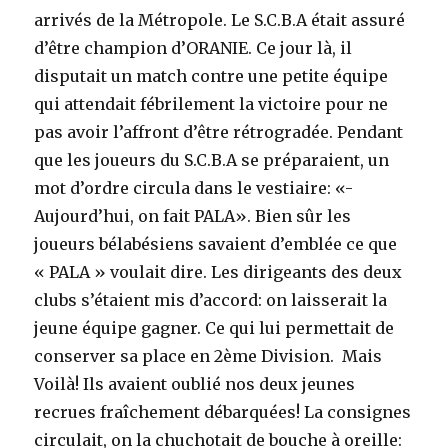
arrivés de la Métropole. Le S.C.B.A était assuré
d’être champion d’ORANIE. Ce jour là, il
disputait un match contre une petite équipe
qui attendait fébrilement la victoire pour ne
pas avoir l’affront d’être rétrogradée. Pendant
que les joueurs du S.C.B.A se préparaient, un
mot d’ordre circula dans le vestiaire: «-
Aujourd’hui, on fait PALA». Bien sûr les
joueurs bélabésiens savaient d’emblée ce que
« PALA » voulait dire. Les dirigeants des deux
clubs s’étaient mis d’accord: on laisserait la
jeune équipe gagner. Ce qui lui permettait de
conserver sa place en 2ème Division. Mais
Voilà! Ils avaient oublié nos deux jeunes
recrues fraîchement débarquées! La consignes
circulait, on la chuchotait de bouche à oreille: