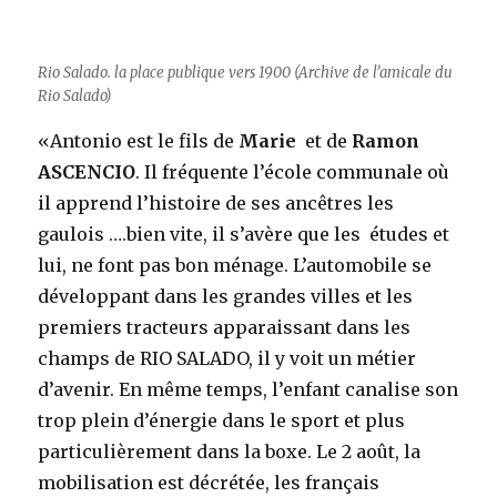
Rio Salado. la place publique vers 1900 (Archive de l’amicale du
Rio Salado)
«Antonio est le fils de
Marie
et de
Ramon
ASCENCIO
. Il fréquente l’école communale où
il apprend l’histoire de ses ancêtres les
gaulois ….bien vite, il s’avère que les études et
lui, ne font pas bon ménage. L’automobile se
développant dans les grandes villes et les
premiers tracteurs apparaissant dans les
champs de RIO SALADO, il y voit un métier
d’avenir. En même temps, l’enfant canalise son
trop plein d’énergie dans le sport et plus
particulièrement dans la boxe. Le 2 août, la
mobilisation est décrétée, les français