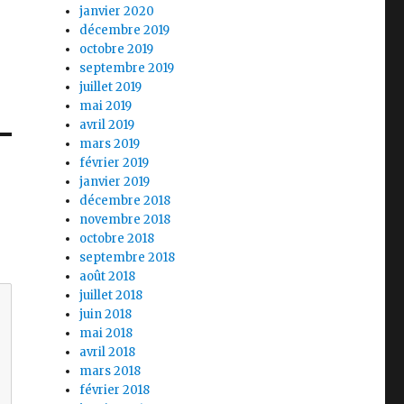
janvier 2020
décembre 2019
octobre 2019
septembre 2019
juillet 2019
mai 2019
avril 2019
mars 2019
février 2019
janvier 2019
décembre 2018
novembre 2018
octobre 2018
septembre 2018
août 2018
juillet 2018
juin 2018
mai 2018
avril 2018
mars 2018
février 2018