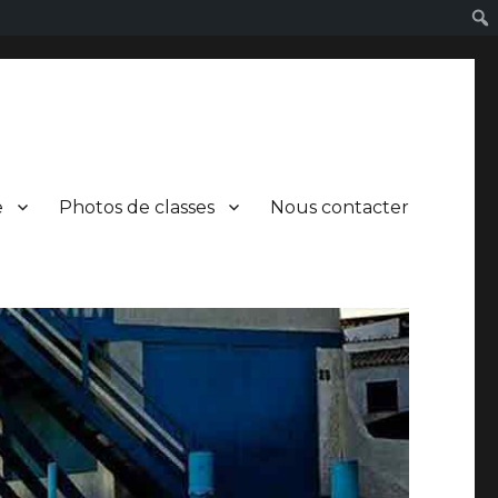
e
Photos de classes
Nous contacter