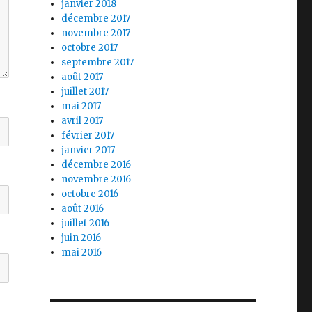
janvier 2018
décembre 2017
novembre 2017
octobre 2017
septembre 2017
août 2017
juillet 2017
mai 2017
avril 2017
février 2017
janvier 2017
décembre 2016
novembre 2016
octobre 2016
août 2016
juillet 2016
juin 2016
mai 2016