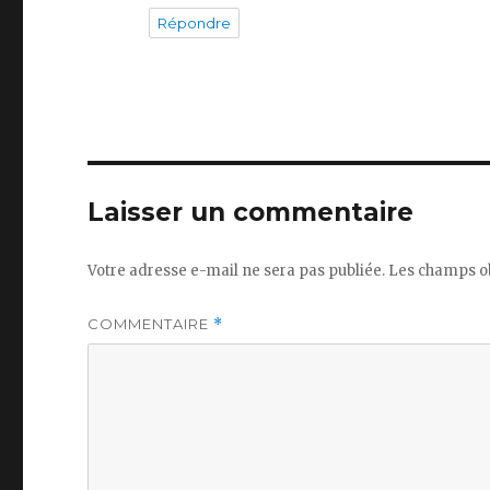
Répondre
Laisser un commentaire
Votre adresse e-mail ne sera pas publiée.
Les champs ob
COMMENTAIRE
*