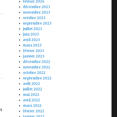
février 2024
décembre 2023
novembre 2023
octobre 2023
septembre 2023
juillet 2023
juin 2023
avril 2023
mars 2023
février 2023
janvier 2023
décembre 2022
novembre 2022
octobre 2022
septembre 2022
août 2022
juillet 2022
mai 2022
avril 2022
mars 2022
n
février 2022
janvier 2022