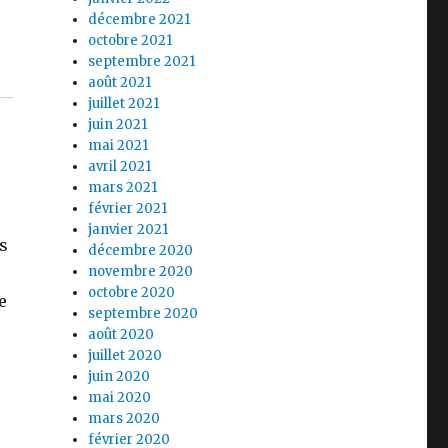
décembre 2021
octobre 2021
septembre 2021
août 2021
juillet 2021
juin 2021
mai 2021
avril 2021
mars 2021
février 2021
janvier 2021
ts
décembre 2020
novembre 2020
octobre 2020
e
septembre 2020
août 2020
juillet 2020
juin 2020
mai 2020
mars 2020
février 2020