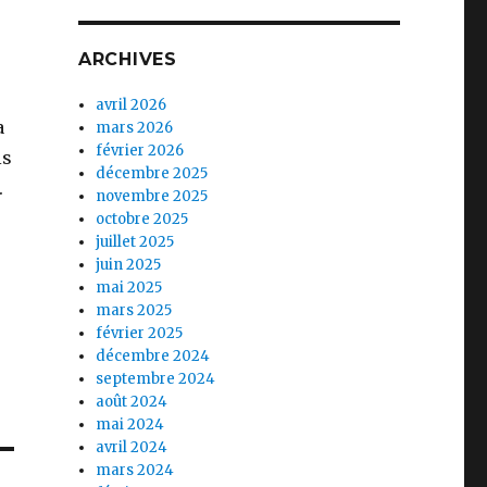
ARCHIVES
avril 2026
a
mars 2026
février 2026
is
décembre 2025
.
novembre 2025
octobre 2025
juillet 2025
juin 2025
mai 2025
mars 2025
février 2025
décembre 2024
septembre 2024
août 2024
mai 2024
avril 2024
mars 2024