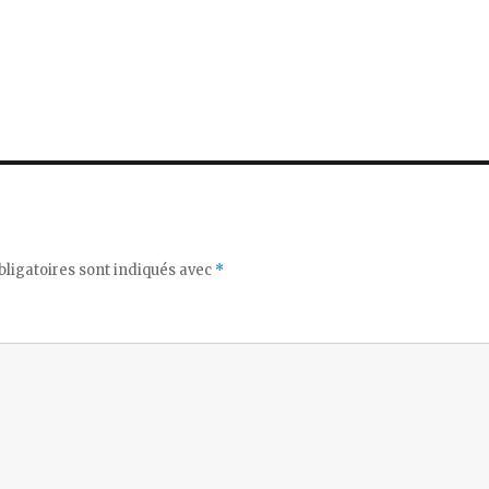
ligatoires sont indiqués avec
*