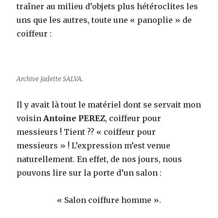
traîner au milieu d’objets plus hétéroclites les
uns que les autres, toute une « panoplie » de
coiffeur :
Archive Jadette SALVA.
Il y avait là tout le matériel dont se servait mon
voisin
Antoine PEREZ
, coiffeur pour
messieurs ! Tient ?? « coiffeur pour
messieurs » ! L’expression m’est venue
naturellement. En effet, de nos jours, nous
pouvons lire sur la porte d’un salon :
« Salon coiffure homme ».