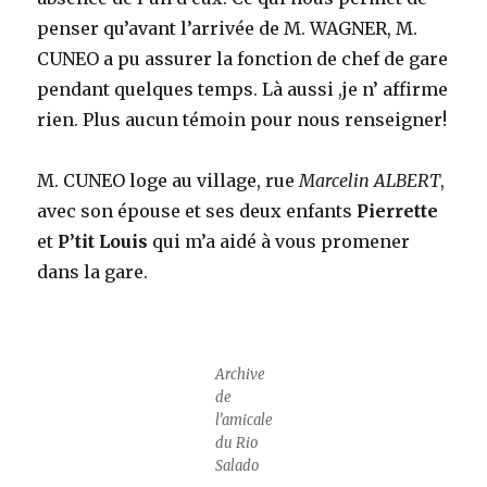
penser qu’avant l’arrivée de M. WAGNER, M.
CUNEO a pu assurer la fonction de chef de gare
pendant quelques temps. Là aussi ,je n’ affirme
rien. Plus aucun témoin pour nous renseigner!
M. CUNEO loge au village, rue
Marcelin ALBERT
,
avec son épouse et ses deux enfants
Pierrette
et
P’tit Louis
qui m’a aidé à vous promener
dans la gare.
Archive
de
l’amicale
du Rio
Salado