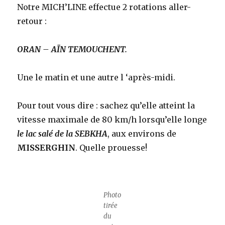
Notre MICH’LINE effectue 2 rotations aller-
retour :
ORAN – AÏN TEMOUCHENT.
Une le matin et une autre l ‘après-midi.
Pour tout vous dire : sachez qu’elle atteint la
vitesse maximale de 80 km/h lorsqu’elle longe
le lac salé de la SEBKHA
, aux environs de
MISSERGHIN
. Quelle prouesse!
Photo
tirée
du