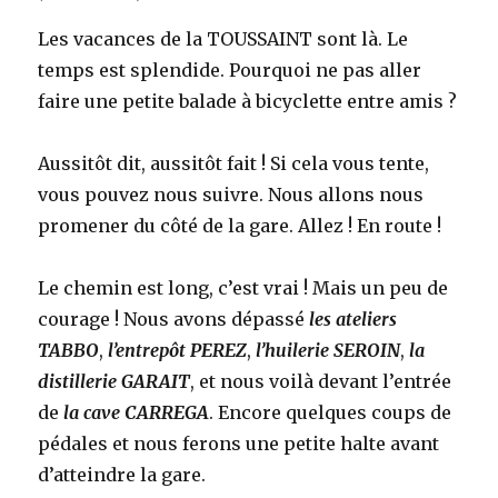
Les vacances de la TOUSSAINT sont là. Le
temps est splendide. Pourquoi ne pas aller
faire une petite balade à bicyclette entre amis ?
Aussitôt dit, aussitôt fait ! Si cela vous tente,
vous pouvez nous suivre. Nous allons nous
promener du côté de la gare. Allez ! En route !
Le chemin est long, c’est vrai ! Mais un peu de
courage ! Nous avons dépassé
les ateliers
TABBO
,
l’entrepôt PEREZ
,
l’huilerie SEROIN
,
la
distillerie GARAIT
, et nous voilà devant l’entrée
de
la cave CARREGA
. Encore quelques coups de
pédales et nous ferons une petite halte avant
d’atteindre la gare.