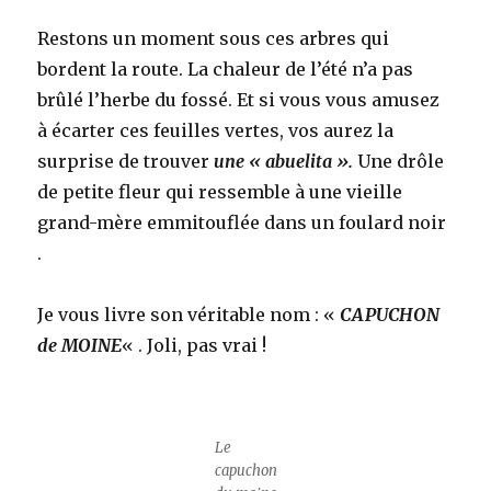
Restons un moment sous ces arbres qui
bordent la route. La chaleur de l’été n’a pas
brûlé l’herbe du fossé. Et si vous vous amusez
à écarter ces feuilles vertes, vos aurez la
surprise de trouver
une « abuelita ».
Une drôle
de petite fleur qui ressemble à une vieille
grand-mère emmitouflée dans un foulard noir
.
Je vous livre son véritable nom : «
CAPUCHON
de MOINE
« . Joli, pas vrai !
Le
capuchon