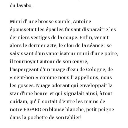
du lavabo.
Muni d’ une brosse souple, Antoine
époussetait les épaules faisant disparaître les
derniers vestiges de la coupe. Enfin, venait
alors le dernier acte, le clou de la séance : se
saisissant d’un vaporisateur muni d’une poire,
il tournoyait autour de son œuvre,
l’aspergeant d’un nuage d’eau de Cologne, de
« sent-bon » comme nous l’ appelions, nous
les gosses. Nuage odorant qui enveloppait la
star d’une heure, et qui signalait ainsi, à tout
quidam, qu’ il sortait d’entre les mains de
notre FIGARO en blouse blanche, petit peigne
dans la pochette de son tablier!