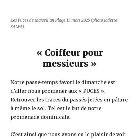
Les Puces de Marseillan Plage 15 mars 2025 (photo Jadette
SALVA).
« Coiffeur pour
messieurs »
Notre passe-temps favori le dimanche est
d’aller nous promener aux « PUCES ».
Retrouver les traces du passés jetées en pâture
à même le sol. Tel est le but de notre
promenade dominicale.
C’est ainsi que nous avons eu le plaisir de voir