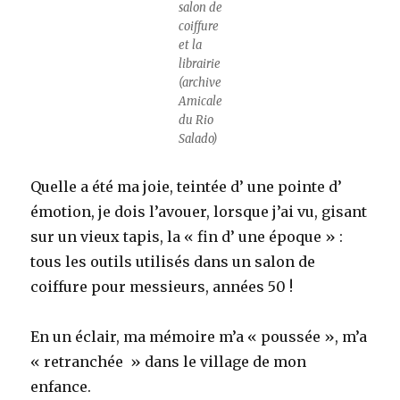
salon de
coiffure
et la
librairie
(archive
Amicale
du Rio
Salado)
Quelle a été ma joie, teintée d’ une pointe d’
émotion, je dois l’avouer, lorsque j’ai vu, gisant
sur un vieux tapis, la « fin d’ une époque » :
tous les outils utilisés dans un salon de
coiffure pour messieurs, années 50 !
En un éclair, ma mémoire m’a « poussée », m’a
« retranchée » dans le village de mon
enfance.