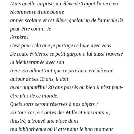
Mais quelle surprise, un élève de Turgot l’a reçu en
récompense d’une bonne
année scolaire et cet élève, quelqu’un de l’amicale l’a
peut-être connu…Je
l’espère !
C’est pour cela que je partage ce livre avec vous.
De toute évidence ce petit garçon a lui aussi traversé
la Méditerranée avec son
livre. En admettant que ce prix lui a été décerné
autour de ses 10 ans, il doit
avoir aujourd’hui 80 ans passés ou bien il n’est peut-
être plus de ce monde.
Quels sorts seront réservés à nos objets ?
En tous cas, « Contes des Mille et une nuits »,
illustré, a trouvé une place dans
ma bibliothèque où il attendait le bon moment