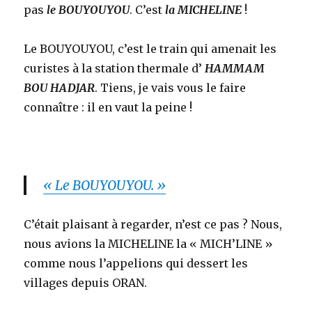
pas
le BOUYOUYOU
. C’est
la MICHELINE
!
Le BOUYOUYOU, c’est le train qui amenait les
curistes à la station thermale d’
HAMMAM
BOU HADJAR
. Tiens, je vais vous le faire
connaître : il en vaut la peine !
« Le BOUYOUYOU. »
C’était plaisant à regarder, n’est ce pas ? Nous,
nous avions la MICHELINE la « MICH’LINE »
comme nous l’appelions qui dessert les
villages depuis ORAN.