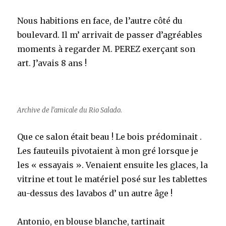
Nous habitions en face, de l’autre côté du
boulevard. Il m’ arrivait de passer d’agréables
moments à regarder M. PEREZ exerçant son
art. J’avais 8 ans !
Archive de l’amicale du Rio Salado.
Que ce salon était beau ! Le bois prédominait .
Les fauteuils pivotaient à mon gré lorsque je
les « essayais ». Venaient ensuite les glaces, la
vitrine et tout le matériel posé sur les tablettes
au-dessus des lavabos d’ un autre âge !
Antonio, en blouse blanche, tartinait