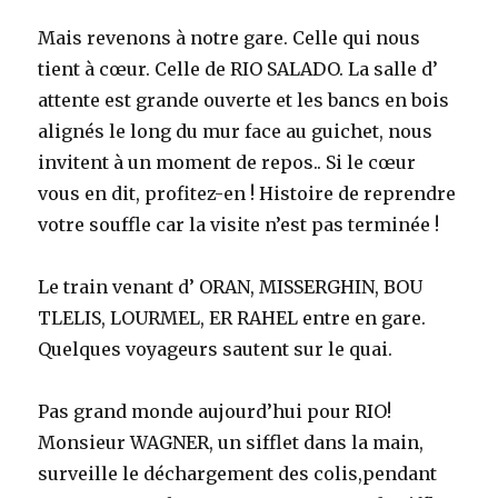
Mais revenons à notre gare. Celle qui nous
tient à cœur. Celle de RIO SALADO. La salle d’
attente est grande ouverte et les bancs en bois
alignés le long du mur face au guichet, nous
invitent à un moment de repos.. Si le cœur
vous en dit, profitez-en ! Histoire de reprendre
votre souffle car la visite n’est pas terminée !
Le train venant d’ ORAN, MISSERGHIN, BOU
TLELIS, LOURMEL, ER RAHEL entre en gare.
Quelques voyageurs sautent sur le quai.
Pas grand monde aujourd’hui pour RIO!
Monsieur WAGNER, un sifflet dans la main,
surveille le déchargement des colis,pendant