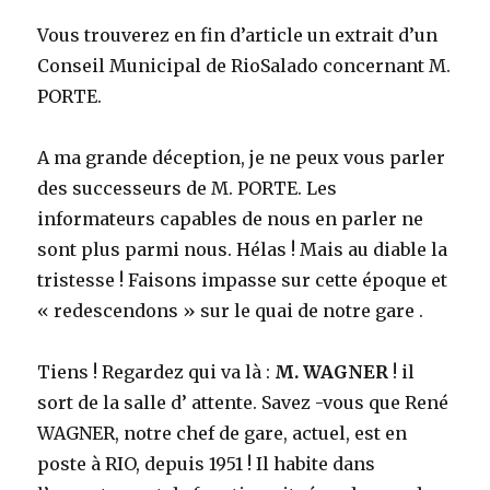
Vous trouverez en fin d’article un extrait d’un
Conseil Municipal de RioSalado concernant M.
PORTE.
A ma grande déception, je ne peux vous parler
des successeurs de M. PORTE. Les
informateurs capables de nous en parler ne
sont plus parmi nous. Hélas ! Mais au diable la
tristesse ! Faisons impasse sur cette époque et
« redescendons » sur le quai de notre gare .
Tiens ! Regardez qui va là :
M. WAGNER
! il
sort de la salle d’ attente. Savez -vous que René
WAGNER, notre chef de gare, actuel, est en
poste à RIO, depuis 1951 ! Il habite dans