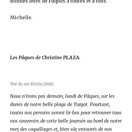
Bonnes fêtes de Pâques à toutes et à tous.
Michelle.
Les Pâques de Christine PLAZA
.
Tiré du net (05/04/2026)
Nous n’irons pas demain, lundi de Pâques, sur les
dunes de notre belle plage de Turgot. Pourtant,
toutes nos pensées seront là-bas pour retrouver tous
nos souvenirs de cette belle journée au bord de notre
mer, des coquillages et, bien sûr, entourés de nos