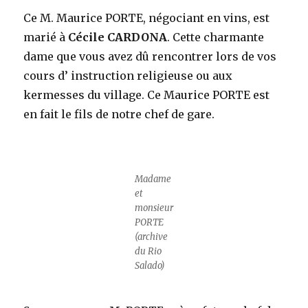
Ce M. Maurice PORTE, négociant en vins, est
marié à
Cécile CARDONA
. Cette charmante
dame que vous avez dû rencontrer lors de vos
cours d’ instruction religieuse ou aux
kermesses du village. Ce Maurice PORTE est
en fait le fils de notre chef de gare.
Madame
et
monsieur
PORTE
(archive
du Rio
Salado)