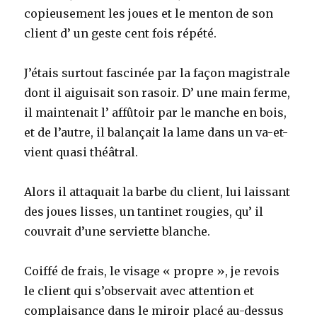
copieusement les joues et le menton de son
client d’ un geste cent fois répété.
J’étais surtout fascinée par la façon magistrale
dont il aiguisait son rasoir. D’ une main ferme,
il maintenait l’ affûtoir par le manche en bois,
et de l’autre, il balançait la lame dans un va-et-
vient quasi théâtral.
Alors il attaquait la barbe du client, lui laissant
des joues lisses, un tantinet rougies, qu’ il
couvrait d’une serviette blanche.
Coiffé de frais, le visage « propre », je revois
le client qui s’observait avec attention et
complaisance dans le miroir placé au-dessus