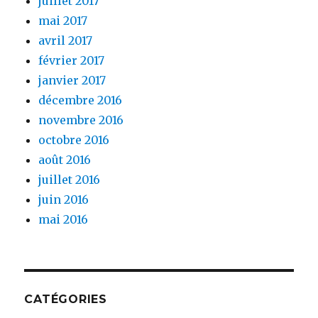
juillet 2017
mai 2017
avril 2017
février 2017
janvier 2017
décembre 2016
novembre 2016
octobre 2016
août 2016
juillet 2016
juin 2016
mai 2016
CATÉGORIES