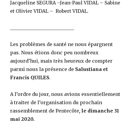
Jacqueline SEGURA –Jean-Paul VIDAL – Sabine
et Olivier VIDAL – Robert VIDAL.
___________________________
Les problèmes de santé ne nous épargnent
pas. Nous étions donc peu nombreux
aujourd’hui, mais très heureux de compter
parmi nous la présence de
Salustiana et
Francis QUILES
.
A l’ordre du jour, nous avions essentiellement
à traiter de l’organisation du prochain
rassemblement de Pentecôte
, le dimanche 31
mai 2020.