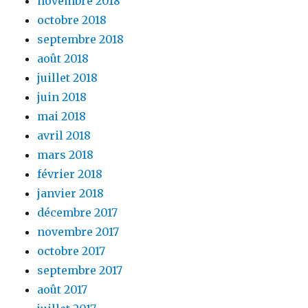
novembre 2018
octobre 2018
septembre 2018
août 2018
juillet 2018
juin 2018
mai 2018
avril 2018
mars 2018
février 2018
janvier 2018
décembre 2017
novembre 2017
octobre 2017
septembre 2017
août 2017