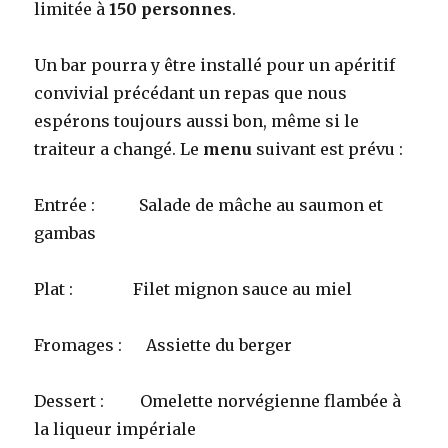
limitée à
150 personnes
.
Un bar pourra y être installé pour un apéritif
convivial précédant un repas que nous
espérons toujours aussi bon, même si le
traiteur a changé. Le
menu
suivant est prévu :
Entrée : Salade de mâche au saumon et
gambas
Plat : Filet mignon sauce au miel
Fromages : Assiette du berger
Dessert : Omelette norvégienne flambée à
la liqueur impériale