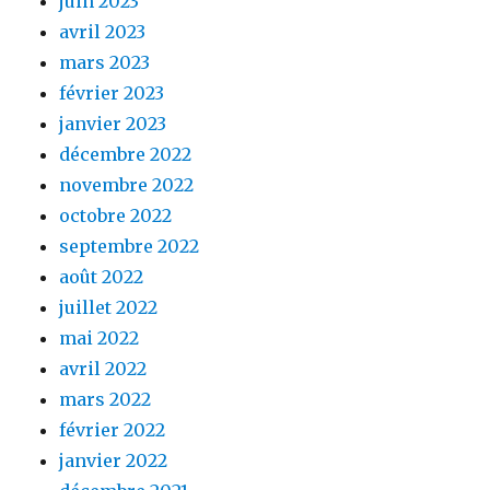
juin 2023
avril 2023
mars 2023
février 2023
janvier 2023
décembre 2022
novembre 2022
octobre 2022
septembre 2022
août 2022
juillet 2022
mai 2022
avril 2022
mars 2022
février 2022
janvier 2022