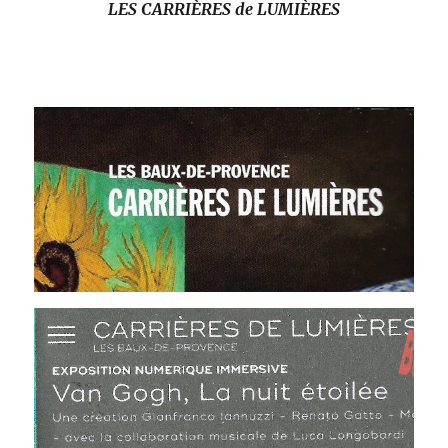
LES
CARRIÈRES de LUMIÈRES