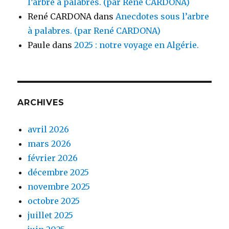
l’arbre à palabres. (par René CARDONA)
René CARDONA
dans
Anecdotes sous l’arbre
à palabres. (par René CARDONA)
Paule
dans
2025 : notre voyage en Algérie.
ARCHIVES
avril 2026
mars 2026
février 2026
décembre 2025
novembre 2025
octobre 2025
juillet 2025