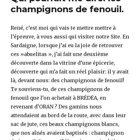
champignons de fenouil.
René, c’est moi qui vais te mettre mettre à
l’épreuve, à vous aussi qui visiter notre Site. En
Sardaigne, lorsque j’ai eu la joie de retrouver
ces »abuelitas », j’ai fait une deuxième
découverte dans la vitrine d’une épicerie,
découverte qui m’a fait un réel plaisir: il y avait
là, devant nous: des champignons de fenouil!
Te souviens-tu, de ces champignons de
fenouil que l’on achetait à BRÉDÉA, en
revenant d’ORAN ? Des gamins nous
attendaient au bord de la route, avec dans leur
sac de jute, ces beaux champignons blancs,
que nos aînés avaient baptisés : champignon