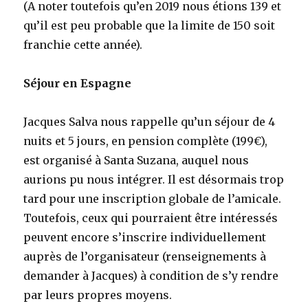
(A noter toutefois qu’en 2019 nous étions 139 et
qu’il est peu probable que la limite de 150 soit
franchie cette année).
Séjour en Espagne
Jacques Salva nous rappelle qu’un séjour de 4
nuits et 5 jours, en pension complète (199€),
est organisé à Santa Suzana, auquel nous
aurions pu nous intégrer. Il est désormais trop
tard pour une inscription globale de l’amicale.
Toutefois, ceux qui pourraient être intéressés
peuvent encore s’inscrire individuellement
auprès de l’organisateur (renseignements à
demander à Jacques) à condition de s’y rendre
par leurs propres moyens.