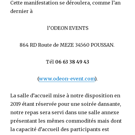
Cette manifestation se déroulera, comme l’an
dernier à
l’ODEON EVENTS
864 RD Route de MEZE 34560 POUSSAN.
Tél
06 63 38 49 43
(
www.odeon-event.com
).
La salle d’accueil mise à notre disposition en
2019 étant réservée pour une soirée dansante,
notre repas sera servi dans une salle annexe
présentant les mêmes commodités mais dont
la capacité d’accueil des participants est