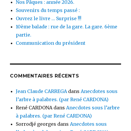
Nos Pâques : année 2026.
Souvenirs du temps passé :
Ouvrez le livre … Surprise !!!
10ème balade : rue de la gare. La gare. 6ème
partie.
Communication du président
COMMENTAIRES RÉCENTS
Jean Claude CARREGA
dans
Anecdotes sous
l’arbre à palabres. (par René CARDONA)
René CARDONA
dans
Anecdotes sous l’arbre
à palabres. (par René CARDONA)
Sorrodjé georges
dans
Anecdotes sous