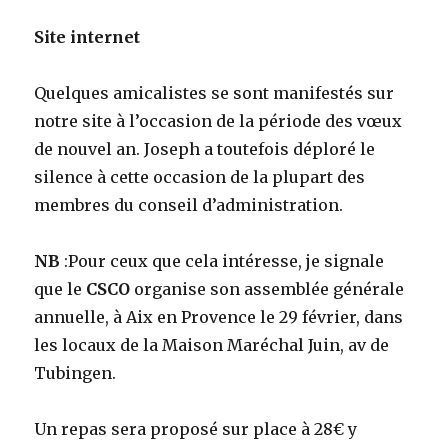
Site internet
Quelques amicalistes se sont manifestés sur
notre site à l’occasion de la période des vœux
de nouvel an. Joseph a toutefois déploré le
silence à cette occasion de la plupart des
membres du conseil d’administration.
NB
:Pour ceux que cela intéresse, je signale
que le
CSCO
organise son assemblée générale
annuelle, à Aix en Provence le 29 février, dans
les locaux de la Maison Maréchal Juin, av de
Tubingen.
Un repas sera proposé sur place à 28€ y