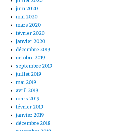
juillet 2020
juin 2020
mai 2020
mars 2020
février 2020
janvier 2020
décembre 2019
octobre 2019
septembre 2019
juillet 2019
mai 2019
avril 2019
mars 2019
février 2019
janvier 2019
décembre 2018