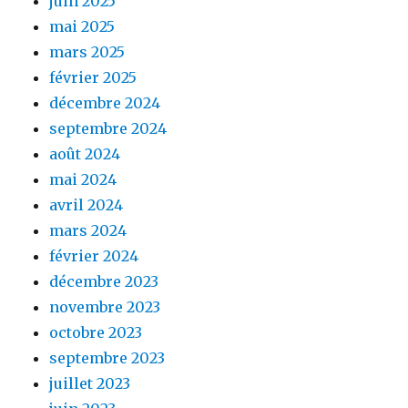
juin 2025
mai 2025
mars 2025
février 2025
décembre 2024
septembre 2024
août 2024
mai 2024
avril 2024
mars 2024
février 2024
décembre 2023
novembre 2023
octobre 2023
septembre 2023
juillet 2023