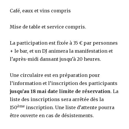
Café, eaux et vins compris
Mise de table et service compris.
La participation est fixée à 35 € par personnes
+ le bar, et un DJ animera la manifestation et
l’après-midi dansant jusqu’à 20 heures.
Une circulaire est en préparation pour
l’information et l’inscription des participants
jusqu’au 18 mai date limite de réservation
. La
liste des inscriptions sera arrêtée dès la
ème
150
inscription. Une liste d’attente pourra
être ouverte en cas de désistements.