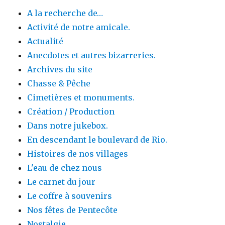
A la recherche de…
Activité de notre amicale.
Actualité
Anecdotes et autres bizarreries.
Archives du site
Chasse & Pêche
Cimetières et monuments.
Création / Production
Dans notre jukebox.
En descendant le boulevard de Rio.
Histoires de nos villages
L'eau de chez nous
Le carnet du jour
Le coffre à souvenirs
Nos fêtes de Pentecôte
Nostalgie