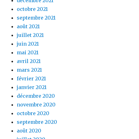
décembre 2021
octobre 2021
septembre 2021
août 2021
juillet 2021
juin 2021
mai 2021
avril 2021
mars 2021
février 2021
janvier 2021
décembre 2020
novembre 2020
octobre 2020
septembre 2020
août 2020