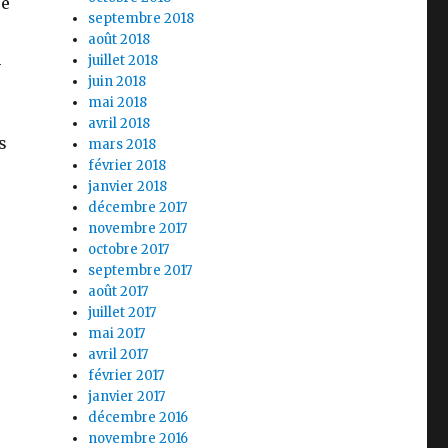
re
septembre 2018
août 2018
n
juillet 2018
juin 2018
mai 2018
avril 2018
s
mars 2018
février 2018
janvier 2018
décembre 2017
novembre 2017
octobre 2017
O
septembre 2017
août 2017
juillet 2017
mai 2017
avril 2017
février 2017
janvier 2017
décembre 2016
novembre 2016