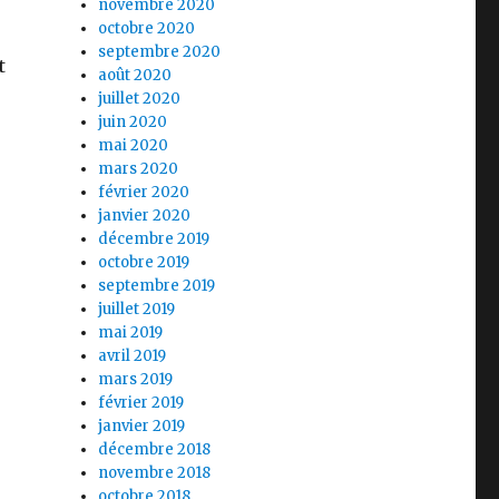
novembre 2020
octobre 2020
septembre 2020
t
août 2020
juillet 2020
juin 2020
mai 2020
mars 2020
février 2020
janvier 2020
décembre 2019
octobre 2019
septembre 2019
juillet 2019
mai 2019
avril 2019
mars 2019
février 2019
janvier 2019
décembre 2018
novembre 2018
octobre 2018