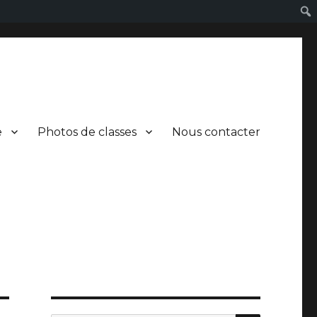
e
Photos de classes
Nous contacter