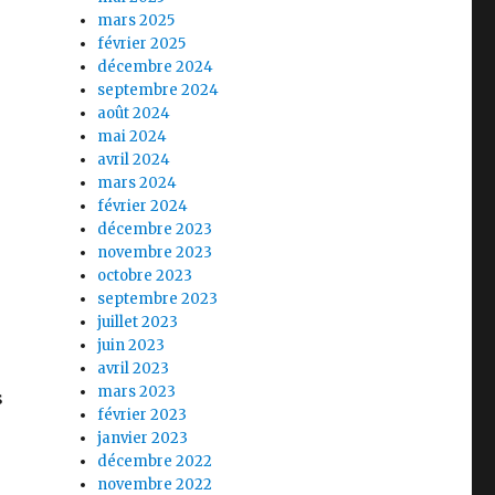
mars 2025
février 2025
décembre 2024
septembre 2024
août 2024
mai 2024
avril 2024
mars 2024
février 2024
décembre 2023
novembre 2023
octobre 2023
septembre 2023
juillet 2023
juin 2023
avril 2023
mars 2023
s
février 2023
n
janvier 2023
décembre 2022
novembre 2022