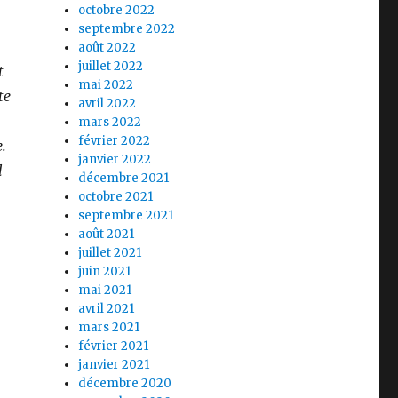
octobre 2022
septembre 2022
août 2022
juillet 2022
t
mai 2022
te
avril 2022
mars 2022
février 2022
.
janvier 2022
l
décembre 2021
octobre 2021
septembre 2021
août 2021
juillet 2021
juin 2021
mai 2021
avril 2021
mars 2021
février 2021
janvier 2021
décembre 2020