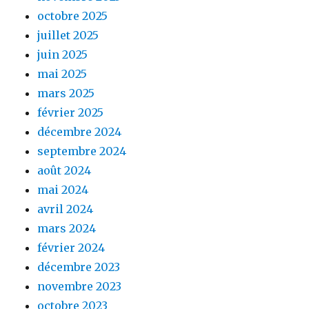
octobre 2025
juillet 2025
juin 2025
mai 2025
mars 2025
février 2025
décembre 2024
septembre 2024
août 2024
mai 2024
avril 2024
mars 2024
février 2024
décembre 2023
novembre 2023
octobre 2023