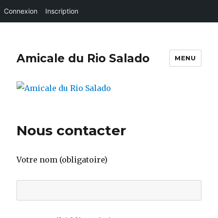
Connexion
Inscription
Amicale du Rio Salado
MENU
Nous contacter
Votre nom (obligatoire)