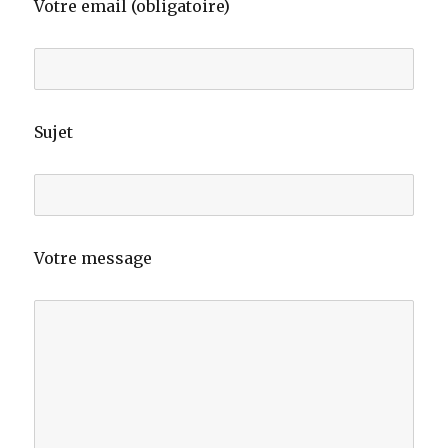
Votre email (obligatoire)
Sujet
Votre message