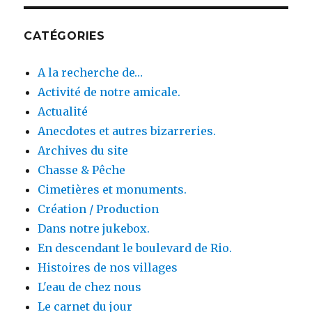
CATÉGORIES
A la recherche de…
Activité de notre amicale.
Actualité
Anecdotes et autres bizarreries.
Archives du site
Chasse & Pêche
Cimetières et monuments.
Création / Production
Dans notre jukebox.
En descendant le boulevard de Rio.
Histoires de nos villages
L'eau de chez nous
Le carnet du jour