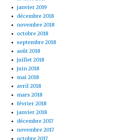
janvier 2019
décembre 2018
novembre 2018
octobre 2018
septembre 2018
août 2018
juillet 2018
juin 2018
mai 2018
avril 2018
mars 2018
février 2018
janvier 2018
décembre 2017
novembre 2017
octobre 2017