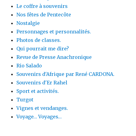
Le coffre à souvenirs
Nos fêtes de Pentecôte
Nostalgie
Personnages et personnalités.
Photos de classes.
Qui pourrait me dire?
Revue de Presse Anachronique
Rio Salado
Souvenirs d'Afrique par René CARDONA.
Souvenirs d'Er Rahel
Sport et activités.
Turgot
Vignes et vendanges.
Voyage… Voyages…