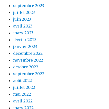
septembre 2023
juillet 2023
juin 2023
avril 2023
mars 2023
février 2023
janvier 2023
décembre 2022
novembre 2022
octobre 2022
septembre 2022
août 2022
juillet 2022
mai 2022
avril 2022
mars 2022