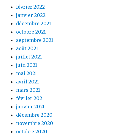
février 2022
janvier 2022
décembre 2021
octobre 2021
septembre 2021
août 2021
juillet 2021
juin 2021
mai 2021
avril 2021
mars 2021
février 2021
janvier 2021
décembre 2020
novembre 2020
octobre 2020