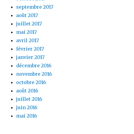
septembre 2017
août 2017
juillet 2017
mai 2017
avril 2017
février 2017
janvier 2017
décembre 2016
novembre 2016
octobre 2016
août 2016
juillet 2016
juin 2016
mai 2016