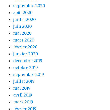
septembre 2020
août 2020
juillet 2020
juin 2020
mai 2020
mars 2020
février 2020
janvier 2020
décembre 2019
octobre 2019
septembre 2019
juillet 2019
mai 2019
avril 2019
mars 2019
février 2019