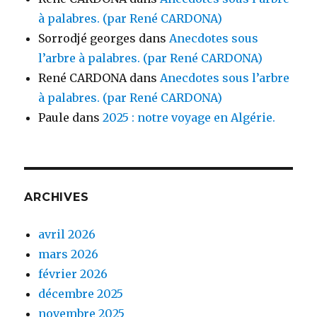
à palabres. (par René CARDONA)
Sorrodjé georges
dans
Anecdotes sous
l’arbre à palabres. (par René CARDONA)
René CARDONA
dans
Anecdotes sous l’arbre
à palabres. (par René CARDONA)
Paule
dans
2025 : notre voyage en Algérie.
ARCHIVES
avril 2026
mars 2026
février 2026
décembre 2025
novembre 2025