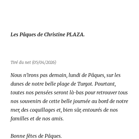
Les Pâques de Christine PLAZA
.
Tiré du net (05/04/2026)
Nous n’irons pas demain, lundi de Pâques, sur les
dunes de notre belle plage de Turgot. Pourtant,
toutes nos pensées seront là-bas pour retrouver tous
nos souvenirs de cette belle journée au bord de notre
mer, des coquillages et, bien sûr, entourés de nos
familles et de nos amis.
Bonne fêtes de Pâques.