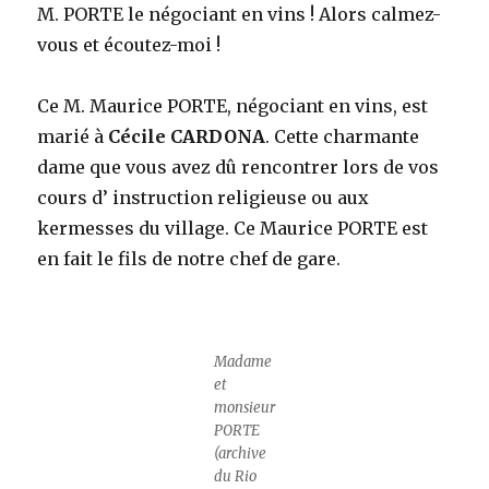
M. PORTE le négociant en vins ! Alors calmez-
vous et écoutez-moi !
Ce M. Maurice PORTE, négociant en vins, est
marié à
Cécile CARDONA
. Cette charmante
dame que vous avez dû rencontrer lors de vos
cours d’ instruction religieuse ou aux
kermesses du village. Ce Maurice PORTE est
en fait le fils de notre chef de gare.
Madame
et
monsieur
PORTE
(archive
du Rio