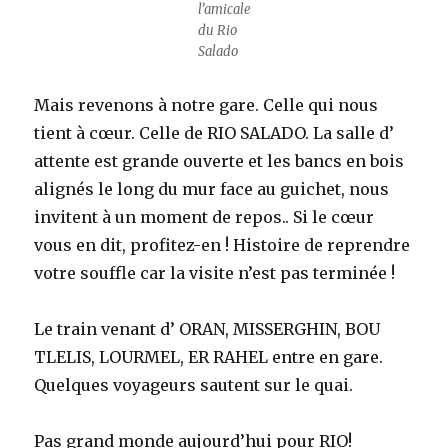
l’amicale
du Rio
Salado
Mais revenons à notre gare. Celle qui nous
tient à cœur. Celle de RIO SALADO. La salle d’
attente est grande ouverte et les bancs en bois
alignés le long du mur face au guichet, nous
invitent à un moment de repos.. Si le cœur
vous en dit, profitez-en ! Histoire de reprendre
votre souffle car la visite n’est pas terminée !
Le train venant d’ ORAN, MISSERGHIN, BOU
TLELIS, LOURMEL, ER RAHEL entre en gare.
Quelques voyageurs sautent sur le quai.
Pas grand monde aujourd’hui pour RIO!