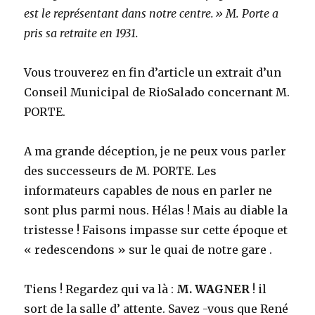
est le représentant dans notre centre.» M. Porte a
pris sa retraite en 1931.
Vous trouverez en fin d’article un extrait d’un
Conseil Municipal de RioSalado concernant M.
PORTE.
A ma grande déception, je ne peux vous parler
des successeurs de M. PORTE. Les
informateurs capables de nous en parler ne
sont plus parmi nous. Hélas ! Mais au diable la
tristesse ! Faisons impasse sur cette époque et
« redescendons » sur le quai de notre gare .
Tiens ! Regardez qui va là :
M. WAGNER
! il
sort de la salle d’ attente. Savez -vous que René