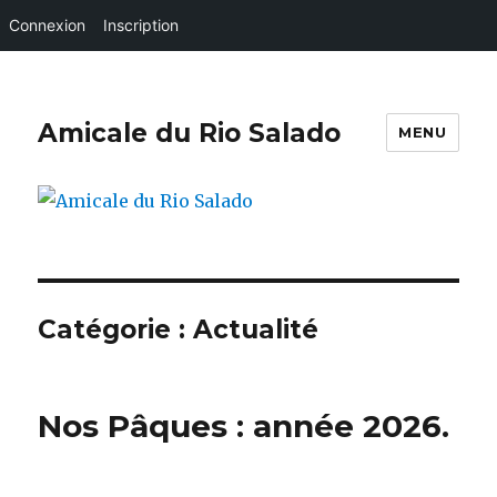
Connexion
Inscription
Amicale du Rio Salado
MENU
Catégorie :
Actualité
Nos Pâques : année 2026.