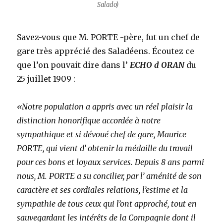
Salado)
Savez-vous que M. PORTE -père, fut un chef de
gare très apprécié des Saladéens. Écoutez ce
que l’on pouvait dire dans l’
ECHO d ORAN
du
25 juillet 1909 :
«Notre population a appris avec un réel plaisir la
distinction honorifique accordée à notre
sympathique et si dévoué chef de gare,
Maurice
PORTE, qui vient d’ obtenir la médaille du travail
pour ces bons et loyaux services. Depuis 8 ans parmi
nous, M. PORTE a su concilier, par l’ aménité de son
caractère et ses cordiales relations, l’estime et la
sympathie de tous ceux qui l’ont approché, tout en
sauvegardant les intérêts de la Compagnie dont il