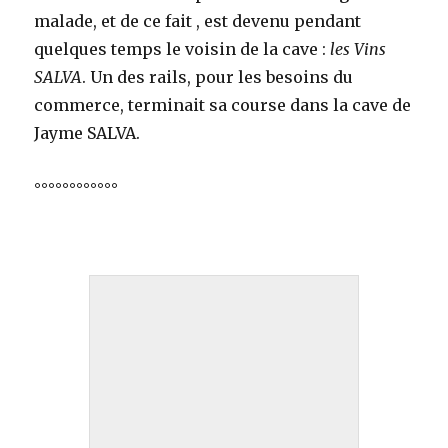
malade, et de ce fait , est devenu pendant
quelques temps le voisin de la cave :
les Vins
SALVA
. Un des rails, pour les besoins du
commerce, terminait sa course dans la cave de
Jayme SALVA.
°°°°°°°°°°°°