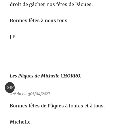
droit de gâcher nos fêtes de Pâques.
Bonnes fêtes à nous tous.
J.P.
Les Pâques de Michelle CHORRO.
GIF
tiré du net;(05/04/2027
Bonnes fêtes de Pâques à toutes et à tous.
Michelle.