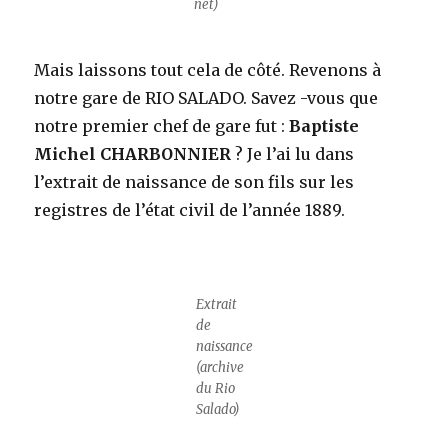
net)
Mais laissons tout cela de côté. Revenons à
notre gare de RIO SALADO. Savez -vous que
notre premier chef de gare fut :
Baptiste
Michel CHARBONNIER
? Je l’ai lu dans
l’extrait de naissance de son fils sur les
registres de l’état civil de l’année 1889.
Extrait
de
naissance
(archive
du Rio
Salado)