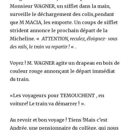
Monsieur WAGNER, un sifflet dans la main,
surveille le déchargement des colis,pendant
que M MACIA, les emporte. Un coups de sifflet
strident annonce le prochain départ de la
Micheline. «
ATTENTION, reculez, éloignez- vous
des rails, le train va repartir !
« .
Voyez ! M. WAGNER agite un drapeau en bois de
couleur rouge annonçant le départ immédiat
du train.
«Les voyageurs pour TEMOUCHENT , en
voiture! Le train va démarrer ! ».
Au revoir et bon voyage ! Tiens !Mais c’est
Andrée, une pensionnaire du collège, qui nous