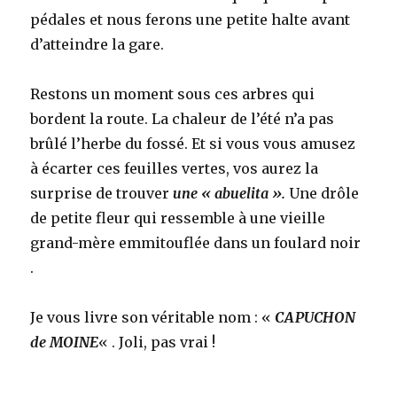
pédales et nous ferons une petite halte avant
d’atteindre la gare.
Restons un moment sous ces arbres qui
bordent la route. La chaleur de l’été n’a pas
brûlé l’herbe du fossé. Et si vous vous amusez
à écarter ces feuilles vertes, vos aurez la
surprise de trouver
une « abuelita ».
Une drôle
de petite fleur qui ressemble à une vieille
grand-mère emmitouflée dans un foulard noir
.
Je vous livre son véritable nom : «
CAPUCHON
de MOINE
« . Joli, pas vrai !