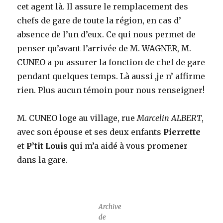
cet agent là. Il assure le remplacement des
chefs de gare de toute la région, en cas d’
absence de l’un d’eux. Ce qui nous permet de
penser qu’avant l’arrivée de M. WAGNER, M.
CUNEO a pu assurer la fonction de chef de gare
pendant quelques temps. Là aussi ,je n’ affirme
rien. Plus aucun témoin pour nous renseigner!
M. CUNEO loge au village, rue
Marcelin ALBERT
,
avec son épouse et ses deux enfants
Pierrette
et
P’tit Louis
qui m’a aidé à vous promener
dans la gare.
Archive
de