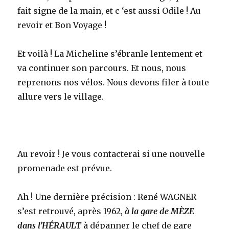
fait signe de la main, et c ‘est aussi Odile ! Au
revoir et Bon Voyage !
Et voilà ! La Micheline s’ébranle lentement et
va continuer son parcours. Et nous, nous
reprenons nos vélos. Nous devons filer à toute
allure vers le village.
Au revoir ! Je vous contacterai si une nouvelle
promenade est prévue.
Ah ! Une dernière précision : René WAGNER
s’est retrouvé, après 1962,
à la gare de MÈZE
dans l’HÉRAULT
à dépanner le chef de gare