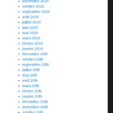
novembre 2020
octobre 2020
septembre 2020
août 2020
juillet 2020
juin 2020
mai 2020
mars 2020
février 2020
janvier 2020
décembre 2019
octobre 2019
septembre 2019
juillet 2019
mai 2019
avril 2019
mars 2019
février 2019
janvier 2019
décembre 2018
novembre 2018
octobre 2018