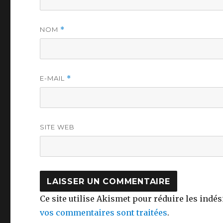
NOM
*
E-MAIL
*
SITE WEB
Ce site utilise Akismet pour réduire les indés
vos commentaires sont traitées
.