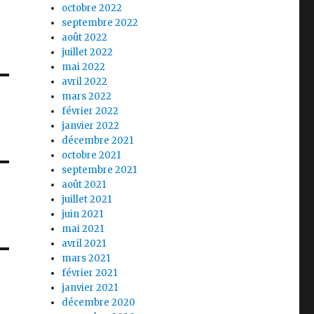
octobre 2022
septembre 2022
août 2022
juillet 2022
mai 2022
avril 2022
mars 2022
février 2022
janvier 2022
décembre 2021
octobre 2021
septembre 2021
août 2021
juillet 2021
juin 2021
mai 2021
avril 2021
mars 2021
février 2021
janvier 2021
décembre 2020