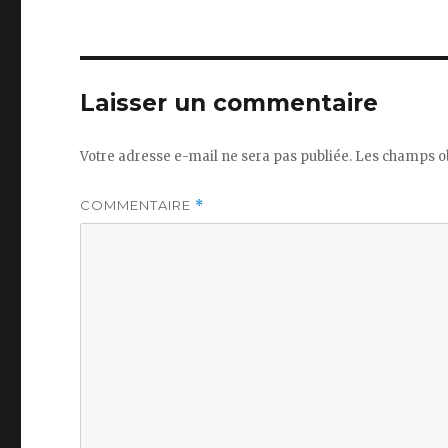
Laisser un commentaire
Votre adresse e-mail ne sera pas publiée.
Les champs ob
COMMENTAIRE
*