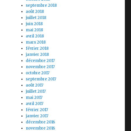
septembre 2018
août 2018
juillet 2018
juin 2018
mai 2018
avril 2018
mars 2018
février 2018
janvier 2018
décembre 2017
novembre 2017
octobre 2017
septembre 2017
août 2017
juillet 2017
mai 2017
avril 2017
février 2017
janvier 2017
décembre 2016
novembre 2016