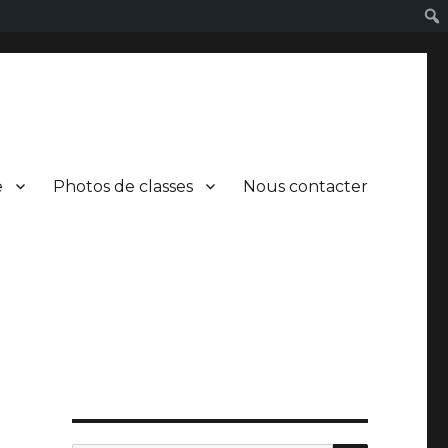
e
Photos de classes
Nous contacter