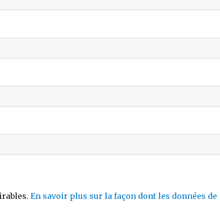
irables.
En savoir plus sur la façon dont les données de