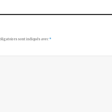
ligatoires sont indiqués avec
*