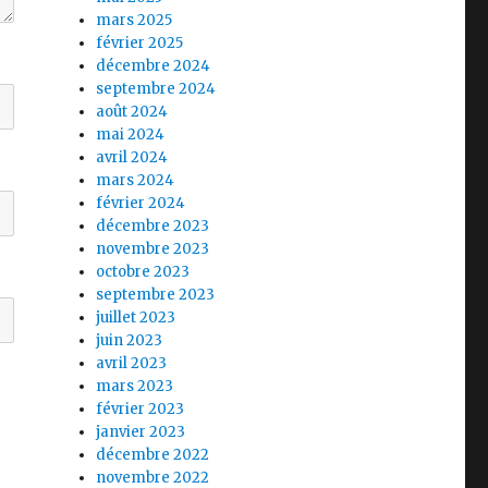
mars 2025
février 2025
décembre 2024
septembre 2024
août 2024
mai 2024
avril 2024
mars 2024
février 2024
décembre 2023
novembre 2023
octobre 2023
septembre 2023
juillet 2023
juin 2023
avril 2023
mars 2023
février 2023
janvier 2023
décembre 2022
novembre 2022