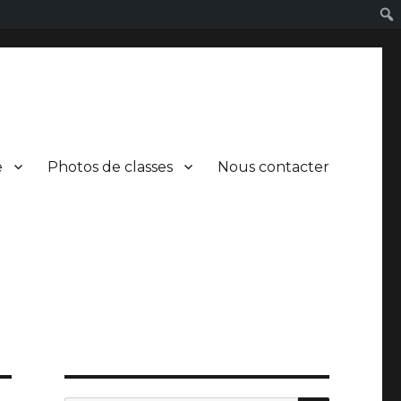
e
Photos de classes
Nous contacter