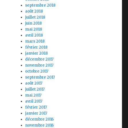
septembre 2018
août 2018
juillet 2018
juin 2018
mai 2018
avril 2018
mars 2018
février 2018
janvier 2018
décembre 2017
novembre 2017
octobre 2017
septembre 2017
août 2017
juillet 2017
mai 2017
avril 2017
février 2017
janvier 2017
décembre 2016
novembre 2016