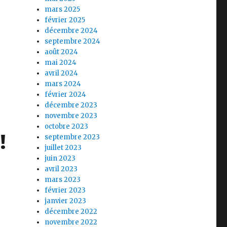
mars 2025
février 2025
décembre 2024
septembre 2024
août 2024
mai 2024
avril 2024
mars 2024
février 2024
décembre 2023
novembre 2023
octobre 2023
!
septembre 2023
juillet 2023
juin 2023
avril 2023
mars 2023
février 2023
janvier 2023
décembre 2022
novembre 2022