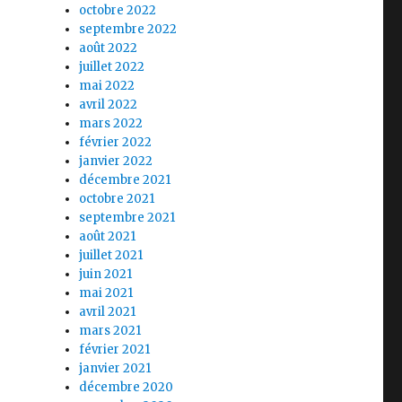
octobre 2022
septembre 2022
août 2022
juillet 2022
mai 2022
avril 2022
mars 2022
février 2022
janvier 2022
décembre 2021
octobre 2021
septembre 2021
août 2021
juillet 2021
juin 2021
mai 2021
avril 2021
mars 2021
février 2021
janvier 2021
décembre 2020