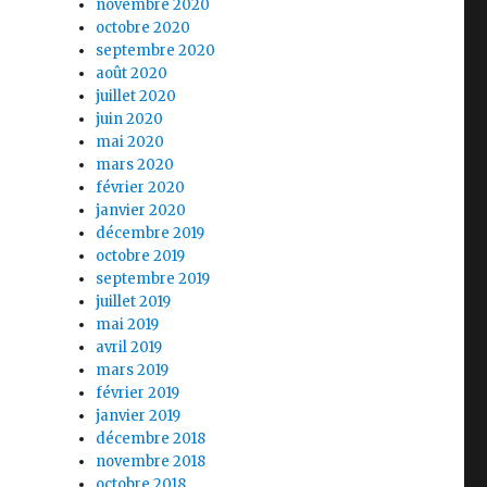
novembre 2020
octobre 2020
septembre 2020
août 2020
juillet 2020
juin 2020
mai 2020
mars 2020
février 2020
janvier 2020
décembre 2019
octobre 2019
septembre 2019
juillet 2019
mai 2019
avril 2019
mars 2019
février 2019
janvier 2019
décembre 2018
novembre 2018
octobre 2018