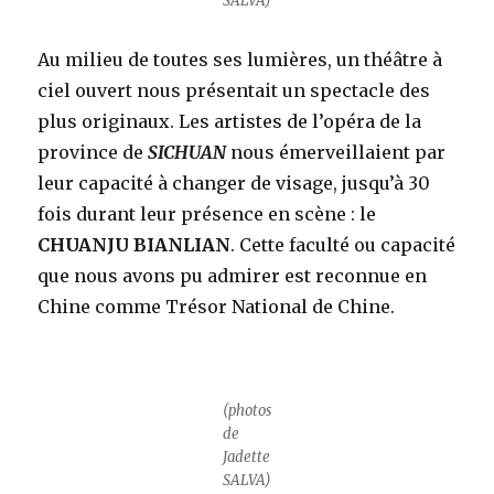
SALVA)
Au milieu de toutes ses lumières, un théâtre à
ciel ouvert nous présentait un spectacle des
plus originaux. Les artistes de l’opéra de la
province de
SICHUAN
nous émerveillaient par
leur capacité à changer de visage, jusqu’à 30
fois durant leur présence en scène : le
CHUANJU BIANLIAN
. Cette faculté ou capacité
que nous avons pu admirer est reconnue en
Chine comme Trésor National de Chine.
(photos
de
Jadette
SALVA)