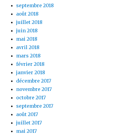
septembre 2018
août 2018
juillet 2018
juin 2018
mai 2018
avril 2018
mars 2018
février 2018
janvier 2018
décembre 2017
novembre 2017
octobre 2017
septembre 2017
août 2017
juillet 2017
mai 2017