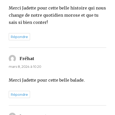
Merci Jadette pour cette belle histoire qui nous
change de notre quotidien morose et que tu
sais si bien conter!
Répondre
Fréhat
dit :
mars 8, 2024 à 10:20
Merci Jadette pour cette belle balade.
Répondre