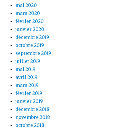
mai 2020
mars 2020
février 2020
janvier 2020
décembre 2019
octobre 2019
septembre 2019
juillet 2019
mai 2019
avril 2019
mars 2019
février 2019
janvier 2019
décembre 2018
novembre 2018
octobre 2018