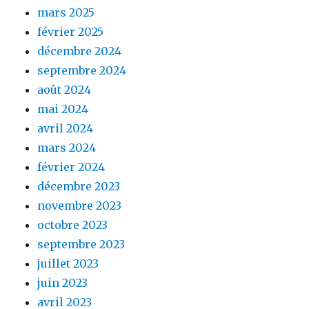
mars 2025
février 2025
décembre 2024
septembre 2024
août 2024
mai 2024
avril 2024
mars 2024
février 2024
décembre 2023
novembre 2023
octobre 2023
septembre 2023
juillet 2023
juin 2023
avril 2023