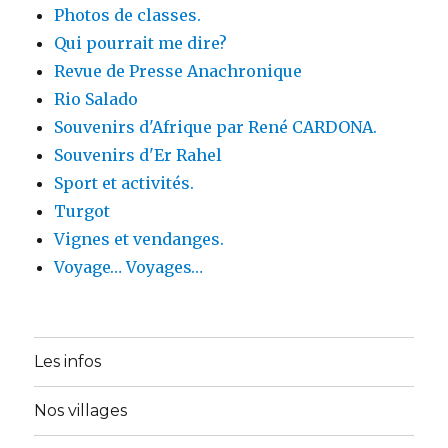
Photos de classes.
Qui pourrait me dire?
Revue de Presse Anachronique
Rio Salado
Souvenirs d'Afrique par René CARDONA.
Souvenirs d'Er Rahel
Sport et activités.
Turgot
Vignes et vendanges.
Voyage… Voyages…
Les infos
Nos villages