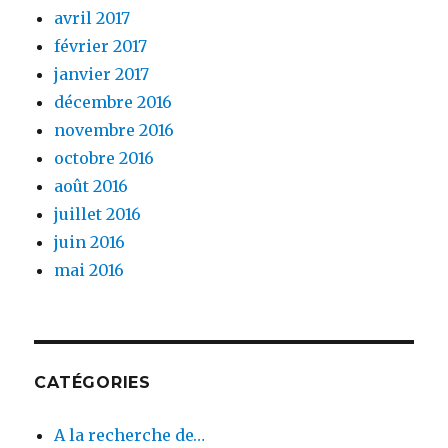
avril 2017
février 2017
janvier 2017
décembre 2016
novembre 2016
octobre 2016
août 2016
juillet 2016
juin 2016
mai 2016
CATÉGORIES
A la recherche de…