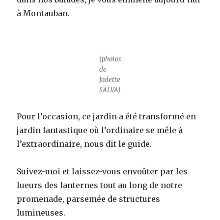
à Montauban.
(photos
de
Jadette
SALVA)
Pour l’occasion, ce jardin a été transformé en
jardin fantastique où l’ordinaire se mêle à
l’extraordinaire, nous dit le guide.
Suivez-moi et laissez-vous envoûter par les
lueurs des lanternes tout au long de notre
promenade, parsemée de structures
lumineuses.