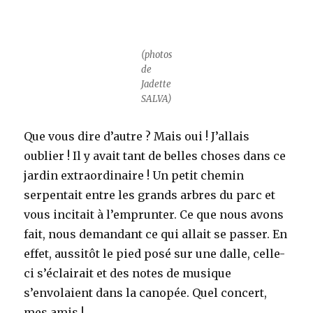
(photos
de
Jadette
SALVA)
Que vous dire d’autre ? Mais oui ! J’allais
oublier ! Il y avait tant de belles choses dans ce
jardin extraordinaire ! Un petit chemin
serpentait entre les grands arbres du parc et
vous incitait à l’emprunter. Ce que nous avons
fait, nous demandant ce qui allait se passer. En
effet, aussitôt le pied posé sur une dalle, celle-
ci s’éclairait et des notes de musique
s’envolaient dans la canopée. Quel concert,
mes amis !