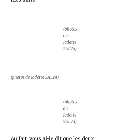
(photos
de
Jadette
SALVA)
(photos de Jadette SALVA)
(photos
de
Jadette
SALVA)
Au fait, vous ai-je dit que les deux