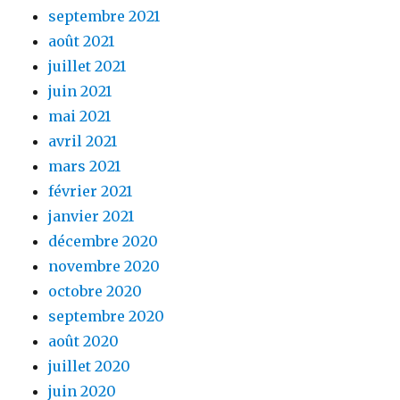
septembre 2021
août 2021
juillet 2021
juin 2021
mai 2021
avril 2021
mars 2021
février 2021
janvier 2021
décembre 2020
novembre 2020
octobre 2020
septembre 2020
août 2020
juillet 2020
juin 2020