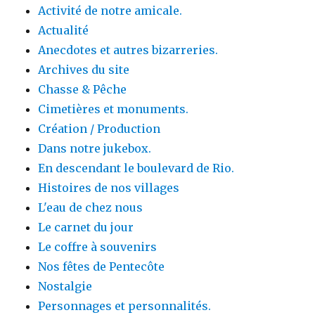
Activité de notre amicale.
Actualité
Anecdotes et autres bizarreries.
Archives du site
Chasse & Pêche
Cimetières et monuments.
Création / Production
Dans notre jukebox.
En descendant le boulevard de Rio.
Histoires de nos villages
L'eau de chez nous
Le carnet du jour
Le coffre à souvenirs
Nos fêtes de Pentecôte
Nostalgie
Personnages et personnalités.