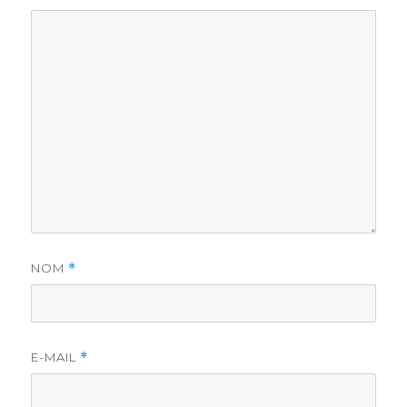
NOM
*
E-MAIL
*