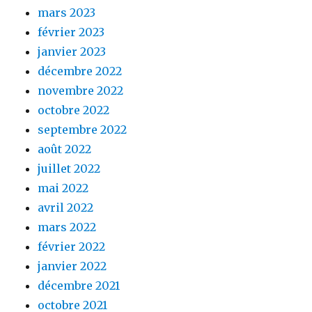
mars 2023
février 2023
janvier 2023
décembre 2022
novembre 2022
octobre 2022
septembre 2022
août 2022
juillet 2022
mai 2022
avril 2022
mars 2022
février 2022
janvier 2022
décembre 2021
octobre 2021