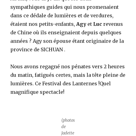
sympathiques guides qui nous promenaient
dans ce dédale de lumières et de verdures,
étaient nos petits-enfants,
Agy
et
Luc
revenus
de Chine où ils enseignaient depuis quelques
années ? Agy son épouse étant originaire de la
province de SICHUAN .
Nous avons regagné nos pénates vers 2 heures
du matin, fatigués certes, mais la tête pleine de
lumières. Ce Festival des Lanternes !Quel
magnifique spectacle!
(photos
de
Jadette