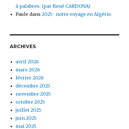
à palabres. (par René CARDONA)
Paule
dans
2025 : notre voyage en Algérie.
ARCHIVES
avril 2026
mars 2026
février 2026
décembre 2025
novembre 2025
octobre 2025
juillet 2025
juin 2025
mai 2025