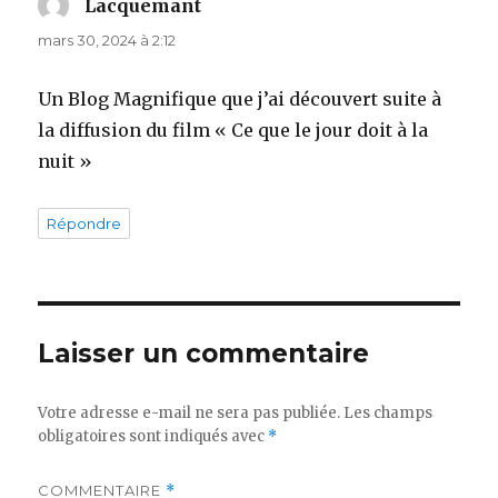
Lacquemant
dit :
mars 30, 2024 à 2:12
Un Blog Magnifique que j’ai découvert suite à
la diffusion du film « Ce que le jour doit à la
nuit »
Répondre
Laisser un commentaire
Votre adresse e-mail ne sera pas publiée.
Les champs
obligatoires sont indiqués avec
*
COMMENTAIRE
*