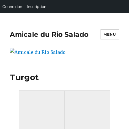
Connexion
Inscription
Amicale du Rio Salado
MENU
Turgot