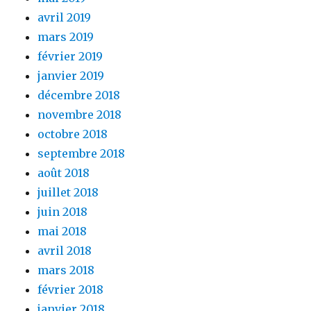
avril 2019
mars 2019
février 2019
janvier 2019
décembre 2018
novembre 2018
octobre 2018
septembre 2018
août 2018
juillet 2018
juin 2018
mai 2018
avril 2018
mars 2018
février 2018
janvier 2018