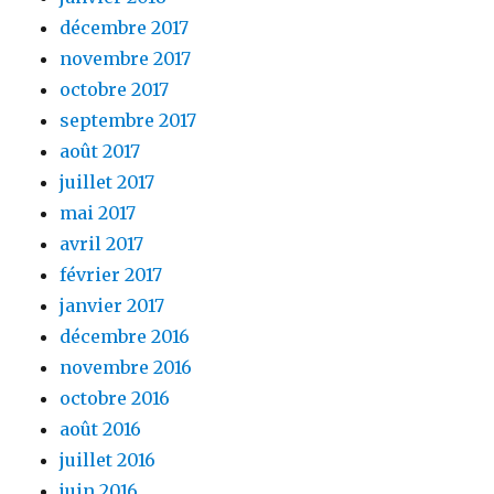
décembre 2017
novembre 2017
octobre 2017
septembre 2017
août 2017
juillet 2017
mai 2017
avril 2017
février 2017
janvier 2017
décembre 2016
novembre 2016
octobre 2016
août 2016
juillet 2016
juin 2016