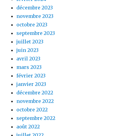
décembre 2023
novembre 2023
octobre 2023
septembre 2023
juillet 2023
juin 2023
avril 2023
mars 2023
février 2023
janvier 2023
décembre 2022
novembre 2022
octobre 2022
septembre 2022
août 2022
juillet 2022