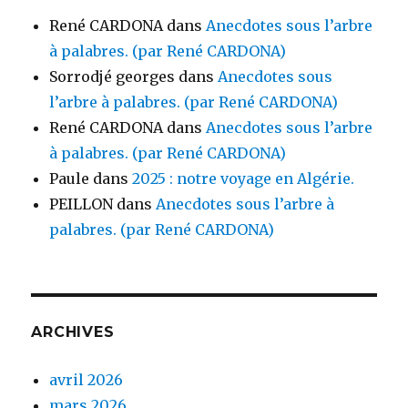
René CARDONA
dans
Anecdotes sous l’arbre
à palabres. (par René CARDONA)
Sorrodjé georges
dans
Anecdotes sous
l’arbre à palabres. (par René CARDONA)
René CARDONA
dans
Anecdotes sous l’arbre
à palabres. (par René CARDONA)
Paule
dans
2025 : notre voyage en Algérie.
PEILLON
dans
Anecdotes sous l’arbre à
palabres. (par René CARDONA)
ARCHIVES
avril 2026
mars 2026