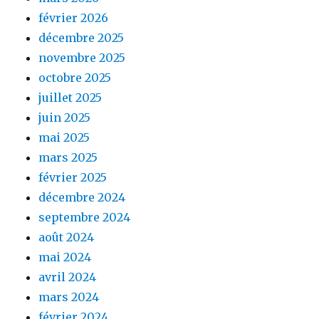
février 2026
décembre 2025
novembre 2025
octobre 2025
juillet 2025
juin 2025
mai 2025
mars 2025
février 2025
décembre 2024
septembre 2024
août 2024
mai 2024
avril 2024
mars 2024
février 2024