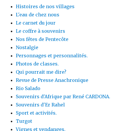
Histoires de nos villages
L'eau de chez nous
Le carnet du jour
Le coffre à souvenirs
Nos fêtes de Pentecôte
Nostalgie
Personnages et personnalités.
Photos de classes.
Qui pourrait me dire?
Revue de Presse Anachronique
Rio Salado
Souvenirs d'Afrique par René CARDONA.
Souvenirs d'Er Rahel
Sport et activités.
Turgot
Vignes et vendanges.