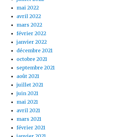
mai 2022
avril 2022
mars 2022
février 2022
janvier 2022
décembre 2021
octobre 2021
septembre 2021
août 2021
juillet 2021
juin 2021
mai 2021
avril 2021
mars 2021
février 2021
janvier 2021