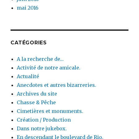
mai 2016
CATÉGORIES
A la recherche de…
Activité de notre amicale.
Actualité
Anecdotes et autres bizarreries.
Archives du site
Chasse & Pêche
Cimetières et monuments.
Création / Production
Dans notre jukebox.
En descendant le boulevard de Rio.