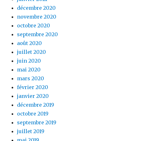
décembre 2020
novembre 2020
octobre 2020
septembre 2020
août 2020
juillet 2020
juin 2020
mai 2020
mars 2020
février 2020
janvier 2020
décembre 2019
octobre 2019
septembre 2019
juillet 2019
mai 2019