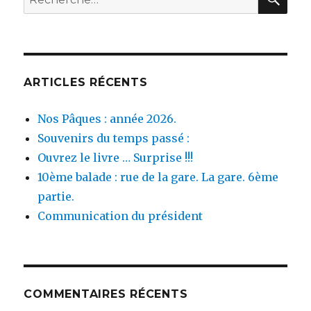
pour :
ARTICLES RÉCENTS
Nos Pâques : année 2026.
Souvenirs du temps passé :
Ouvrez le livre … Surprise !!!
10ème balade : rue de la gare. La gare. 6ème
partie.
Communication du président
COMMENTAIRES RÉCENTS