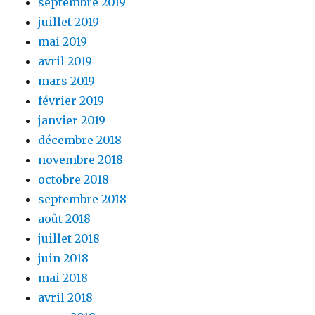
septembre 2019
juillet 2019
mai 2019
avril 2019
mars 2019
février 2019
janvier 2019
décembre 2018
novembre 2018
octobre 2018
septembre 2018
août 2018
juillet 2018
juin 2018
mai 2018
avril 2018