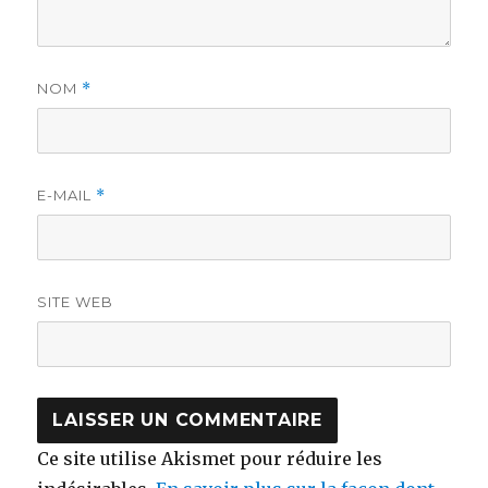
NOM
*
E-MAIL
*
SITE WEB
Ce site utilise Akismet pour réduire les