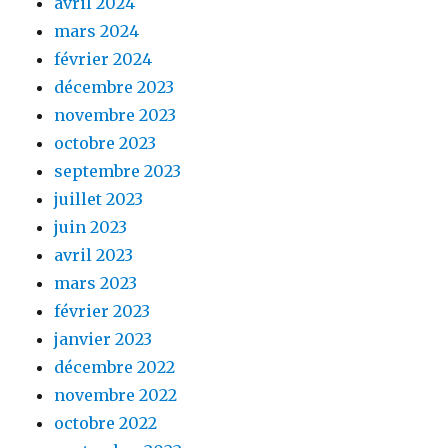
avril 2024
mars 2024
février 2024
décembre 2023
novembre 2023
octobre 2023
septembre 2023
juillet 2023
juin 2023
avril 2023
mars 2023
février 2023
janvier 2023
décembre 2022
novembre 2022
octobre 2022