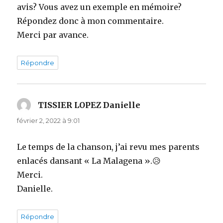
avis? Vous avez un exemple en mémoire?
Répondez donc à mon commentaire.
Merci par avance.
Répondre
TISSIER LOPEZ Danielle
dit :
février 2, 2022 à 9:01
Le temps de la chanson, j’ai revu mes parents
enlacés dansant « La Malagena ».😥
Merci.
Danielle.
Répondre