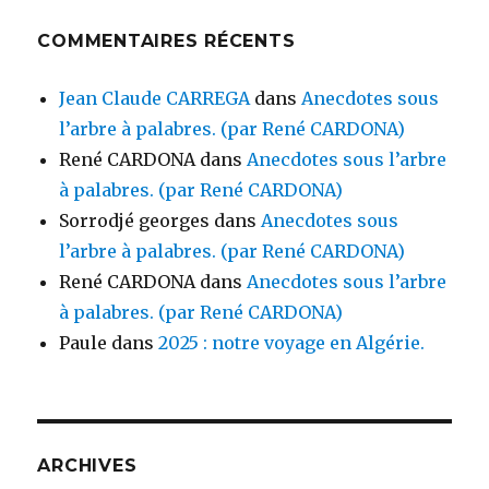
COMMENTAIRES RÉCENTS
Jean Claude CARREGA
dans
Anecdotes sous
l’arbre à palabres. (par René CARDONA)
René CARDONA
dans
Anecdotes sous l’arbre
à palabres. (par René CARDONA)
Sorrodjé georges
dans
Anecdotes sous
l’arbre à palabres. (par René CARDONA)
René CARDONA
dans
Anecdotes sous l’arbre
à palabres. (par René CARDONA)
Paule
dans
2025 : notre voyage en Algérie.
ARCHIVES