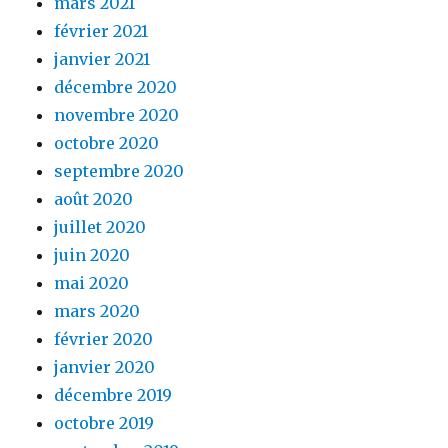
mars 2021
février 2021
janvier 2021
décembre 2020
novembre 2020
octobre 2020
septembre 2020
août 2020
juillet 2020
juin 2020
mai 2020
mars 2020
février 2020
janvier 2020
décembre 2019
octobre 2019