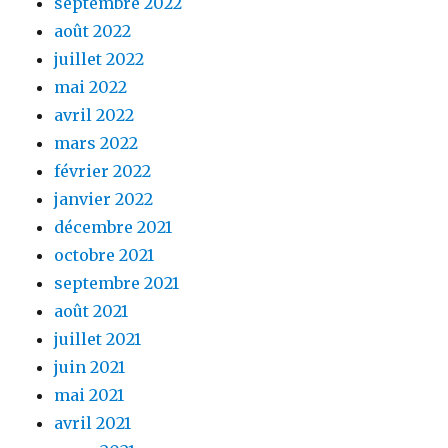
septembre 2022
août 2022
juillet 2022
mai 2022
avril 2022
mars 2022
février 2022
janvier 2022
décembre 2021
octobre 2021
septembre 2021
août 2021
juillet 2021
juin 2021
mai 2021
avril 2021