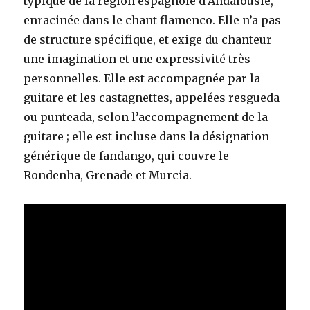
typique de la région espagnole d’Andalousie,
enracinée dans le chant flamenco. Elle n’a pas
de structure spécifique, et exige du chanteur
une imagination et une expressivité très
personnelles. Elle est accompagnée par la
guitare et les castagnettes, appelées resgueda
ou punteada, selon l’accompagnement de la
guitare ; elle est incluse dans la désignation
générique de fandango, qui couvre le
Rondenha, Grenade et Murcia.