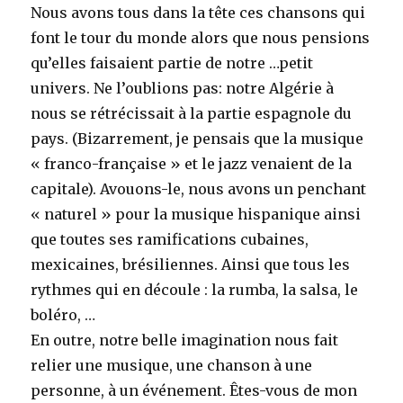
Nous avons tous dans la tête ces chansons qui
font le tour du monde alors que nous pensions
qu’elles faisaient partie de notre …petit
univers. Ne l’oublions pas: notre Algérie à
nous se rétrécissait à la partie espagnole du
pays. (Bizarrement, je pensais que la musique
« franco-française » et le jazz venaient de la
capitale). Avouons-le, nous avons un penchant
« naturel » pour la musique hispanique ainsi
que toutes ses ramifications cubaines,
mexicaines, brésiliennes. Ainsi que tous les
rythmes qui en découle : la rumba, la salsa, le
boléro, …
En outre, notre belle imagination nous fait
relier une musique, une chanson à une
personne, à un événement. Êtes-vous de mon