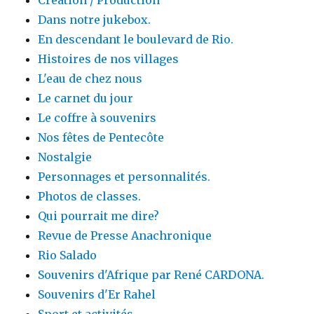
Dans notre jukebox.
En descendant le boulevard de Rio.
Histoires de nos villages
L'eau de chez nous
Le carnet du jour
Le coffre à souvenirs
Nos fêtes de Pentecôte
Nostalgie
Personnages et personnalités.
Photos de classes.
Qui pourrait me dire?
Revue de Presse Anachronique
Rio Salado
Souvenirs d'Afrique par René CARDONA.
Souvenirs d'Er Rahel
Sport et activités.