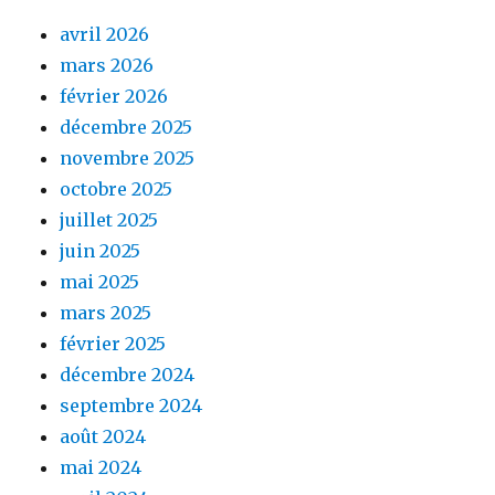
avril 2026
mars 2026
février 2026
décembre 2025
novembre 2025
octobre 2025
juillet 2025
juin 2025
mai 2025
mars 2025
février 2025
décembre 2024
septembre 2024
août 2024
mai 2024