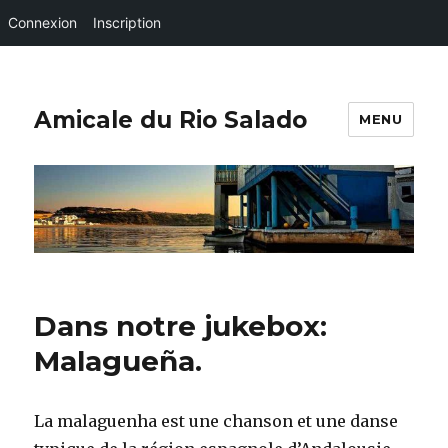
Connexion
Inscription
Amicale du Rio Salado
MENU
Dans notre jukebox:
Malagueña.
La malaguenha est une chanson et une danse