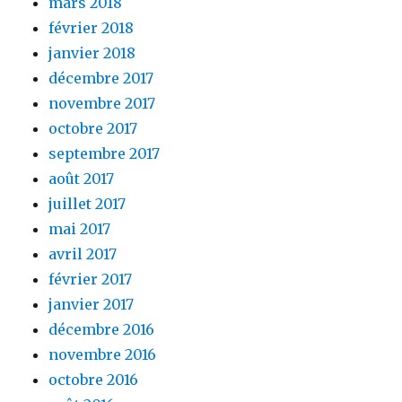
mars 2018
février 2018
janvier 2018
décembre 2017
novembre 2017
octobre 2017
septembre 2017
août 2017
juillet 2017
mai 2017
avril 2017
février 2017
janvier 2017
décembre 2016
novembre 2016
octobre 2016