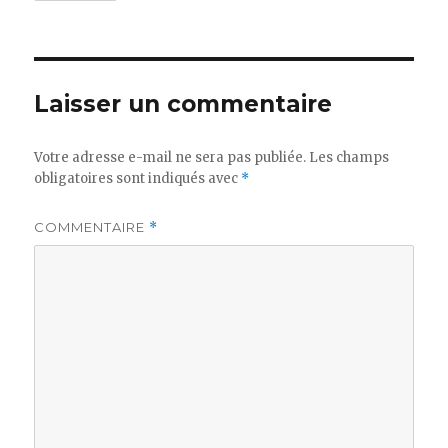
Laisser un commentaire
Votre adresse e-mail ne sera pas publiée.
Les champs
obligatoires sont indiqués avec
*
COMMENTAIRE
*