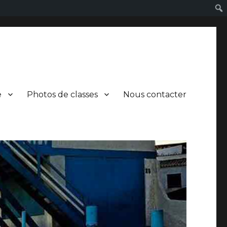
e
Photos de classes
Nous contacter