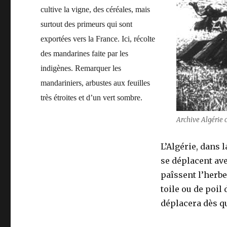
cultive la vigne, des céréales, mais
surtout des primeurs qui sont
exportées vers la France. Ici, récolte
des mandarines faite par les
indigènes. Remarquer les
mandariniers, arbustes aux feuilles
très étroites et d’un vert sombre.
Archive Algérie 
L’Algérie, dans 
se déplacent ave
paîssent l’herb
toile ou de poil
déplacera dès qu