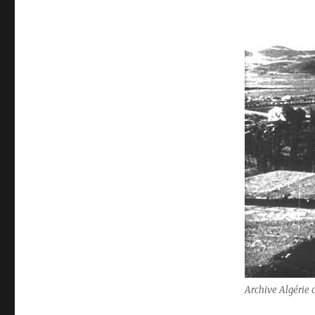
Archive Algérie 