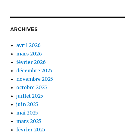
ARCHIVES
avril 2026
mars 2026
février 2026
décembre 2025
novembre 2025
octobre 2025
juillet 2025
juin 2025
mai 2025
mars 2025
février 2025