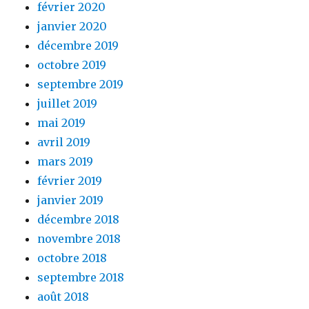
février 2020
janvier 2020
décembre 2019
octobre 2019
septembre 2019
juillet 2019
mai 2019
avril 2019
mars 2019
février 2019
janvier 2019
décembre 2018
novembre 2018
octobre 2018
septembre 2018
août 2018