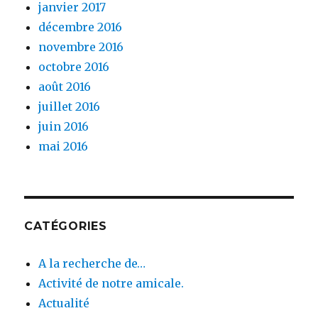
janvier 2017
décembre 2016
novembre 2016
octobre 2016
août 2016
juillet 2016
juin 2016
mai 2016
CATÉGORIES
A la recherche de…
Activité de notre amicale.
Actualité