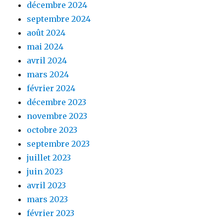
décembre 2024
septembre 2024
août 2024
mai 2024
avril 2024
mars 2024
février 2024
décembre 2023
novembre 2023
octobre 2023
septembre 2023
juillet 2023
juin 2023
avril 2023
mars 2023
février 2023