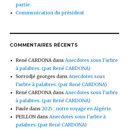
partie.
Communication du président
COMMENTAIRES RÉCENTS
René CARDONA
dans
Anecdotes sous l’arbre
à palabres. (par René CARDONA)
Sorrodjé georges
dans
Anecdotes sous
l’arbre à palabres. (par René CARDONA)
René CARDONA
dans
Anecdotes sous l’arbre
à palabres. (par René CARDONA)
Paule
dans
2025 : notre voyage en Algérie.
PEILLON
dans
Anecdotes sous l’arbre à
palabres. (par René CARDONA)