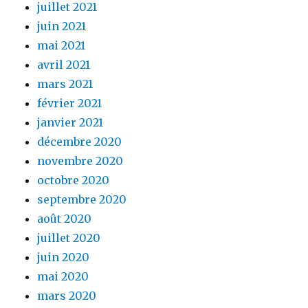
juillet 2021
juin 2021
mai 2021
avril 2021
mars 2021
février 2021
janvier 2021
décembre 2020
novembre 2020
octobre 2020
septembre 2020
août 2020
juillet 2020
juin 2020
mai 2020
mars 2020