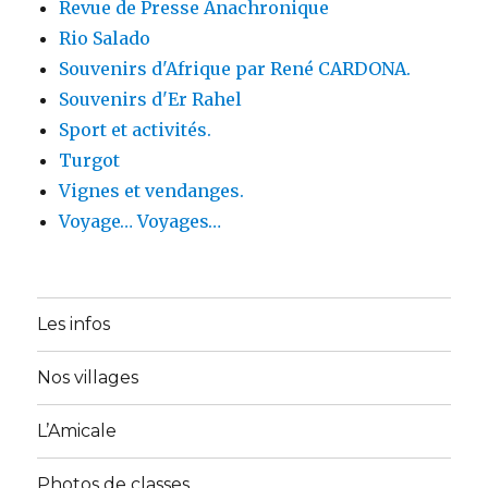
Revue de Presse Anachronique
Rio Salado
Souvenirs d'Afrique par René CARDONA.
Souvenirs d'Er Rahel
Sport et activités.
Turgot
Vignes et vendanges.
Voyage… Voyages…
Les infos
Nos villages
L’Amicale
Photos de classes