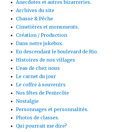
Anecdotes et autres bizarreries.
Archives du site
Chasse & Pêche
Cimetières et monuments.
Création / Production
Dans notre jukebox.
En descendant le boulevard de Rio.
Histoires de nos villages
L'eau de chez nous
Le carnet du jour
Le coffre à souvenirs
Nos fêtes de Pentecôte
Nostalgie
Personnages et personnalités.
Photos de classes.
Qui pourrait me dire?