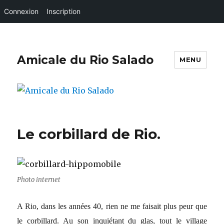
Connexion
Inscription
Amicale du Rio Salado
MENU
Le corbillard de Rio.
Photo internet
A Rio, dans les années 40, rien ne me faisait plus peur que
le corbillard. Au son inquiétant du glas, tout le village