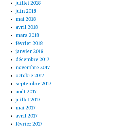
juillet 2018
juin 2018
mai 2018
avril 2018
mars 2018
février 2018
janvier 2018
décembre 2017
novembre 2017
octobre 2017
septembre 2017
août 2017
juillet 2017
mai 2017
avril 2017
février 2017