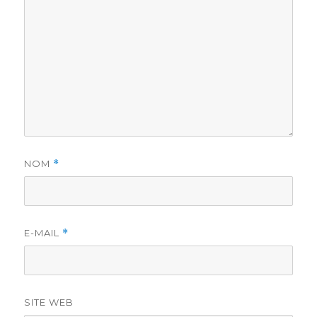
NOM
*
E-MAIL
*
SITE WEB