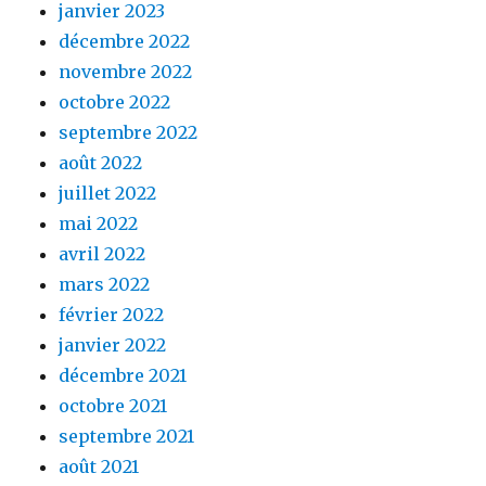
janvier 2023
décembre 2022
novembre 2022
octobre 2022
septembre 2022
août 2022
juillet 2022
mai 2022
avril 2022
mars 2022
février 2022
janvier 2022
décembre 2021
octobre 2021
septembre 2021
août 2021