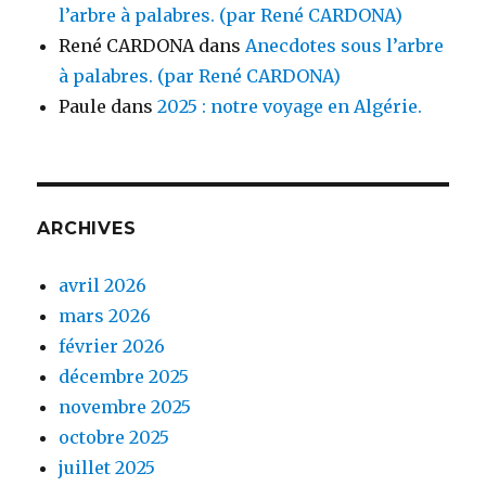
l’arbre à palabres. (par René CARDONA)
René CARDONA
dans
Anecdotes sous l’arbre
à palabres. (par René CARDONA)
Paule
dans
2025 : notre voyage en Algérie.
ARCHIVES
avril 2026
mars 2026
février 2026
décembre 2025
novembre 2025
octobre 2025
juillet 2025