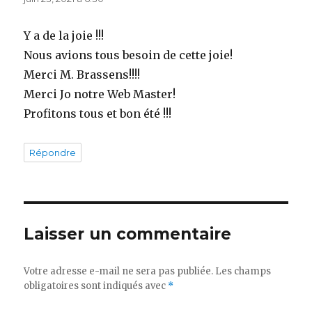
Y a de la joie !!!
Nous avions tous besoin de cette joie!
Merci M. Brassens!!!!
Merci Jo notre Web Master!
Profitons tous et bon été !!!
Répondre
Laisser un commentaire
Votre adresse e-mail ne sera pas publiée.
Les champs
obligatoires sont indiqués avec
*