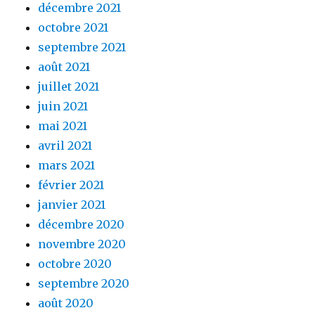
décembre 2021
octobre 2021
septembre 2021
août 2021
juillet 2021
juin 2021
mai 2021
avril 2021
mars 2021
février 2021
janvier 2021
décembre 2020
novembre 2020
octobre 2020
septembre 2020
août 2020