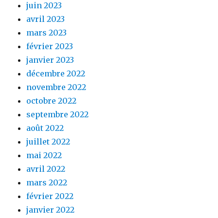
juin 2023
avril 2023
mars 2023
février 2023
janvier 2023
décembre 2022
novembre 2022
octobre 2022
septembre 2022
août 2022
juillet 2022
mai 2022
avril 2022
mars 2022
février 2022
janvier 2022