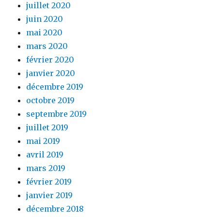
juillet 2020
juin 2020
mai 2020
mars 2020
février 2020
janvier 2020
décembre 2019
octobre 2019
septembre 2019
juillet 2019
mai 2019
avril 2019
mars 2019
février 2019
janvier 2019
décembre 2018