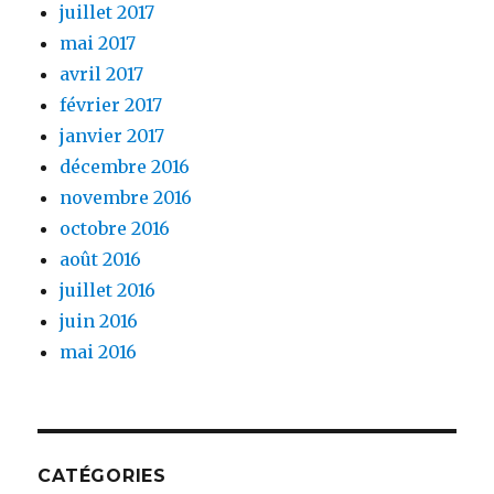
juillet 2017
mai 2017
avril 2017
février 2017
janvier 2017
décembre 2016
novembre 2016
octobre 2016
août 2016
juillet 2016
juin 2016
mai 2016
CATÉGORIES