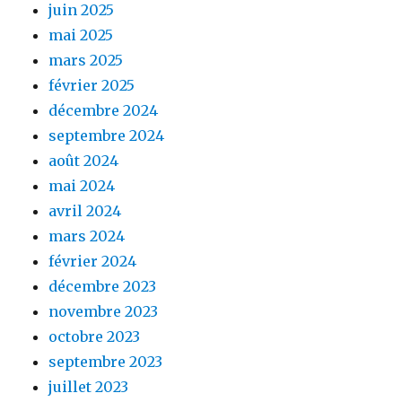
juin 2025
mai 2025
mars 2025
février 2025
décembre 2024
septembre 2024
août 2024
mai 2024
avril 2024
mars 2024
février 2024
décembre 2023
novembre 2023
octobre 2023
septembre 2023
juillet 2023