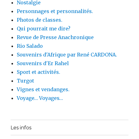
Nostalgie
Personnages et personnalités.
Photos de classes.
Qui pourrait me dire?
Revue de Presse Anachronique
Rio Salado
Souvenirs d'Afrique par René CARDONA.
Souvenirs d'Er Rahel
Sport et activités.
Turgot
Vignes et vendanges.
Voyage… Voyages…
Les infos