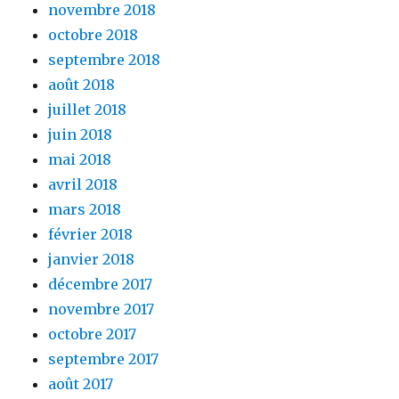
novembre 2018
octobre 2018
septembre 2018
août 2018
juillet 2018
juin 2018
mai 2018
avril 2018
mars 2018
février 2018
janvier 2018
décembre 2017
novembre 2017
octobre 2017
septembre 2017
août 2017