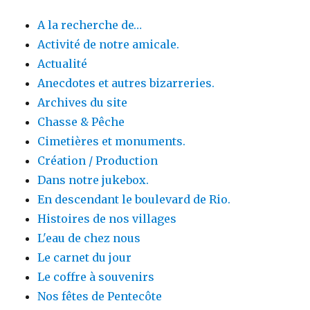
A la recherche de…
Activité de notre amicale.
Actualité
Anecdotes et autres bizarreries.
Archives du site
Chasse & Pêche
Cimetières et monuments.
Création / Production
Dans notre jukebox.
En descendant le boulevard de Rio.
Histoires de nos villages
L'eau de chez nous
Le carnet du jour
Le coffre à souvenirs
Nos fêtes de Pentecôte