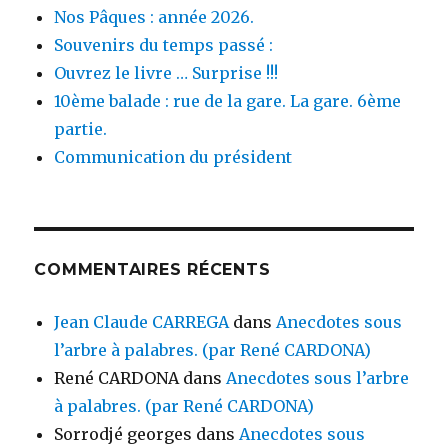
Nos Pâques : année 2026.
Souvenirs du temps passé :
Ouvrez le livre … Surprise !!!
10ème balade : rue de la gare. La gare. 6ème
partie.
Communication du président
COMMENTAIRES RÉCENTS
Jean Claude CARREGA
dans
Anecdotes sous
l’arbre à palabres. (par René CARDONA)
René CARDONA
dans
Anecdotes sous l’arbre
à palabres. (par René CARDONA)
Sorrodjé georges
dans
Anecdotes sous