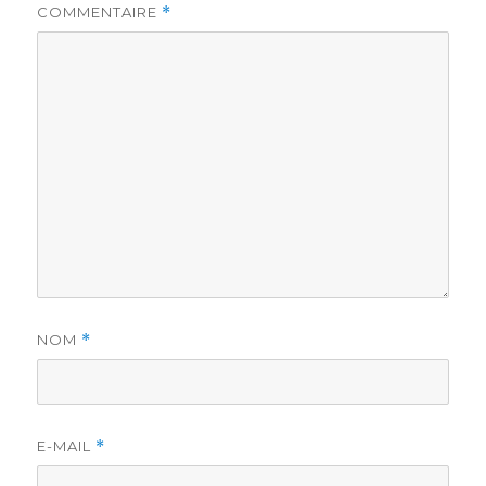
COMMENTAIRE
*
NOM
*
E-MAIL
*