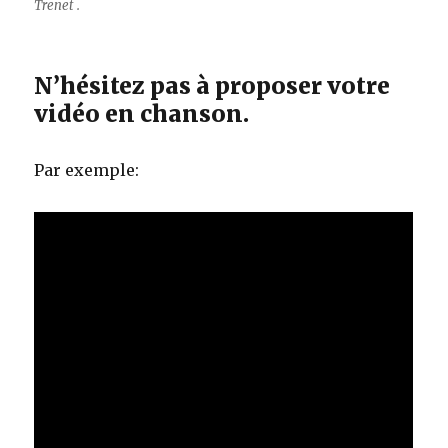
Trenet .
N’hésitez pas à proposer votre
vidéo en chanson.
Par exemple: