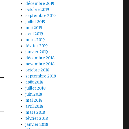
décembre 2019
octobre 2019
septembre 2019
juillet 2019
mai 2019
avril 2019
mars 2019
février 2019
janvier 2019
décembre 2018
novembre 2018
octobre 2018
septembre 2018
août 2018
juillet 2018
juin 2018
mai 2018
avril 2018
mars 2018
février 2018
janvier 2018