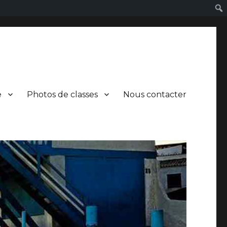
e
Photos de classes
Nous contacter