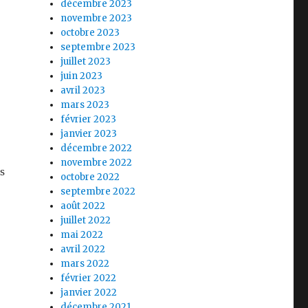
décembre 2023
novembre 2023
octobre 2023
septembre 2023
juillet 2023
T
juin 2023
avril 2023
mars 2023
février 2023
janvier 2023
décembre 2022
novembre 2022
s
octobre 2022
septembre 2022
août 2022
juillet 2022
mai 2022
avril 2022
mars 2022
février 2022
janvier 2022
décembre 2021