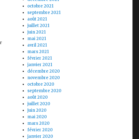
octobre 2021
septembre 2021
A
août 2021
juillet 2021
juin 2021
mai 2021
r
avril 2021
mars 2021
février 2021
janvier 2021
décembre 2020
novembre 2020
A.
octobre 2020
septembre 2020
août 2020
juillet 2020
juin 2020
mai 2020
mars 2020
février 2020
janvier 2020