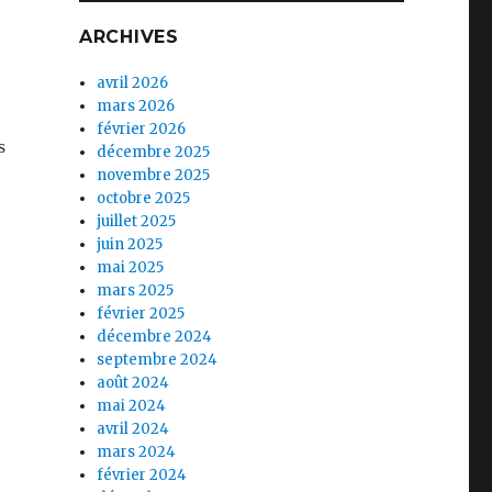
ARCHIVES
avril 2026
mars 2026
février 2026
s
décembre 2025
novembre 2025
octobre 2025
juillet 2025
juin 2025
mai 2025
mars 2025
février 2025
décembre 2024
septembre 2024
août 2024
mai 2024
avril 2024
mars 2024
février 2024