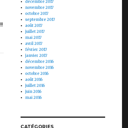
décembre 2017
novembre 2017
octobre 2017
septembre 2017
!!
août 2017
juillet 2017
mai 2017
avril 2017
février 2017
janvier 2017
décembre 2016
novembre 2016
octobre 2016
août 2016
juillet 2016
juin 2016
mai 2016
CATÉGORIES