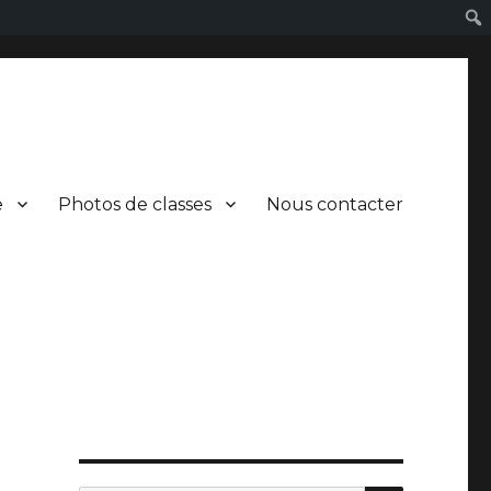
e
Photos de classes
Nous contacter