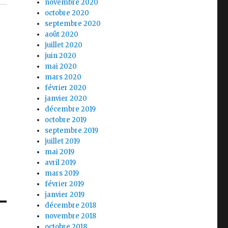
novembre 2020
octobre 2020
septembre 2020
août 2020
juillet 2020
juin 2020
mai 2020
mars 2020
février 2020
janvier 2020
décembre 2019
octobre 2019
septembre 2019
juillet 2019
mai 2019
avril 2019
mars 2019
février 2019
janvier 2019
décembre 2018
novembre 2018
octobre 2018