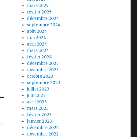
mars 2025
février 2025
décembre 2024
septembre 2024
août 2024
mai 2024
avril 2024
mars 2024
février 2024
décembre 2023
novembre 2023
octobre 2023
septembre 2023
juillet 2023
juin 2023
avril 2023
mars 2023
février 2023
janvier 2023
décembre 2022
novembre 2022