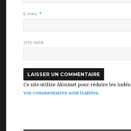
E-MAIL
*
SITE WEB
Ce site utilise Akismet pour réduire les indés
vos commentaires sont traitées
.