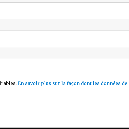
irables.
En savoir plus sur la façon dont les données de