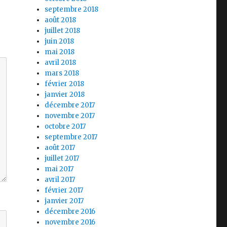
septembre 2018
août 2018
juillet 2018
juin 2018
mai 2018
avril 2018
mars 2018
février 2018
janvier 2018
décembre 2017
novembre 2017
octobre 2017
septembre 2017
août 2017
juillet 2017
mai 2017
avril 2017
février 2017
janvier 2017
décembre 2016
novembre 2016