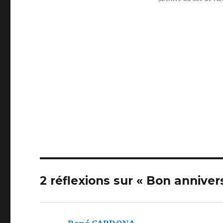
2 réflexions sur « Bon anniver