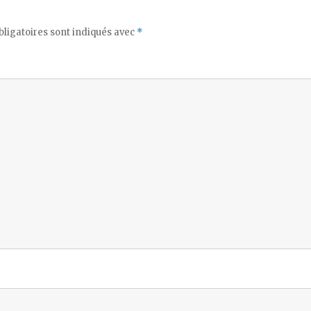
ligatoires sont indiqués avec
*