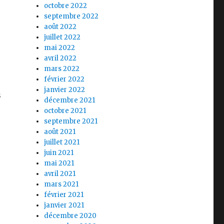
octobre 2022
septembre 2022
août 2022
juillet 2022
mai 2022
avril 2022
mars 2022
février 2022
janvier 2022
s
décembre 2021
octobre 2021
septembre 2021
août 2021
juillet 2021
juin 2021
mai 2021
avril 2021
mars 2021
février 2021
janvier 2021
décembre 2020