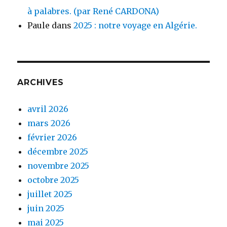
à palabres. (par René CARDONA)
Paule
dans
2025 : notre voyage en Algérie.
ARCHIVES
avril 2026
mars 2026
février 2026
décembre 2025
novembre 2025
octobre 2025
juillet 2025
juin 2025
mai 2025