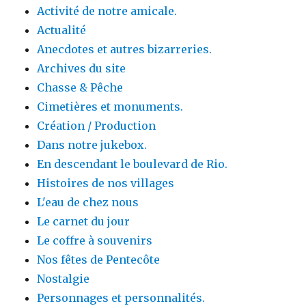
Activité de notre amicale.
Actualité
Anecdotes et autres bizarreries.
Archives du site
Chasse & Pêche
Cimetières et monuments.
Création / Production
Dans notre jukebox.
En descendant le boulevard de Rio.
Histoires de nos villages
L'eau de chez nous
Le carnet du jour
Le coffre à souvenirs
Nos fêtes de Pentecôte
Nostalgie
Personnages et personnalités.