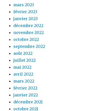
mars 2023
février 2023
janvier 2023
décembre 2022
novembre 2022
octobre 2022
septembre 2022
août 2022
juillet 2022
mai 2022
avril 2022
mars 2022
février 2022
janvier 2022
décembre 2021
octobre 2021