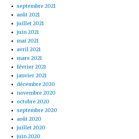
septembre 2021
août 2021
juillet 2021
juin 2021
mai 2021
avril 2021
mars 2021
février 2021
janvier 2021
décembre 2020
novembre 2020
octobre 2020
septembre 2020
août 2020
juillet 2020
juin 2020