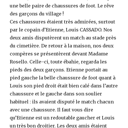
une belle paire de chaussures de foot. Le rêve
des garçons du village !
Ces chaussures étaient très admirées, surtout
par le copain d’Etienne, Louis CASSADO. Nos
deux amis disputèrent un match au stade près
du cimetière. De retour à la maison, nos deux
compères se présentèrent devant Madame
Rosello. Celle–ci, toute ébahie, regarda les
pieds des deux garçons. Etienne portait au
pied gauche la belle chaussure de foot quant à
Louis son pied droit était bien calé dans l’autre
chaussure et le gauche dans son soulier
habituel : ils avaient disputé le match chacun
avec une chaussure. Il faut vous dire
qu’Etienne est un redoutable gaucher et Louis
un très bon droitier. Les deux amis étaient