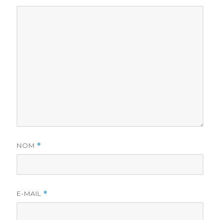
NOM
*
E-MAIL
*