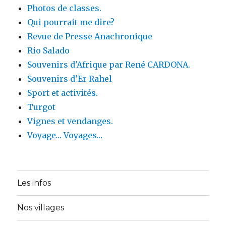
Photos de classes.
Qui pourrait me dire?
Revue de Presse Anachronique
Rio Salado
Souvenirs d'Afrique par René CARDONA.
Souvenirs d'Er Rahel
Sport et activités.
Turgot
Vignes et vendanges.
Voyage… Voyages…
Les infos
Nos villages