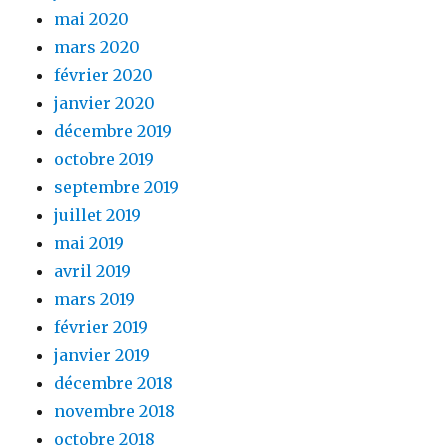
mai 2020
mars 2020
février 2020
janvier 2020
décembre 2019
octobre 2019
septembre 2019
juillet 2019
mai 2019
avril 2019
mars 2019
février 2019
janvier 2019
décembre 2018
novembre 2018
octobre 2018