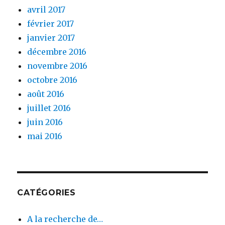
avril 2017
février 2017
janvier 2017
décembre 2016
novembre 2016
octobre 2016
août 2016
juillet 2016
juin 2016
mai 2016
CATÉGORIES
A la recherche de…