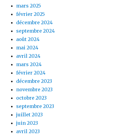
mars 2025
février 2025
décembre 2024
septembre 2024
août 2024
mai 2024
avril 2024
mars 2024
février 2024
décembre 2023
novembre 2023
octobre 2023
septembre 2023
juillet 2023
juin 2023
avril 2023