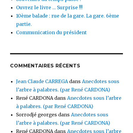
Ouvrez le livre … Surprise !!!
10ème balade : rue de la gare. La gare. 6ème
partie.
Communication du président
COMMENTAIRES RÉCENTS
Jean Claude CARREGA
dans
Anecdotes sous
l’arbre à palabres. (par René CARDONA)
René CARDONA
dans
Anecdotes sous l’arbre
à palabres. (par René CARDONA)
Sorrodjé georges
dans
Anecdotes sous
l’arbre à palabres. (par René CARDONA)
René CARDONA
dans
Anecdotes sous l’arbre