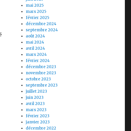
mai 2025
mars 2025
février 2025
décembre 2024
septembre 2024
é
août 2024
mai 2024
avril 2024
mars 2024
février 2024
décembre 2023
novembre 2023
octobre 2023
septembre 2023
juillet 2023
juin 2023
avril 2023
mars 2023
février 2023
janvier 2023
décembre 2022