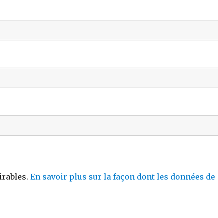
irables.
En savoir plus sur la façon dont les données de