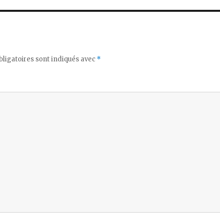
ligatoires sont indiqués avec
*