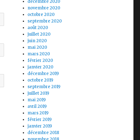
décembre 2020
novembre 2020
octobre 2020
septembre 2020
août 2020
juillet 2020
juin 2020
mai 2020
mars 2020
février 2020
janvier 2020
décembre 2019
octobre 2019
septembre 2019
juillet 2019
mai 2019
avril 2019
mars 2019
février 2019
janvier 2019
décembre 2018
novembre 2018