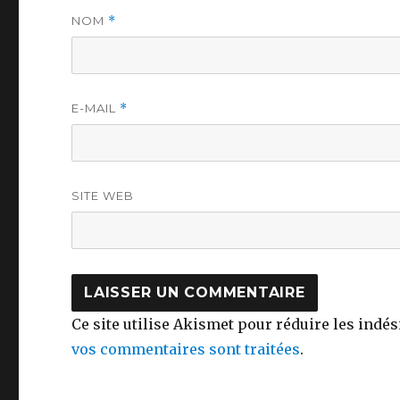
NOM
*
E-MAIL
*
SITE WEB
Ce site utilise Akismet pour réduire les indés
vos commentaires sont traitées
.