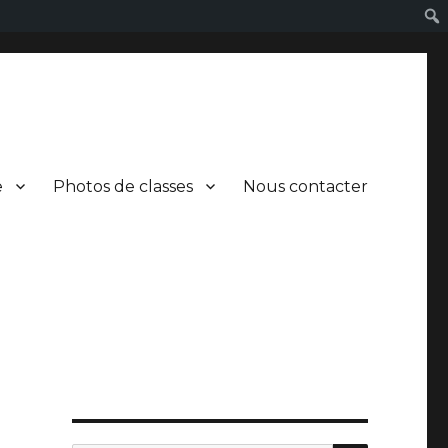
e
Photos de classes
Nous contacter