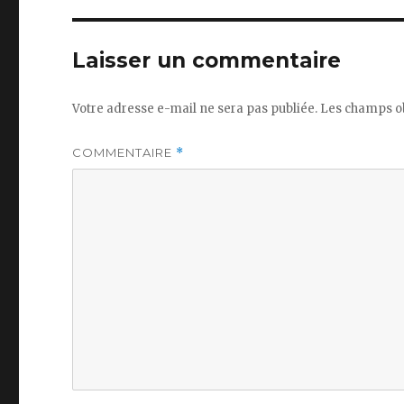
Laisser un commentaire
Votre adresse e-mail ne sera pas publiée.
Les champs ob
COMMENTAIRE
*