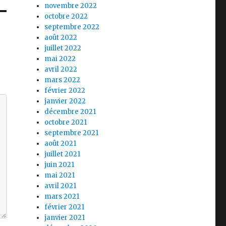
novembre 2022
octobre 2022
septembre 2022
août 2022
juillet 2022
mai 2022
avril 2022
mars 2022
février 2022
janvier 2022
décembre 2021
octobre 2021
septembre 2021
août 2021
juillet 2021
juin 2021
mai 2021
avril 2021
mars 2021
février 2021
janvier 2021