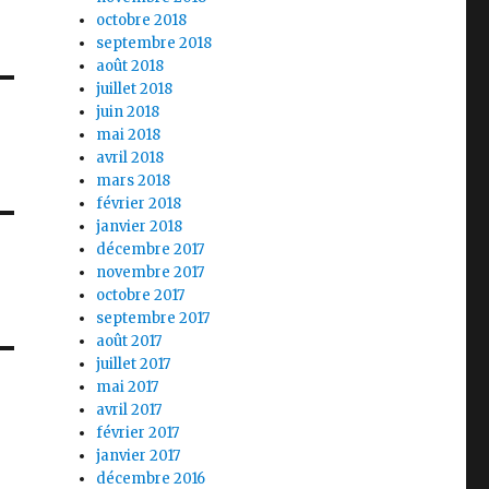
octobre 2018
septembre 2018
août 2018
juillet 2018
juin 2018
mai 2018
avril 2018
mars 2018
février 2018
janvier 2018
décembre 2017
novembre 2017
octobre 2017
septembre 2017
août 2017
juillet 2017
mai 2017
avril 2017
février 2017
janvier 2017
décembre 2016