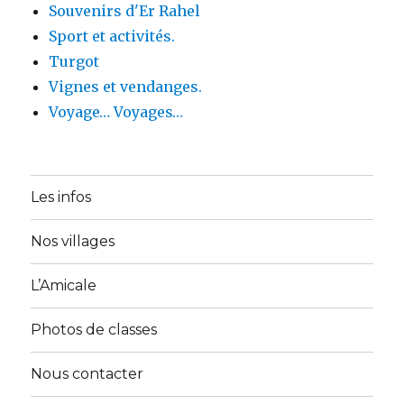
Souvenirs d'Er Rahel
Sport et activités.
Turgot
Vignes et vendanges.
Voyage… Voyages…
Les infos
Nos villages
L’Amicale
Photos de classes
Nous contacter