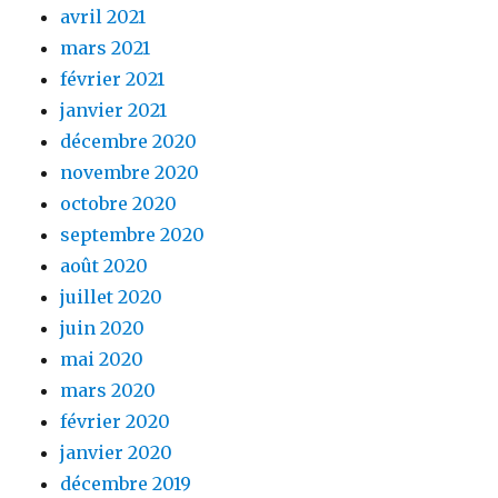
avril 2021
mars 2021
février 2021
janvier 2021
décembre 2020
novembre 2020
octobre 2020
septembre 2020
août 2020
juillet 2020
juin 2020
mai 2020
mars 2020
février 2020
janvier 2020
décembre 2019