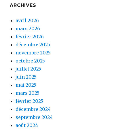
ARCHIVES
avril 2026
mars 2026
février 2026
décembre 2025
novembre 2025
octobre 2025
juillet 2025
juin 2025
mai 2025
mars 2025
février 2025
décembre 2024
septembre 2024
août 2024