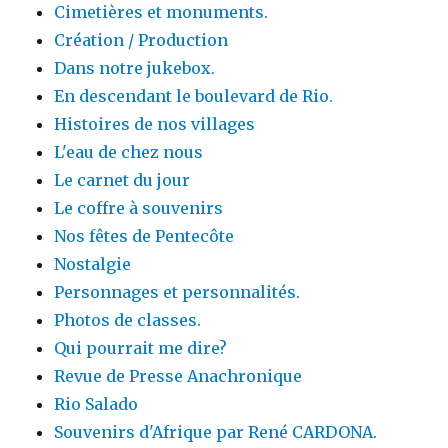
Cimetières et monuments.
Création / Production
Dans notre jukebox.
En descendant le boulevard de Rio.
Histoires de nos villages
L'eau de chez nous
Le carnet du jour
Le coffre à souvenirs
Nos fêtes de Pentecôte
Nostalgie
Personnages et personnalités.
Photos de classes.
Qui pourrait me dire?
Revue de Presse Anachronique
Rio Salado
Souvenirs d'Afrique par René CARDONA.