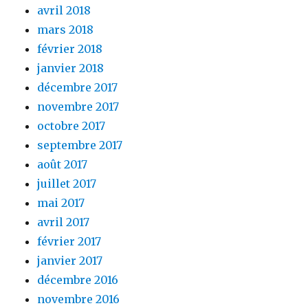
avril 2018
mars 2018
février 2018
janvier 2018
décembre 2017
novembre 2017
octobre 2017
septembre 2017
août 2017
juillet 2017
mai 2017
avril 2017
février 2017
janvier 2017
décembre 2016
novembre 2016