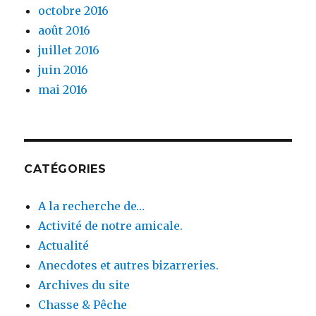
octobre 2016
août 2016
juillet 2016
juin 2016
mai 2016
CATÉGORIES
A la recherche de…
Activité de notre amicale.
Actualité
Anecdotes et autres bizarreries.
Archives du site
Chasse & Pêche