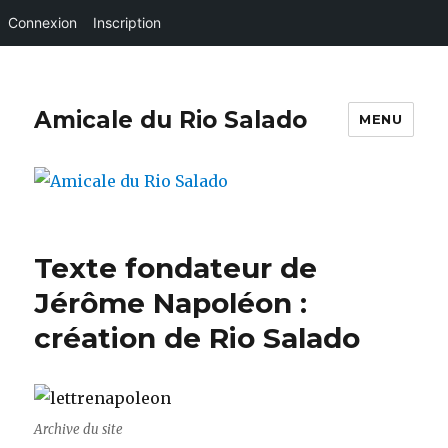
Connexion
Inscription
Amicale du Rio Salado
MENU
Texte fondateur de
Jérôme Napoléon :
création de Rio Salado
Archive du site