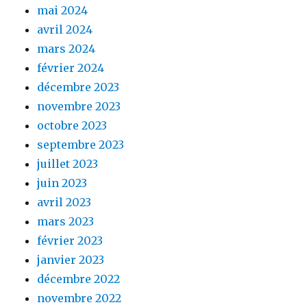
mai 2024
avril 2024
mars 2024
février 2024
décembre 2023
novembre 2023
octobre 2023
septembre 2023
juillet 2023
juin 2023
avril 2023
mars 2023
février 2023
janvier 2023
décembre 2022
novembre 2022