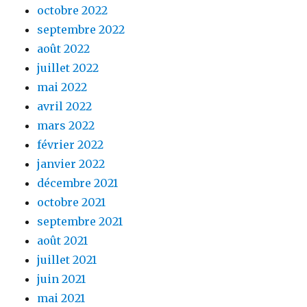
octobre 2022
septembre 2022
août 2022
juillet 2022
mai 2022
avril 2022
mars 2022
février 2022
janvier 2022
décembre 2021
octobre 2021
septembre 2021
août 2021
juillet 2021
juin 2021
mai 2021