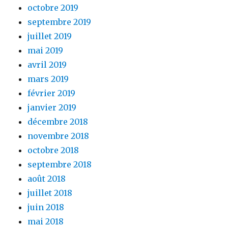
octobre 2019
septembre 2019
juillet 2019
mai 2019
avril 2019
mars 2019
février 2019
janvier 2019
décembre 2018
novembre 2018
octobre 2018
septembre 2018
août 2018
juillet 2018
juin 2018
mai 2018