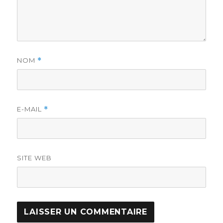
NOM
*
E-MAIL
*
SITE WEB