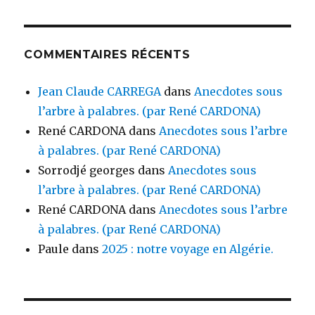
COMMENTAIRES RÉCENTS
Jean Claude CARREGA
dans
Anecdotes sous
l’arbre à palabres. (par René CARDONA)
René CARDONA
dans
Anecdotes sous l’arbre
à palabres. (par René CARDONA)
Sorrodjé georges
dans
Anecdotes sous
l’arbre à palabres. (par René CARDONA)
René CARDONA
dans
Anecdotes sous l’arbre
à palabres. (par René CARDONA)
Paule
dans
2025 : notre voyage en Algérie.