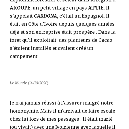
AKOUPE
, un petit village en pays
ATTIE
. Il
s’appelait
CARDONA
, c’était un Espagnol. Il
était en Côte d’Ivoire depuis quelques années
déjà et son entreprise était prospère . Dans la
foret qu’il exploitait, des planteurs de Cacao
s’étaient installés et avaient créé un
campement.
Le Monde (14/10/2020)
Je n’ai jamais réussi à l’assurer malgré notre
homonymie. Mais il m’arrivait de faire escale
chez lui lors de mes passages . Il était marié
(ou vivait) avec une Ivoirienne avec laquelle il