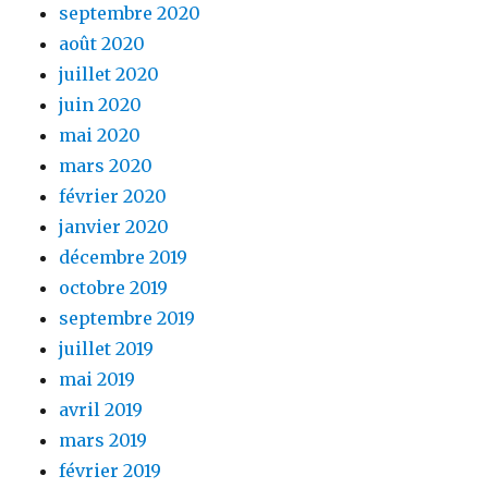
septembre 2020
août 2020
juillet 2020
juin 2020
mai 2020
mars 2020
février 2020
janvier 2020
décembre 2019
octobre 2019
septembre 2019
juillet 2019
mai 2019
avril 2019
mars 2019
février 2019