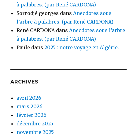
à palabres. (par René CARDONA)
Sorrodjé georges
dans
Anecdotes sous
l’arbre à palabres. (par René CARDONA)
René CARDONA
dans
Anecdotes sous l’arbre
à palabres. (par René CARDONA)
Paule
dans
2025 : notre voyage en Algérie.
ARCHIVES
avril 2026
mars 2026
février 2026
décembre 2025
novembre 2025