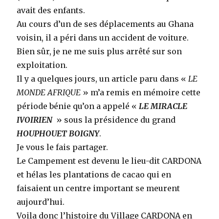
avait des enfants.
Au cours d’un de ses déplacements au Ghana
voisin, il a péri dans un accident de voiture.
Bien sûr, je ne me suis plus arrêté sur son
exploitation.
Il y a quelques jours, un article paru dans «
LE
MONDE AFRIQUE
» m’a remis en mémoire cette
période bénie qu’on a appelé «
LE MIRACLE
IVOIRIEN
» sous la présidence du grand
HOUPHOUET BOIGNY
.
Je vous le fais partager.
Le Campement est devenu le lieu-dit CARDONA
et hélas les plantations de cacao qui en
faisaient un centre important se meurent
aujourd’hui.
Voila donc l’histoire du Village CARDONA en