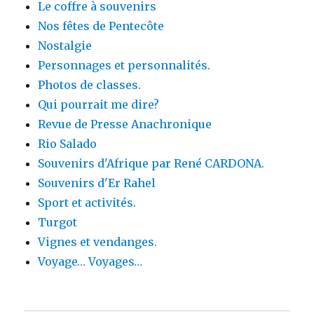
Le coffre à souvenirs
Nos fêtes de Pentecôte
Nostalgie
Personnages et personnalités.
Photos de classes.
Qui pourrait me dire?
Revue de Presse Anachronique
Rio Salado
Souvenirs d'Afrique par René CARDONA.
Souvenirs d'Er Rahel
Sport et activités.
Turgot
Vignes et vendanges.
Voyage… Voyages…