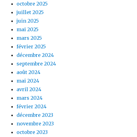
octobre 2025
juillet 2025
juin 2025
mai 2025
mars 2025
février 2025
décembre 2024
septembre 2024
août 2024
mai 2024
avril 2024
mars 2024
février 2024
décembre 2023
novembre 2023
octobre 2023