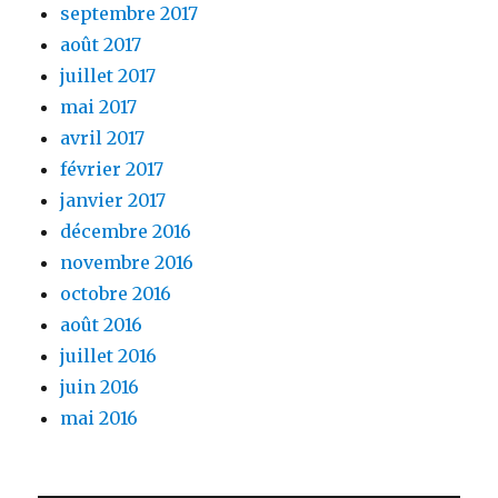
septembre 2017
août 2017
juillet 2017
mai 2017
avril 2017
février 2017
janvier 2017
décembre 2016
novembre 2016
octobre 2016
août 2016
juillet 2016
juin 2016
mai 2016