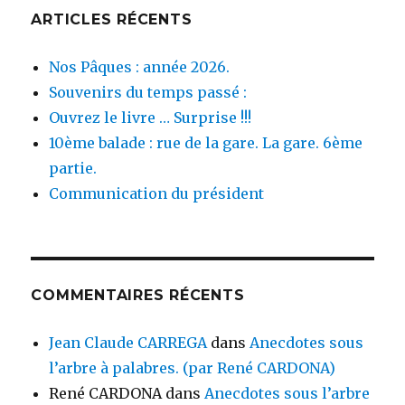
ARTICLES RÉCENTS
Nos Pâques : année 2026.
Souvenirs du temps passé :
Ouvrez le livre … Surprise !!!
10ème balade : rue de la gare. La gare. 6ème
partie.
Communication du président
COMMENTAIRES RÉCENTS
Jean Claude CARREGA
dans
Anecdotes sous
l’arbre à palabres. (par René CARDONA)
René CARDONA
dans
Anecdotes sous l’arbre