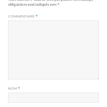
obligatoires sont indiqués avec
*
COMMENTAIRE
*
NOM
*