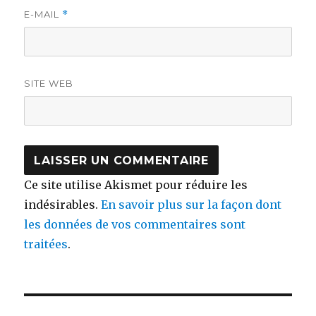
E-MAIL
*
SITE WEB
Ce site utilise Akismet pour réduire les
indésirables.
En savoir plus sur la façon dont
les données de vos commentaires sont
traitées
.
Navigation