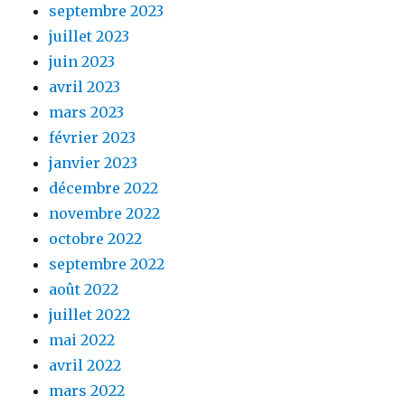
septembre 2023
juillet 2023
juin 2023
avril 2023
mars 2023
février 2023
janvier 2023
décembre 2022
novembre 2022
octobre 2022
septembre 2022
août 2022
juillet 2022
mai 2022
avril 2022
mars 2022