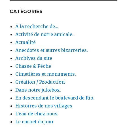
CATÉGORIES
A la recherche de…
Activité de notre amicale.
Actualité
Anecdotes et autres bizarreries.
Archives du site
Chasse & Pêche
Cimetières et monuments.
Création / Production
Dans notre jukebox.
En descendant le boulevard de Rio.
Histoires de nos villages
L'eau de chez nous
Le carnet du jour