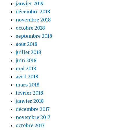
janvier 2019
décembre 2018
novembre 2018
octobre 2018
septembre 2018
août 2018
juillet 2018
juin 2018
mai 2018
avril 2018
mars 2018
février 2018
janvier 2018
décembre 2017
novembre 2017
octobre 2017