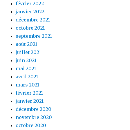
février 2022
janvier 2022
décembre 2021
octobre 2021
septembre 2021
août 2021
juillet 2021
juin 2021
mai 2021
avril 2021
mars 2021
février 2021
janvier 2021
décembre 2020
novembre 2020
octobre 2020