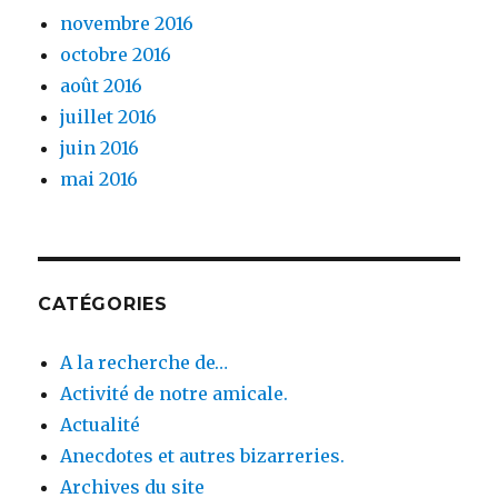
novembre 2016
octobre 2016
août 2016
juillet 2016
juin 2016
mai 2016
CATÉGORIES
A la recherche de…
Activité de notre amicale.
Actualité
Anecdotes et autres bizarreries.
Archives du site