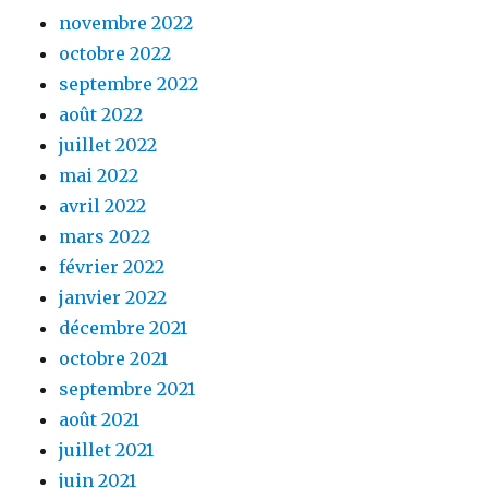
novembre 2022
octobre 2022
septembre 2022
août 2022
juillet 2022
mai 2022
avril 2022
mars 2022
février 2022
janvier 2022
décembre 2021
octobre 2021
septembre 2021
août 2021
juillet 2021
juin 2021