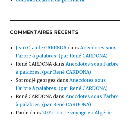
COMMENTAIRES RÉCENTS
Jean Claude CARREGA
dans
Anecdotes sous
l’arbre à palabres. (par René CARDONA)
René CARDONA
dans
Anecdotes sous l’arbre
à palabres. (par René CARDONA)
Sorrodjé georges
dans
Anecdotes sous
l’arbre à palabres. (par René CARDONA)
René CARDONA
dans
Anecdotes sous l’arbre
à palabres. (par René CARDONA)
Paule
dans
2025 : notre voyage en Algérie.