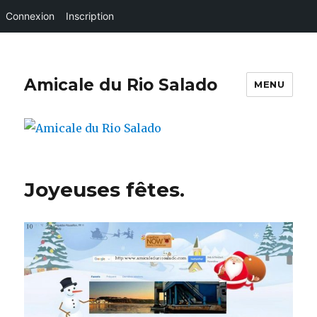
Connexion
Inscription
Amicale du Rio Salado
MENU
Joyeuses fêtes.