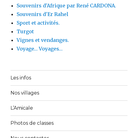
Souvenirs d'Afrique par René CARDONA.
Souvenirs d'Er Rahel
Sport et activités.
Turgot
Vignes et vendanges.
Voyage… Voyages…
Les infos
Nos villages
L’Amicale
Photos de classes