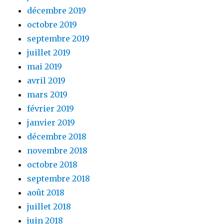
décembre 2019
octobre 2019
septembre 2019
juillet 2019
mai 2019
avril 2019
mars 2019
février 2019
janvier 2019
décembre 2018
novembre 2018
octobre 2018
septembre 2018
août 2018
juillet 2018
juin 2018