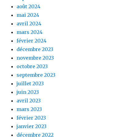
août 2024
mai 2024
avril 2024
mars 2024
février 2024
décembre 2023
novembre 2023
octobre 2023
septembre 2023
juillet 2023
juin 2023
avril 2023
mars 2023
février 2023
janvier 2023
décembre 2022