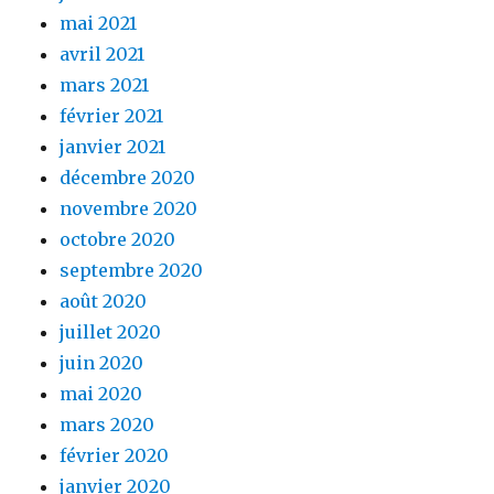
mai 2021
avril 2021
mars 2021
février 2021
janvier 2021
décembre 2020
novembre 2020
octobre 2020
septembre 2020
août 2020
juillet 2020
juin 2020
mai 2020
mars 2020
février 2020
janvier 2020