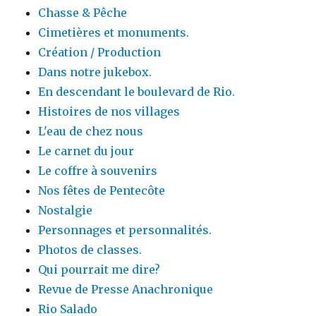
Chasse & Pêche
Cimetières et monuments.
Création / Production
Dans notre jukebox.
En descendant le boulevard de Rio.
Histoires de nos villages
L'eau de chez nous
Le carnet du jour
Le coffre à souvenirs
Nos fêtes de Pentecôte
Nostalgie
Personnages et personnalités.
Photos de classes.
Qui pourrait me dire?
Revue de Presse Anachronique
Rio Salado