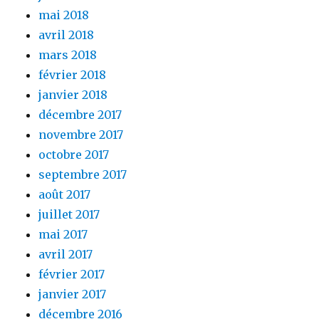
mai 2018
avril 2018
mars 2018
février 2018
janvier 2018
décembre 2017
novembre 2017
octobre 2017
septembre 2017
août 2017
juillet 2017
mai 2017
avril 2017
février 2017
janvier 2017
décembre 2016