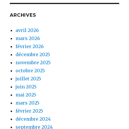
ARCHIVES
avril 2026
mars 2026
février 2026
décembre 2025
novembre 2025
octobre 2025
juillet 2025
juin 2025
mai 2025
mars 2025
février 2025
décembre 2024
septembre 2024