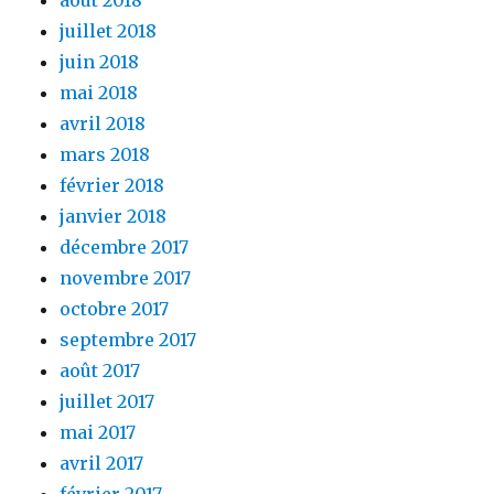
août 2018
juillet 2018
juin 2018
mai 2018
avril 2018
mars 2018
février 2018
janvier 2018
décembre 2017
novembre 2017
octobre 2017
septembre 2017
août 2017
juillet 2017
mai 2017
avril 2017