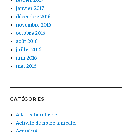
février 2017
janvier 2017
décembre 2016
novembre 2016
octobre 2016
août 2016
juillet 2016
juin 2016
mai 2016
CATÉGORIES
A la recherche de…
Activité de notre amicale.
Actualité