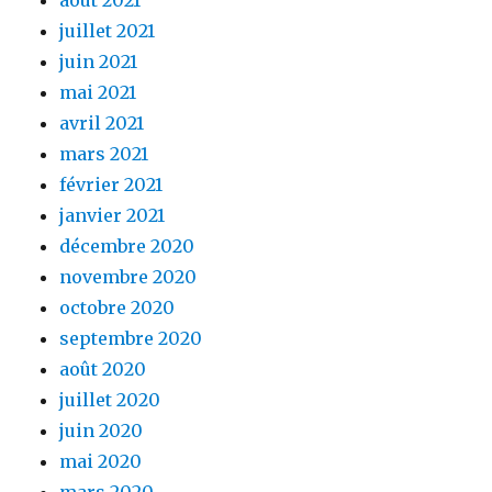
août 2021
juillet 2021
juin 2021
mai 2021
avril 2021
mars 2021
février 2021
janvier 2021
décembre 2020
novembre 2020
octobre 2020
septembre 2020
août 2020
juillet 2020
juin 2020
mai 2020