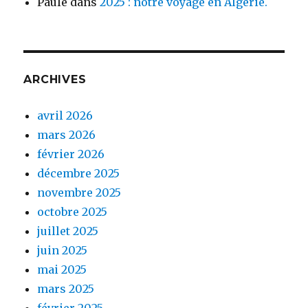
Paule
dans
2025 : notre voyage en Algérie.
ARCHIVES
avril 2026
mars 2026
février 2026
décembre 2025
novembre 2025
octobre 2025
juillet 2025
juin 2025
mai 2025
mars 2025