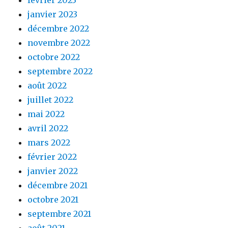
février 2023
janvier 2023
décembre 2022
novembre 2022
octobre 2022
septembre 2022
août 2022
juillet 2022
mai 2022
avril 2022
mars 2022
février 2022
janvier 2022
décembre 2021
octobre 2021
septembre 2021