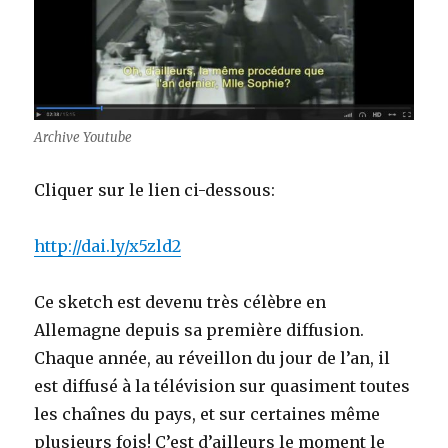
Archive Youtube
Cliquer sur le lien ci-dessous:
http://dai.ly/x5zld2
Ce sketch est devenu très célèbre en
Allemagne depuis sa première diffusion.
Chaque année, au réveillon du jour de l’an, il
est diffusé à la télévision sur quasiment toutes
les chaînes du pays, et sur certaines même
plusieurs fois! C’est d’ailleurs le moment le