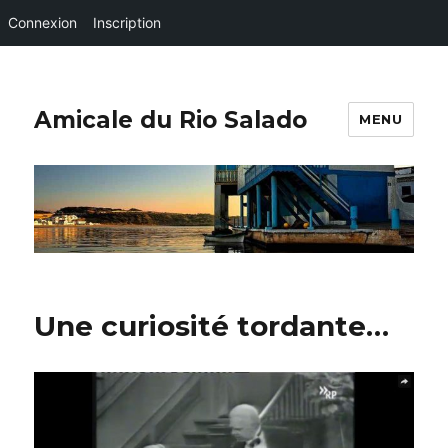
Connexion
Inscription
Amicale du Rio Salado
MENU
Une curiosité tordante…