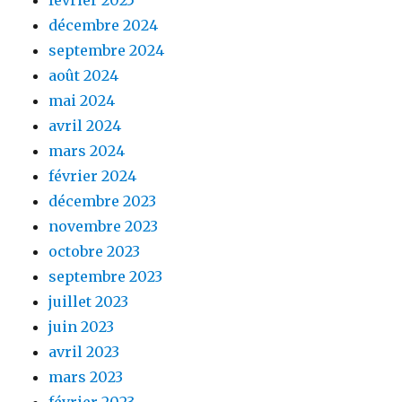
février 2025
décembre 2024
septembre 2024
août 2024
mai 2024
avril 2024
mars 2024
février 2024
décembre 2023
novembre 2023
octobre 2023
septembre 2023
juillet 2023
juin 2023
avril 2023
mars 2023