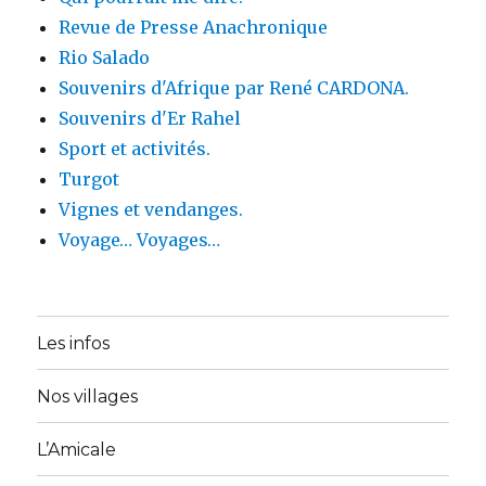
Revue de Presse Anachronique
Rio Salado
Souvenirs d'Afrique par René CARDONA.
Souvenirs d'Er Rahel
Sport et activités.
Turgot
Vignes et vendanges.
Voyage… Voyages…
Les infos
Nos villages
L’Amicale