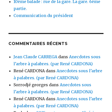
10ème balade : rue de la gare. La gare. 6ème
partie.
Communication du président
COMMENTAIRES RÉCENTS
Jean Claude CARREGA
dans
Anecdotes sous
l’arbre à palabres. (par René CARDONA)
René CARDONA
dans
Anecdotes sous l’arbre
à palabres. (par René CARDONA)
Sorrodjé georges
dans
Anecdotes sous
l’arbre à palabres. (par René CARDONA)
René CARDONA
dans
Anecdotes sous l’arbre
à palabres. (par René CARDONA)