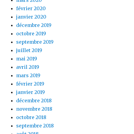
mars 2020
février 2020
janvier 2020
décembre 2019
octobre 2019
septembre 2019
juillet 2019
mai 2019
avril 2019
mars 2019
février 2019
janvier 2019
décembre 2018
novembre 2018
octobre 2018
septembre 2018