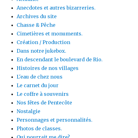
Anecdotes et autres bizarreries.
Archives du site
Chasse & Pêche
Cimetières et monuments.
Création / Production
Dans notre jukebox.
En descendant le boulevard de Rio.
Histoires de nos villages
L'eau de chez nous
Le carnet du jour
Le coffre à souvenirs
Nos fêtes de Pentecôte
Nostalgie
Personnages et personnalités.
Photos de classes.
Qui pourrait me dire?