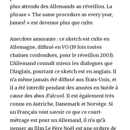
plus attendu des Allemands au réveillon. La
phrase « The same procedure as every year,
James! » est devenue plus que culte.
Anecdote amusante : ce sketch est culte en
Allemagne, diffusé en VO (19 fois toutes
chaines confondues, pour le réveillon 2003).
L’Allemand connaît mieux les dialogues que
l’Anglais, pourtant ce sketch est en anglais. Il
n’a même jamais été diffusé aux États-Unis, et
il a été interdit pendant des années en Suède à
cause des abus d’alcool. Il est également très
connu en Autriche, Danemark et Norvège. Si
un Français veut savoir ce que ce court-
métrage est pour un Allemand, il n’a qu’à
penser au film Le Père Noël est une ordure de