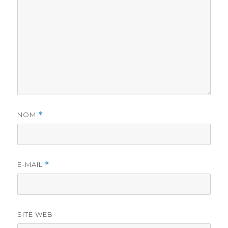
NOM
*
E-MAIL
*
SITE WEB