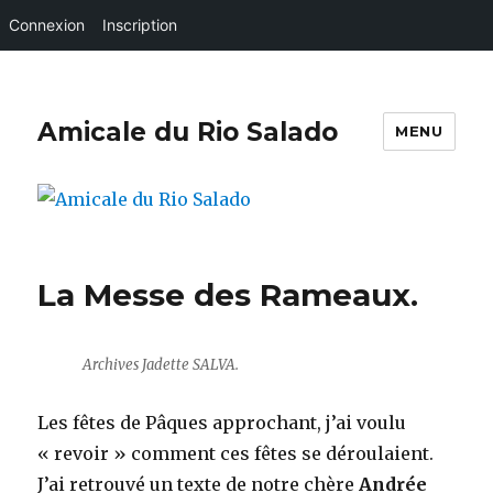
Connexion
Inscription
Amicale du Rio Salado
MENU
La Messe des Rameaux.
Archives Jadette SALVA.
Les fêtes de Pâques approchant, j’ai voulu
« revoir » comment ces fêtes se déroulaient.
J’ai retrouvé un texte de notre chère
Andrée