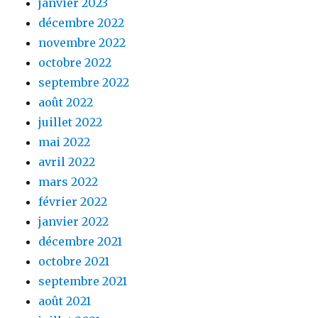
janvier 2023
décembre 2022
novembre 2022
octobre 2022
septembre 2022
août 2022
juillet 2022
mai 2022
avril 2022
mars 2022
février 2022
janvier 2022
décembre 2021
octobre 2021
septembre 2021
août 2021