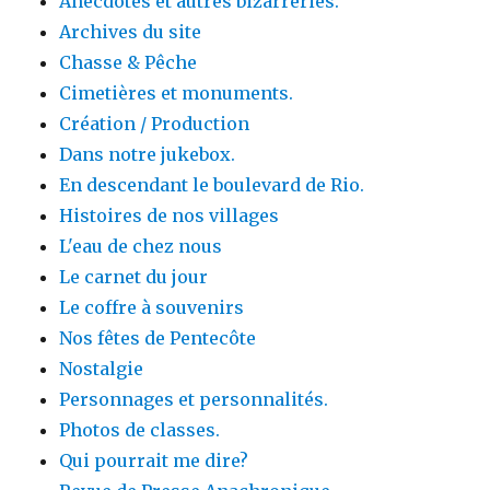
Anecdotes et autres bizarreries.
Archives du site
Chasse & Pêche
Cimetières et monuments.
Création / Production
Dans notre jukebox.
En descendant le boulevard de Rio.
Histoires de nos villages
L'eau de chez nous
Le carnet du jour
Le coffre à souvenirs
Nos fêtes de Pentecôte
Nostalgie
Personnages et personnalités.
Photos de classes.
Qui pourrait me dire?