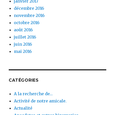
janvier 2017
décembre 2016
novembre 2016
octobre 2016
août 2016
juillet 2016
juin 2016
mai 2016
CATÉGORIES
A la recherche de…
Activité de notre amicale.
Actualité