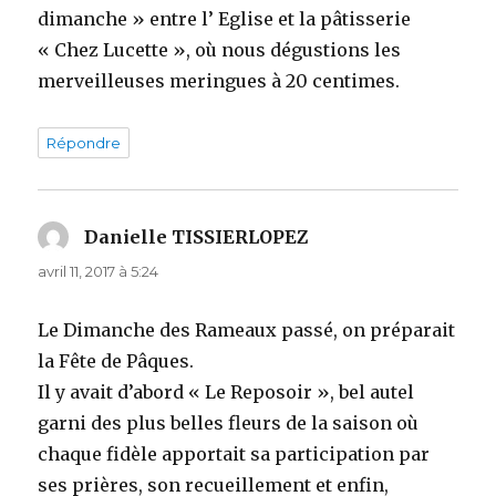
dimanche » entre l’ Eglise et la pâtisserie
« Chez Lucette », où nous dégustions les
merveilleuses meringues à 20 centimes.
Répondre
Danielle TISSIERLOPEZ
dit :
avril 11, 2017 à 5:24
Le Dimanche des Rameaux passé, on préparait
la Fête de Pâques.
Il y avait d’abord « Le Reposoir », bel autel
garni des plus belles fleurs de la saison où
chaque fidèle apportait sa participation par
ses prières, son recueillement et enfin,