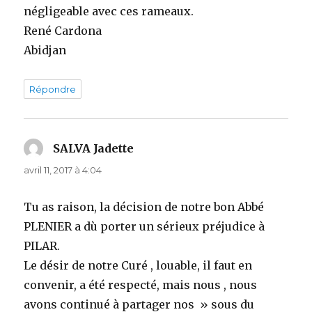
négligeable avec ces rameaux.
René Cardona
Abidjan
Répondre
SALVA Jadette
dit :
avril 11, 2017 à 4:04
Tu as raison, la décision de notre bon Abbé
PLENIER a dù porter un sérieux préjudice à
PILAR.
Le désir de notre Curé , louable, il faut en
convenir, a été respecté, mais nous , nous
avons continué à partager nos » sous du