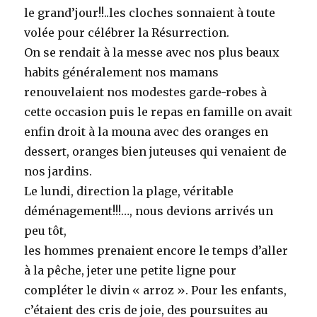
le grand’jour!!..les cloches sonnaient à toute
volée pour célébrer la Résurrection.
On se rendait à la messe avec nos plus beaux
habits généralement nos mamans
renouvelaient nos modestes garde-robes à
cette occasion puis le repas en famille on avait
enfin droit à la mouna avec des oranges en
dessert, oranges bien juteuses qui venaient de
nos jardins.
Le lundi, direction la plage, véritable
déménagement!!!…, nous devions arrivés un
peu tôt,
les hommes prenaient encore le temps d’aller
à la pêche, jeter une petite ligne pour
compléter le divin « arroz ». Pour les enfants,
c’étaient des cris de joie, des poursuites au