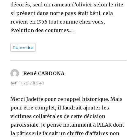
décorés, seul un rameau d’olivier selon le rite
si présent dans notre pays était béni, cela
revient en 1956 tout comme chez vous,
évolution des coutumes…..
Répondre
René CARDONA
dit :
avril 11, 2017 à 9:43
Merci Jadette pour ce rappel historique. Mais
pour être complet, il faudrait ajouter les
victimes collatérales de cette décision
paroissiale. Je pense notamment à PILAR dont
la pâtisserie faisait un chiffre d’affaires non