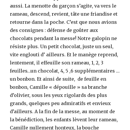
aussi. La menotte du garçon s’agite, va vers le
rameau, descend, revient, tâte une friandise et
retourne dans la poche. C’est que nous avions
des consignes : défense de goûter aux
chocolats pendant la messe! Notre galopin ne
résiste plus. Un petit chocolat, juste un seul,
vite englouti d’ ailleurs. Et le manège reprend,
lentement, il effeuille son rameau, 1, 2, 3
feuilles…un chocolat, 4, 5 ,6 supplémentaires …
un bonbon. Et ainsi de suite, de feuille en
bonbon, Camille « dépouille » sa branche
d’olivier, sous les yeux rigolards des plus
grands, quelques peu admiratifs et envieux
d’ailleurs. A la fin de la messe, au moment de
la bénédiction, les enfants lèvent leur rameau,
Camille nullement honteux, la bouche