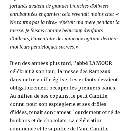
fortunés avaient de grandes branches d’oliviers
enrubannées et garnies; cela revenait moins cher. «
Ne tourne pas la tête» répétait ma mère pendant la
messe. Je faisais comme beaucoup d’enfants
d’ailleurs, l’inventaire des rameaux agitant derrière
moi leurs pendeloques sucrées
.»
Bien des années plus tard, l’
abbé LAMOUR
célébrait à son tour, la messe des Rameaux
dans notre vieille église. Les enfants devaient
obligatoirement occuper les premiers bancs.
Au milieu de ses copains, le petit Camille,
connu pour son espièglerie et ses drôles
d’idées, tenait son rameau lourdement orné de
bonbons et de chocolats. La célébration
commence et le supplice de l’ami Camille