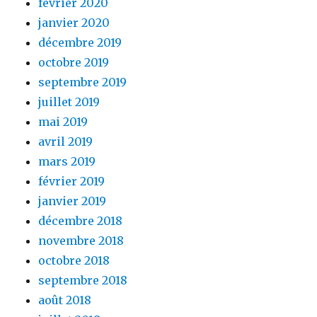
février 2020
janvier 2020
décembre 2019
octobre 2019
septembre 2019
juillet 2019
mai 2019
avril 2019
mars 2019
février 2019
janvier 2019
décembre 2018
novembre 2018
octobre 2018
septembre 2018
août 2018