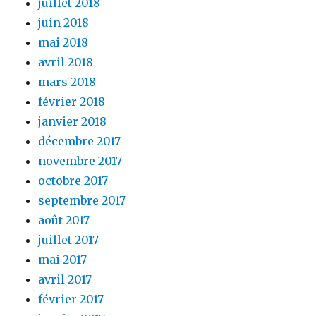
juillet 2018
juin 2018
mai 2018
avril 2018
mars 2018
février 2018
janvier 2018
décembre 2017
novembre 2017
octobre 2017
septembre 2017
août 2017
juillet 2017
mai 2017
avril 2017
février 2017