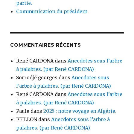
partie.
Communication du président
COMMENTAIRES RÉCENTS
René CARDONA
dans
Anecdotes sous l’arbre
à palabres. (par René CARDONA)
Sorrodjé georges
dans
Anecdotes sous
l’arbre à palabres. (par René CARDONA)
René CARDONA
dans
Anecdotes sous l’arbre
à palabres. (par René CARDONA)
Paule
dans
2025 : notre voyage en Algérie.
PEILLON
dans
Anecdotes sous l’arbre à
palabres. (par René CARDONA)