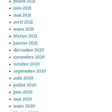
juillet 2021
juin 2021
mai 2021
avril 2021
mars 2021
février 2021
janvier 2021
décembre 2020
novembre 2020
octobre 2020
septembre 2020
août 2020
juillet 2020
juin 2020
mai 2020
mars 2020