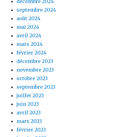
décembre 2024
septembre 2024
août 2024
mai 2024
avril 2024
mars 2024
février 2024
décembre 2023
novembre 2023
octobre 2023
septembre 2023
juillet 2023
juin 2023
avril 2023
mars 2023
février 2023