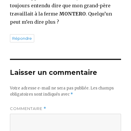
toujours entendu dire que mon grand-père
travaillait à la ferme
MONTERO
. Quelqu’un
peut m’en dire plus ?
Répondre
Laisser un commentaire
Votre adresse e-mail ne sera pas publiée.
Les champs
obligatoires sont indiqués avec
*
COMMENTAIRE
*