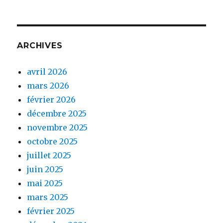
ARCHIVES
avril 2026
mars 2026
février 2026
décembre 2025
novembre 2025
octobre 2025
juillet 2025
juin 2025
mai 2025
mars 2025
février 2025