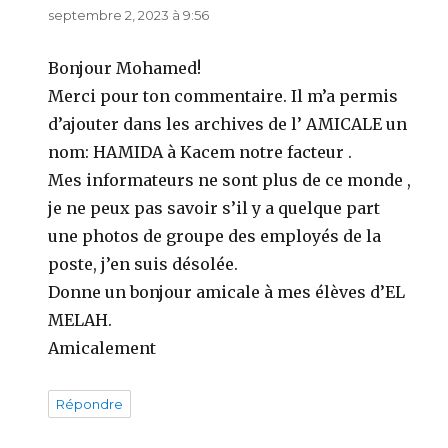
septembre 2, 2023 à 9:56
Bonjour Mohamed!
Merci pour ton commentaire. Il m’a permis
d’ajouter dans les archives de l’ AMICALE un
nom: HAMIDA à Kacem notre facteur .
Mes informateurs ne sont plus de ce monde ,
je ne peux pas savoir s’il y a quelque part
une photos de groupe des employés de la
poste, j’en suis désolée.
Donne un bonjour amicale à mes élèves d’EL
MELAH.
Amicalement
Répondre