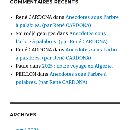
COMMENTAIRES RÉCENTS
René CARDONA
dans
Anecdotes sous l’arbre
à palabres. (par René CARDONA)
Sorrodjé georges
dans
Anecdotes sous
l’arbre à palabres. (par René CARDONA)
René CARDONA
dans
Anecdotes sous l’arbre
à palabres. (par René CARDONA)
Paule
dans
2025 : notre voyage en Algérie.
PEILLON
dans
Anecdotes sous l’arbre à
palabres. (par René CARDONA)
ARCHIVES
avril 2026