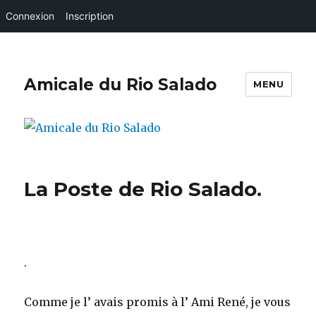
Connexion
Inscription
Amicale du Rio Salado
MENU
La Poste de Rio Salado.
.
Comme je l’ avais promis à l’ Ami René, je vous