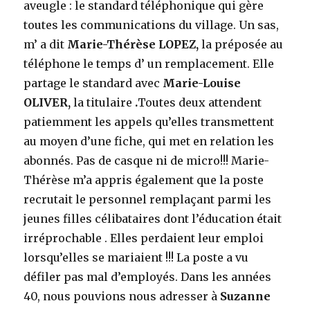
aveugle : le standard téléphonique qui gère
toutes les communications du village. Un sas,
m’ a dit
Marie-Thérèse LOPEZ,
la préposée au
téléphone le temps d’ un remplacement. Elle
partage le standard avec
Marie-Louise
OLIVER,
la titulaire
.
Toutes deux attendent
patiemment les appels qu’elles transmettent
au moyen d’une fiche, qui met en relation les
abonnés. Pas de casque ni de micro!!! Marie-
Thérèse m’a appris également que la poste
recrutait le personnel remplaçant parmi les
jeunes filles célibataires dont l’éducation était
irréprochable . Elles perdaient leur emploi
lorsqu’elles se mariaient !!! La poste a vu
défiler pas mal d’employés. Dans les années
40, nous pouvions nous adresser à
Suzanne