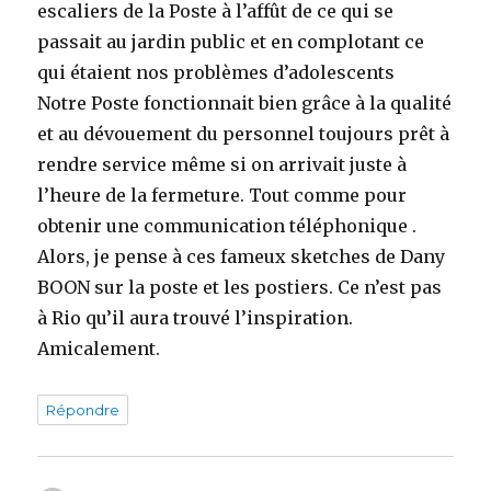
escaliers de la Poste à l’affût de ce qui se
passait au jardin public et en complotant ce
qui étaient nos problèmes d’adolescents
Notre Poste fonctionnait bien grâce à la qualité
et au dévouement du personnel toujours prêt à
rendre service même si on arrivait juste à
l’heure de la fermeture. Tout comme pour
obtenir une communication téléphonique .
Alors, je pense à ces fameux sketches de Dany
BOON sur la poste et les postiers. Ce n’est pas
à Rio qu’il aura trouvé l’inspiration.
Amicalement.
Répondre