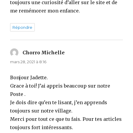
toujours une curiosité d’aller sur le site et de
me remémorer mon enfance.
Répondre
Chorro Michelle
dit :
mars 28, 2021 à 8:16
Bonjour Jadette.
Grace à toi! J’ai appris beaucoup sur notre
Poste .
Je dois dire qu’en te lisant, j’en apprends
toujours sur notre village.
Merci pour tout ce que tu fais. Pour tes articles
toujours fort intéressants.