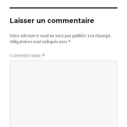
Laisser un commentaire
Votre adresse e-mail ne sera pas publiée.
Les champs
obligatoires sont indiqués avec
*
COMMENTAIRE
*