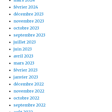
février 2024
décembre 2023
novembre 2023
octobre 2023
septembre 2023
juillet 2023
juin 2023
avril 2023
mars 2023
février 2023
janvier 2023
décembre 2022
novembre 2022
octobre 2022
septembre 2022
août 2022