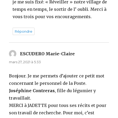
je me suis fixé: « Réveiller » notre village de
temps en temps, le sortir de l’ oubli. Merci à
vous trois pour vos encouragements.
Répondre
ESCUDERO Marie-Claire
dit :
mars 27, 2021 à 5:33
Bonjour. Je me permets d’ajouter ce petit mot
concernant le personnel de la Poste.
Joséphine Contreras
, fille du légumier y
travaillait.
MERCI à JADETTE pour tous ses récits et pour
son travail de recherche. Pour moi, c’est