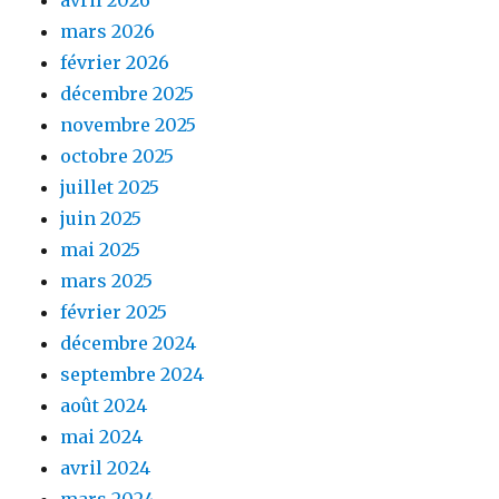
mars 2026
février 2026
décembre 2025
novembre 2025
octobre 2025
juillet 2025
juin 2025
mai 2025
mars 2025
février 2025
décembre 2024
septembre 2024
août 2024
mai 2024
avril 2024
mars 2024