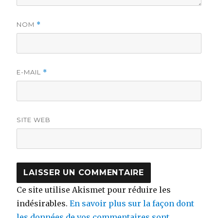
NOM
*
E-MAIL
*
SITE WEB
Ce site utilise Akismet pour réduire les
indésirables.
En savoir plus sur la façon dont
les données de vos commentaires sont