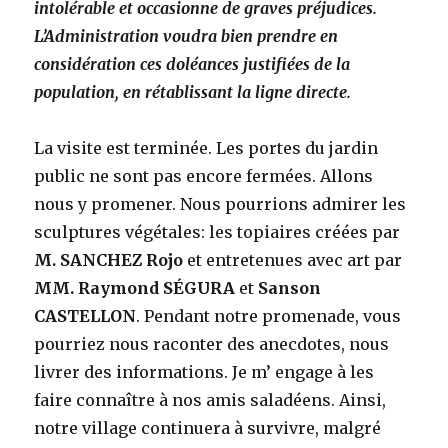
intolérable et occasionne de graves préjudices.
L’Administration voudra bien prendre en
considération ces doléances justifiées de la
population, en rétablissant la ligne directe.
La visite est terminée. Les portes du jardin
public ne sont pas encore fermées. Allons
nous y promener. Nous pourrions admirer les
sculptures végétales: les topiaires créées par
M. SANCHEZ Rojo
et entretenues avec art par
MM. Raymond SÉGURA
et
Sanson
CASTELLON
. Pendant notre promenade, vous
pourriez nous raconter des anecdotes, nous
livrer des informations. Je m’ engage à les
faire connaître à nos amis saladéens. Ainsi,
notre village continuera à survivre, malgré