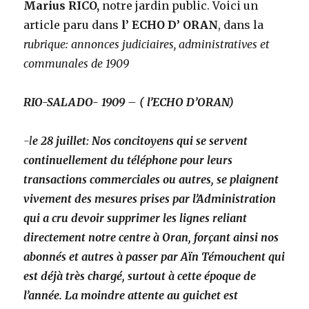
Marius RICO,
notre jardin public. Voici un
article paru dans
l’ ECHO D’ ORAN
, dans la
rubrique: annonces judiciaires, administratives et
communales de 1909
RIO-SALADO- 1909 – ( l’ECHO D’ORAN)
-l
e 28 juillet: Nos concitoyens qui se servent
continuellement du téléphone pour leurs
transactions commerciales ou autres, se plaignent
vivement des mesures prises par l’Administration
qui a cru devoir supprimer les lignes reliant
directement notre centre à Oran, forçant ainsi nos
abonnés et autres à passer par Aïn Témouchent qui
est déjà très chargé, surtout à cette époque de
l’année. La moindre attente au guichet est