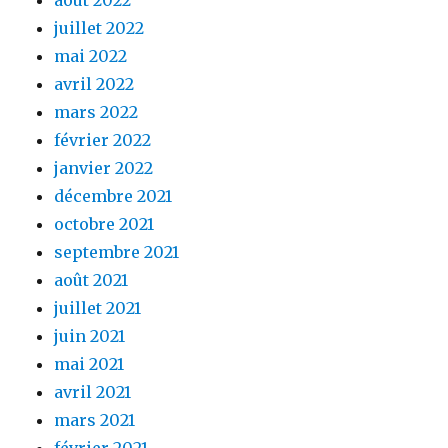
juillet 2022
mai 2022
avril 2022
mars 2022
février 2022
janvier 2022
décembre 2021
octobre 2021
septembre 2021
août 2021
juillet 2021
juin 2021
mai 2021
avril 2021
mars 2021
février 2021