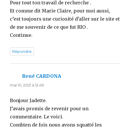
Pour tout ton travail de recherche .
Et comme dit Marie Claire, pour moi aussi,
c’est toujours une curiosité d’aller sur le site et
de me souvenir de ce que fut RIO .
Continue.
Répondre
René CARDONA
dit :
mai 10, 2021 à 12:49
Bonjour Jadette.
J’avais promis de revenir pour un
commentaire. Le voici.
Combien de fois nous avons squatté les