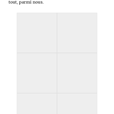
tout, parmi nous.