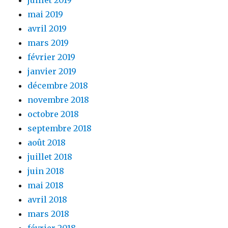
mai 2019
avril 2019
mars 2019
février 2019
janvier 2019
décembre 2018
novembre 2018
octobre 2018
septembre 2018
août 2018
juillet 2018
juin 2018
mai 2018
avril 2018
mars 2018
février 2018