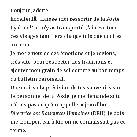
Bonjour Jadette.
Excellent!!….Laisse-moi ressortir de la Poste.
J’y étais! Tu m’y as transporté! J’ai revu tous
ces visages familiers chaque fois que tu cites
un nom !
Je me remets de ces émotions et je reviens,
très vite, pour respecter nos traditions et
ajouter mon grain de sel comme au bon temps
du bulletin paroissial.
Dis-moi, vu la précision de tes souvenirs sur
le personnel de la Poste, je me demande si tu
n’étais pas ce qu’on appelle aujourd’hui
Directrice des Ressources Humaines
(DRH). Je dois
me tromper, car à Rio on ne connaissait pas ce
terme.