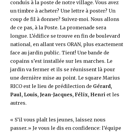
conduis à la poste de notre village. Vous avez
un timbre à acheter? Une lettre à poster? Un
coup de fil à donner? Suivez-moi. Nous allons
de ce pas, à la Poste. La promenade sera
longue. L’édifice se trouve en fin de boulevard
national, en allant vers ORAN, plus exactement
face au jardin public. Tient! Une bande de
copains s’est installée sur les marches. Le
jardin va fermer et ils se réunissent là pour
une dernière mise au point. Le square Marius
RICO est le lieu de prédilection de
Gérard,
Paul, Louis, Jean-Jacques, Félix, Henri
et les
autres.
« S’il vous plaît les jeunes, laissez nous
passer.» Je vous le dis en confidence: l’équipe