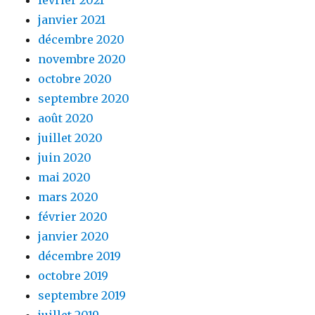
janvier 2021
décembre 2020
novembre 2020
octobre 2020
septembre 2020
août 2020
juillet 2020
juin 2020
mai 2020
mars 2020
février 2020
janvier 2020
décembre 2019
octobre 2019
septembre 2019
juillet 2019