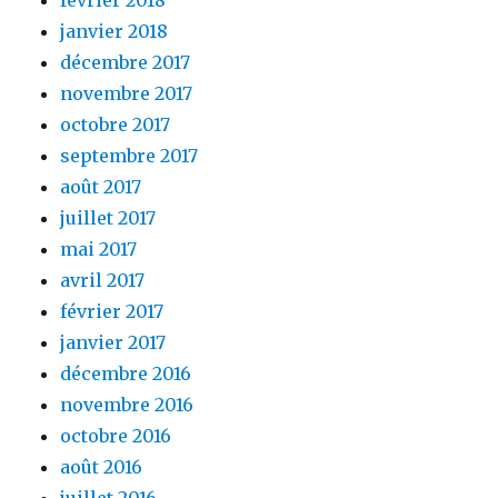
janvier 2018
décembre 2017
novembre 2017
octobre 2017
septembre 2017
août 2017
juillet 2017
mai 2017
avril 2017
février 2017
janvier 2017
décembre 2016
novembre 2016
octobre 2016
août 2016
juillet 2016