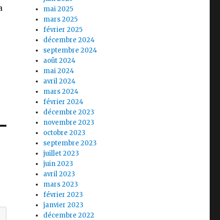
a
mai 2025
mars 2025
février 2025
décembre 2024
septembre 2024
août 2024
mai 2024
avril 2024
mars 2024
février 2024
décembre 2023
novembre 2023
octobre 2023
septembre 2023
juillet 2023
juin 2023
avril 2023
mars 2023
février 2023
janvier 2023
décembre 2022