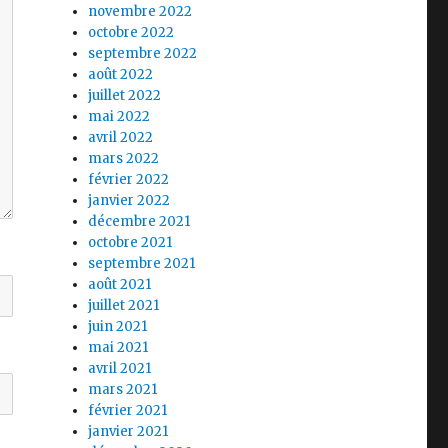
novembre 2022
octobre 2022
septembre 2022
août 2022
juillet 2022
mai 2022
avril 2022
mars 2022
février 2022
janvier 2022
décembre 2021
octobre 2021
septembre 2021
août 2021
juillet 2021
juin 2021
mai 2021
avril 2021
mars 2021
février 2021
janvier 2021