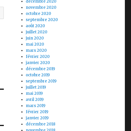
décembre 2020
novembre 2020
octobre 2020
septembre 2020
août 2020
juillet 2020
juin 2020
mai 2020
mars 2020
février 2020
janvier 2020
décembre 2019
octobre 2019
septembre 2019
juillet 2019
mai 2019
avril 2019
mars 2019
février 2019
janvier 2019
décembre 2018
novembre 2018