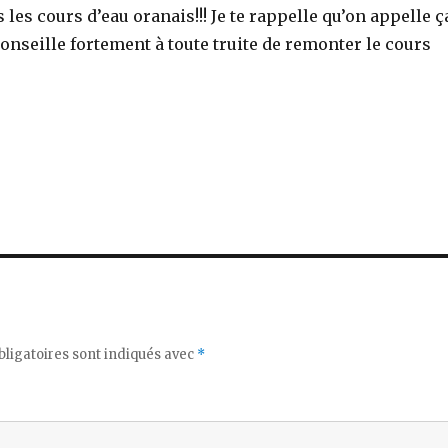
 les cours d’eau oranais!!! Je te rappelle qu’on appelle ç
conseille fortement à toute truite de remonter le cours
ligatoires sont indiqués avec
*