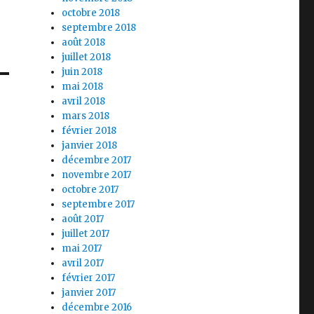
octobre 2018
septembre 2018
août 2018
juillet 2018
juin 2018
mai 2018
avril 2018
mars 2018
février 2018
janvier 2018
décembre 2017
novembre 2017
octobre 2017
septembre 2017
août 2017
juillet 2017
mai 2017
avril 2017
février 2017
janvier 2017
décembre 2016