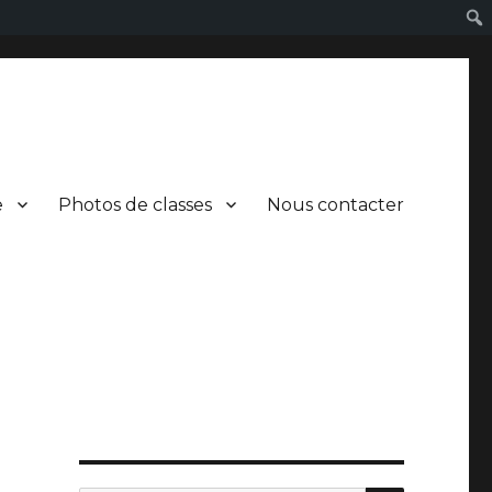
e
Photos de classes
Nous contacter