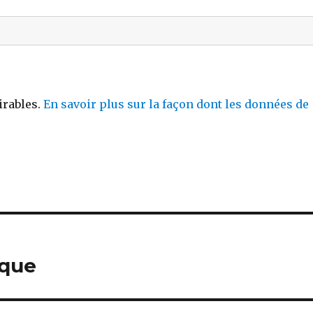
irables.
En savoir plus sur la façon dont les données de
ique