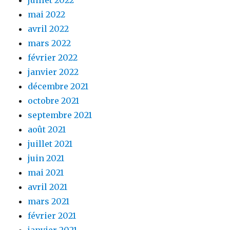
mai 2022
avril 2022
mars 2022
février 2022
janvier 2022
décembre 2021
octobre 2021
septembre 2021
août 2021
juillet 2021
juin 2021
mai 2021
avril 2021
mars 2021
février 2021
janvier 2021