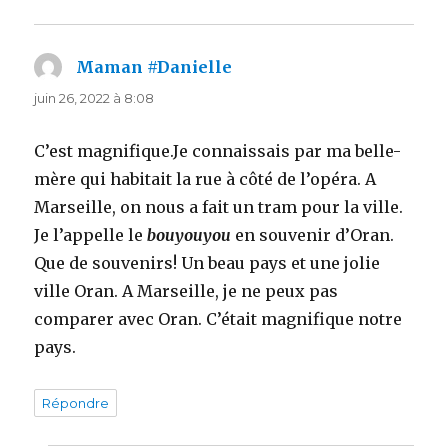
Maman #Danielle
dit :
juin 26, 2022 à 8:08
C’est magnifique.Je connaissais par ma belle-
mère qui habitait la rue à côté de l’opéra. A
Marseille, on nous a fait un tram pour la ville.
Je l’appelle le
bouyouyou
en souvenir d’Oran.
Que de souvenirs! Un beau pays et une jolie
ville Oran. A Marseille, je ne peux pas
comparer avec Oran. C’était magnifique notre
pays.
Répondre