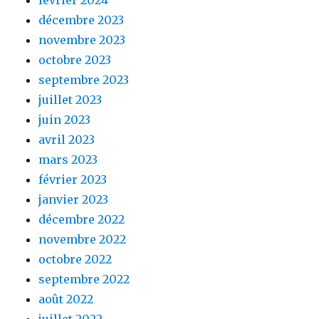
décembre 2023
novembre 2023
octobre 2023
septembre 2023
juillet 2023
juin 2023
avril 2023
mars 2023
février 2023
janvier 2023
décembre 2022
novembre 2022
octobre 2022
septembre 2022
août 2022
juillet 2022