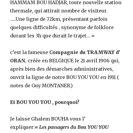
HAMMAM BOU HADJAR, toute nouvelle station
thermale, qui attirait nombre de visiteur.
…..Une ligne de 72km, présentant parfois
quelques difficultés , synonyme de folklore
durant les 3h que durait le trajet… »
c’est la fameuse
Compagnie du TRAMWAY d’
ORAN
, créée en BELGIQUE le 21 avril 1906 qui,
après bien des démarches administratives,
ouvrit la ligne de notre BOU YOU YOU en 1911 (
notes de Guy MONTANER.)
Et BOU YOU YOU , pourquoi?
Je laisse Ghalem BOUHA vous l’
expliquer:
« Les passagers du Bou YOU YOU