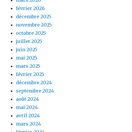
février 2026
décembre 2025
novembre 2025
octobre 2025
juillet 2025
juin 2025
mai 2025
mars 2025
février 2025
décembre 2024
septembre 2024
août 2024
mai 2024
avril 2024
mars 2024
février 2024