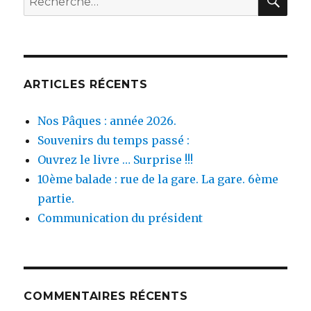
pour :
ARTICLES RÉCENTS
Nos Pâques : année 2026.
Souvenirs du temps passé :
Ouvrez le livre … Surprise !!!
10ème balade : rue de la gare. La gare. 6ème
partie.
Communication du président
COMMENTAIRES RÉCENTS