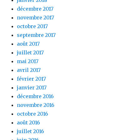
décembre 2017
novembre 2017
octobre 2017
septembre 2017
août 2017
juillet 2017
mai 2017
avril 2017
février 2017
janvier 2017
décembre 2016
novembre 2016
octobre 2016
août 2016
juillet 2016
juin 2016