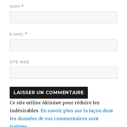
NOM
*
E-MAIL
*
SITE WEB
Ce site utilise Akismet pour réduire les
indésirables.
En savoir plus sur la façon dont
les données de vos commentaires sont
traitées
.