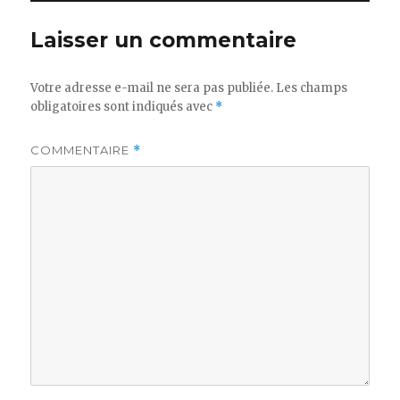
Laisser un commentaire
Votre adresse e-mail ne sera pas publiée.
Les champs
obligatoires sont indiqués avec
*
COMMENTAIRE
*