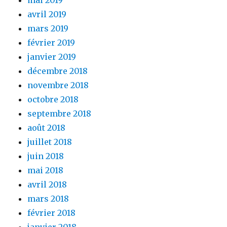
avril 2019
mars 2019
février 2019
janvier 2019
décembre 2018
novembre 2018
octobre 2018
septembre 2018
août 2018
juillet 2018
juin 2018
mai 2018
avril 2018
mars 2018
février 2018
janvier 2018