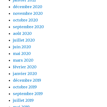
décembre 2020
novembre 2020
octobre 2020
septembre 2020
août 2020
juillet 2020
juin 2020
mai 2020
mars 2020
février 2020
janvier 2020
décembre 2019
octobre 2019
septembre 2019
juillet 2019
mai 2019