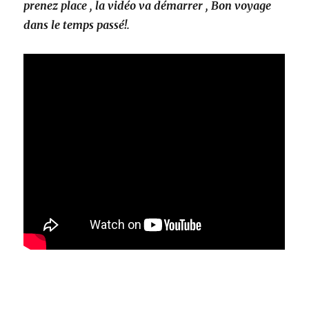
prenez place , la vidéo va démarrer , Bon voyage
dans le temps passé!.