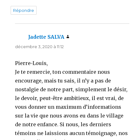
Répondre
Jadette SALVA
dit :
décembre 3, 2020 à 11:12
Pierre-Louis,
Je te remercie, ton commentaire nous
encourage, mais tu sais, il n’y a pas de
nostalgie de notre part, simplement le désir,
le devoir, peut-être ambitieux, il est vrai, de
vous donner un maximum d’informations
sur la vie que nous avons eu dans le village
de notre enfance. Si nous, les derniers
témoins ne laissions aucun témoignage, nos