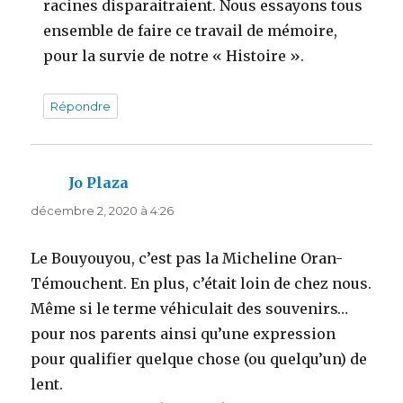
racines disparaitraient. Nous essayons tous
ensemble de faire ce travail de mémoire,
pour la survie de notre « Histoire ».
Répondre
Jo Plaza
dit :
décembre 2, 2020 à 4:26
Le Bouyouyou, c’est pas la Micheline Oran-
Témouchent. En plus, c’était loin de chez nous.
Même si le terme véhiculait des souvenirs…
pour nos parents ainsi qu’une expression
pour qualifier quelque chose (ou quelqu’un) de
lent.