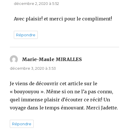
décembre 2, 2020 à 5:52
Avec plaisir! et merci pour le compliment!
Répondre
Marie-Maule MIRALLES
dit :
décembre 3, 2020 à 3:53
Je viens de découvrir cet article sur le
« bouyouyou ». Même si on ne l’a pas connu,
quel immense plaisir d’écouter ce récit! Un
voyage dans le temps émouvant. Merci Jadette.
Répondre