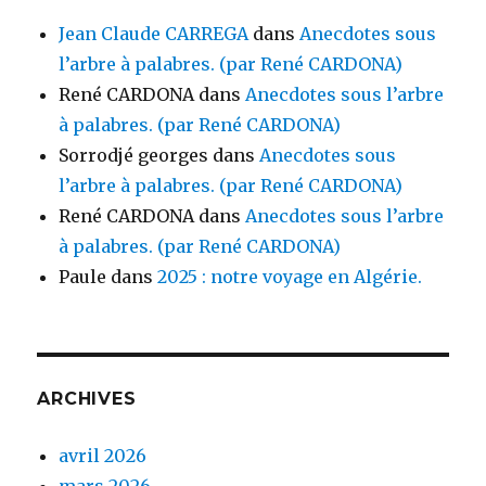
Jean Claude CARREGA
dans
Anecdotes sous
l’arbre à palabres. (par René CARDONA)
René CARDONA
dans
Anecdotes sous l’arbre
à palabres. (par René CARDONA)
Sorrodjé georges
dans
Anecdotes sous
l’arbre à palabres. (par René CARDONA)
René CARDONA
dans
Anecdotes sous l’arbre
à palabres. (par René CARDONA)
Paule
dans
2025 : notre voyage en Algérie.
ARCHIVES
avril 2026
mars 2026