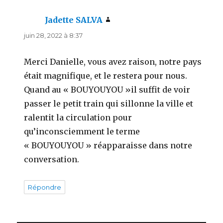
Jadette SALVA
dit :
juin 28, 2022 à 8:37
Merci Danielle, vous avez raison, notre pays
était magnifique, et le restera pour nous.
Quand au « BOUYOUYOU »il suffit de voir
passer le petit train qui sillonne la ville et
ralentit la circulation pour
qu’inconsciemment le terme
« BOUYOUYOU » réapparaisse dans notre
conversation.
Répondre