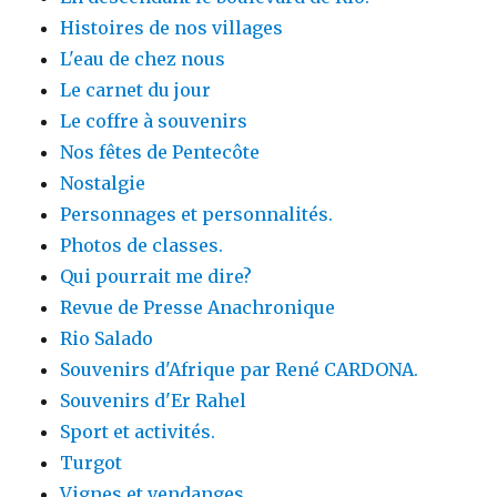
Histoires de nos villages
L'eau de chez nous
Le carnet du jour
Le coffre à souvenirs
Nos fêtes de Pentecôte
Nostalgie
Personnages et personnalités.
Photos de classes.
Qui pourrait me dire?
Revue de Presse Anachronique
Rio Salado
Souvenirs d'Afrique par René CARDONA.
Souvenirs d'Er Rahel
Sport et activités.
Turgot
Vignes et vendanges.