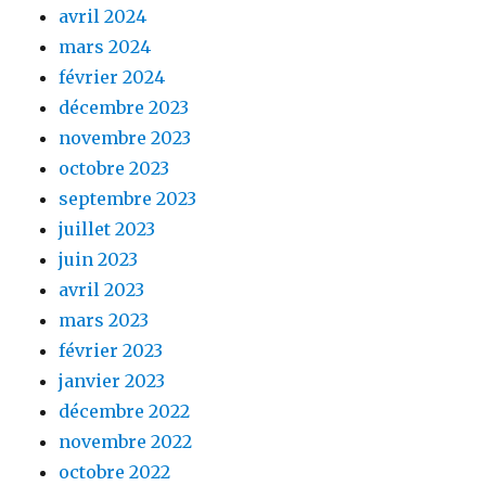
avril 2024
mars 2024
février 2024
décembre 2023
novembre 2023
octobre 2023
septembre 2023
juillet 2023
juin 2023
avril 2023
mars 2023
février 2023
janvier 2023
décembre 2022
novembre 2022
octobre 2022