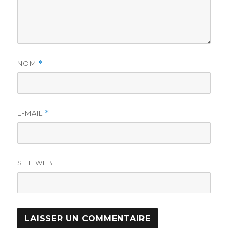
NOM
*
E-MAIL
*
SITE WEB