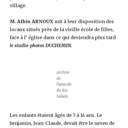
village.
M. Albin ARNOUX
mit à leur disposition des
locaux situés près de la vieille école de filles,
face à l’ église dans ce qui deviendra plus tard
le studio-photos DUCHEMIN.
Archive
de
l’amicale
du Rio
Salado
Les enfants étaient âgés de 7 à 14 ans. Le
benjamin, Jean-Claude, devait être le neveu de