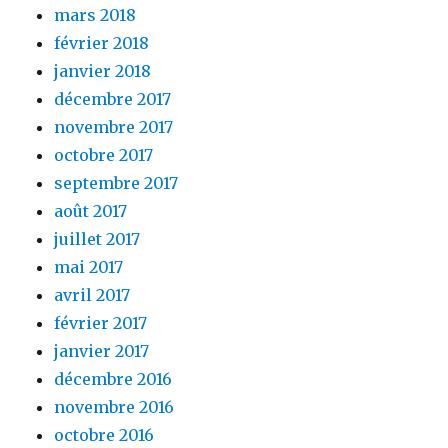
mars 2018
février 2018
janvier 2018
décembre 2017
novembre 2017
octobre 2017
septembre 2017
août 2017
juillet 2017
mai 2017
avril 2017
février 2017
janvier 2017
décembre 2016
novembre 2016
octobre 2016