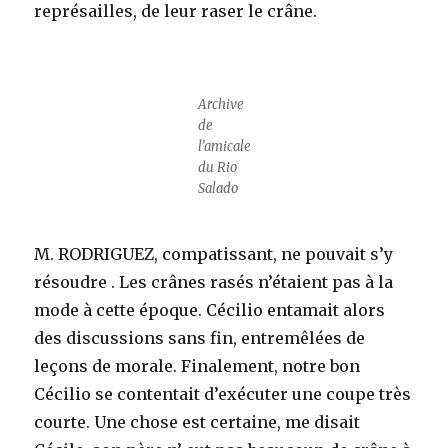
représailles, de leur raser le crâne.
Archive
de
l’amicale
du Rio
Salado
M. RODRIGUEZ, compatissant, ne pouvait s’y
résoudre . Les crânes rasés n’étaient pas à la
mode à cette époque. Cécilio entamait alors
des discussions sans fin, entremêlées de
leçons de morale. Finalement, notre bon
Cécilio se contentait d’exécuter une coupe très
courte. Une chose est certaine, me disait