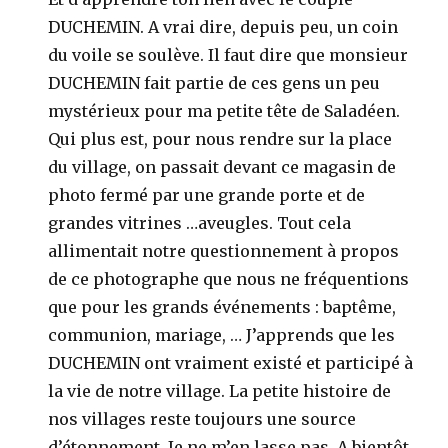
DUCHEMIN. A vrai dire, depuis peu, un coin
du voile se soulève. Il faut dire que monsieur
DUCHEMIN fait partie de ces gens un peu
mystérieux pour ma petite tête de Saladéen.
Qui plus est, pour nous rendre sur la place
du village, on passait devant ce magasin de
photo fermé par une grande porte et de
grandes vitrines …aveugles. Tout cela
allimentait notre questionnement à propos
de ce photographe que nous ne fréquentions
que pour les grands événements : baptême,
communion, mariage, … J’apprends que les
DUCHEMIN ont vraiment existé et participé à
la vie de notre village. La petite histoire de
nos villages reste toujours une source
d’étonnement. Je ne m’en lasse pas. A bientôt