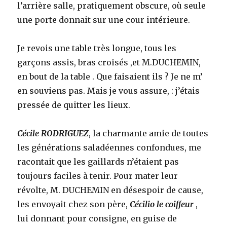
l’arrière salle, pratiquement obscure, où seule
une porte donnait sur une cour intérieure.
Je revois une table très longue, tous les
garçons assis, bras croisés ,et M.DUCHEMIN,
en bout de la table . Que faisaient ils ? Je ne m’
en souviens pas. Mais je vous assure, : j’étais
pressée de quitter les lieux.
Cécile RODRIGUEZ
, la charmante amie de toutes
les générations saladéennes confondues, me
racontait que les gaillards n’étaient pas
toujours faciles à tenir. Pour mater leur
révolte, M. DUCHEMIN en désespoir de cause,
les envoyait chez son père,
Cécilio le coiffeur
,
lui donnant pour consigne, en guise de