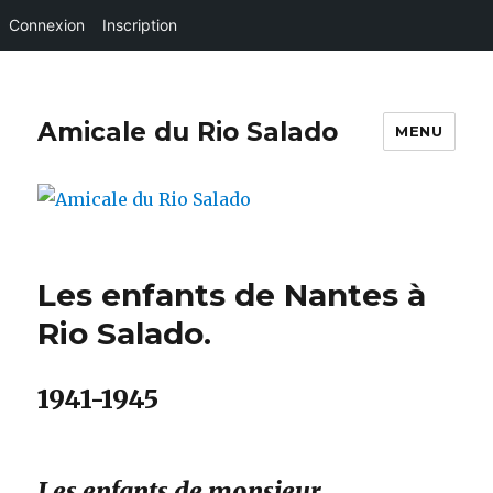
Connexion
Inscription
Amicale du Rio Salado
MENU
Les enfants de Nantes à
Rio Salado.
1941-1945
Les enfants de monsieur