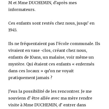
M et Mme DUCHEMIN, d’après mes
informateurs.
Ces enfants sont restés chez nous, jusqu’ en
1945.
Ils ne fréquentaient pas l’école communale. Ils
vivaient en vase -clos, créant chez nous,
enfants de 10ans, un malaise, voir même un
mystère. Qui étaient ces enfants « enfermés
dans ces locaux » qu’on ne voyait
pratiquement jamais ?
J’eus la possibilité de les rencontrer. Je me
souviens d’ être allée avec ma mère rendre
visite à Mme DUCHEMIN, d’ entrer dans