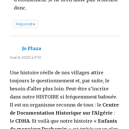
donc.
Répondre
Jo Plaza
dit :
mai 6, 2025 à 11:10
Une histoire réelle de nos villages attire
toujours le questionnement et, par suite, le
besoin d’aller plus loin. Peut-être s’incrire
dans notre HISTOIRE si fréquemment bafouée.
Il est un organisme reconnu de tous : le
Centre
de Documentation Historique sur l’Algérie
:
le
CDHA
. Et voilà que notre histoire «
Enfants