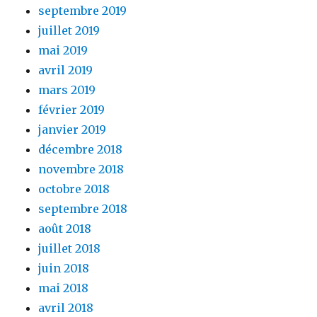
septembre 2019
juillet 2019
mai 2019
avril 2019
mars 2019
février 2019
janvier 2019
décembre 2018
novembre 2018
octobre 2018
septembre 2018
août 2018
juillet 2018
juin 2018
mai 2018
avril 2018