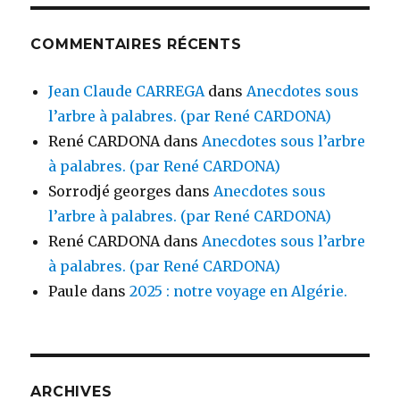
COMMENTAIRES RÉCENTS
Jean Claude CARREGA
dans
Anecdotes sous
l’arbre à palabres. (par René CARDONA)
René CARDONA
dans
Anecdotes sous l’arbre
à palabres. (par René CARDONA)
Sorrodjé georges
dans
Anecdotes sous
l’arbre à palabres. (par René CARDONA)
René CARDONA
dans
Anecdotes sous l’arbre
à palabres. (par René CARDONA)
Paule
dans
2025 : notre voyage en Algérie.
ARCHIVES