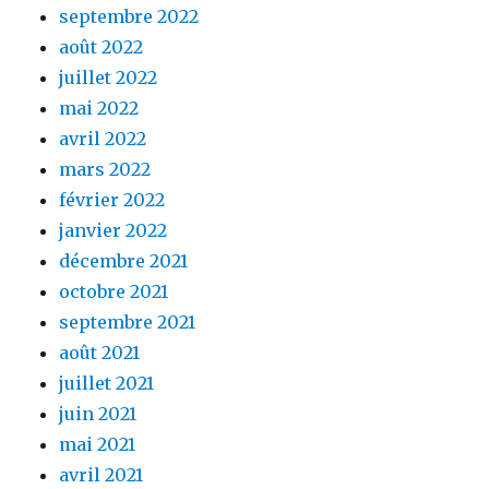
septembre 2022
août 2022
juillet 2022
mai 2022
avril 2022
mars 2022
février 2022
janvier 2022
décembre 2021
octobre 2021
septembre 2021
août 2021
juillet 2021
juin 2021
mai 2021
avril 2021