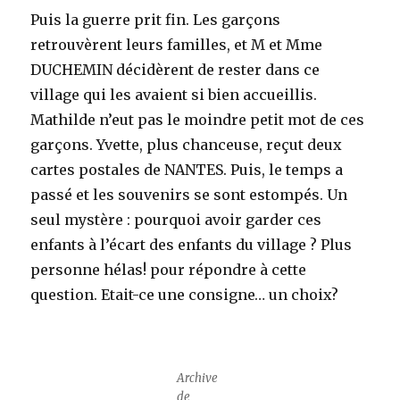
Puis la guerre prit fin. Les garçons
retrouvèrent leurs familles, et M et Mme
DUCHEMIN décidèrent de rester dans ce
village qui les avaient si bien accueillis.
Mathilde n’eut pas le moindre petit mot de ces
garçons. Yvette, plus chanceuse, reçut deux
cartes postales de NANTES. Puis, le temps a
passé et les souvenirs se sont estompés. Un
seul mystère : pourquoi avoir garder ces
enfants à l’écart des enfants du village ? Plus
personne hélas! pour répondre à cette
question. Etait-ce une consigne… un choix?
Archive
de