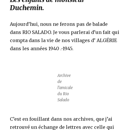
Duchemin.
Aujourd’hui, nous ne ferons pas de balade
dans RIO SALADO. Je vous parlerai d’un fait qui
compta dans la vie de nos villages d’ ALGÉRIE
dans les années 1940 .-1945.
Archive
de
l’amicale
du Rio
Salado
C’est en fouillant dans nos archives, que j’ai
retrouvé un échange de lettres avec celle qui