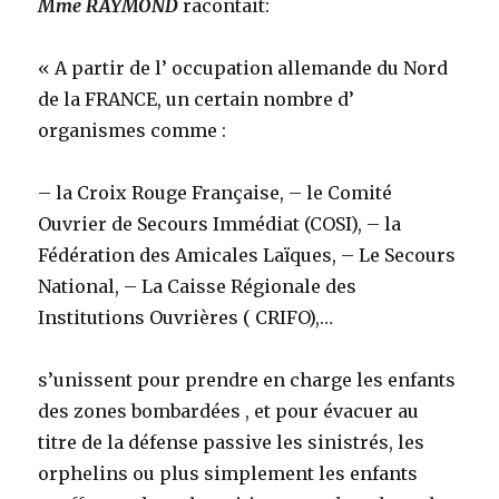
Mme RAYMOND
racontait:
« A partir de l’ occupation allemande du Nord
de la FRANCE, un certain nombre d’
organismes comme :
– la Croix Rouge Française, – le Comité
Ouvrier de Secours Immédiat (COSI), – la
Fédération des Amicales Laïques, – Le Secours
National, – La Caisse Régionale des
Institutions Ouvrières ( CRIFO),…
s’unissent pour prendre en charge les enfants
des zones bombardées , et pour évacuer au
titre de la défense passive les sinistrés, les
orphelins ou plus simplement les enfants