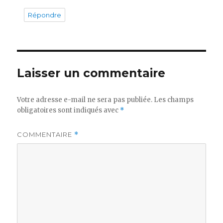
Répondre
Laisser un commentaire
Votre adresse e-mail ne sera pas publiée.
Les champs
obligatoires sont indiqués avec
*
COMMENTAIRE
*