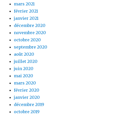
mars 2021
février 2021
janvier 2021
décembre 2020
novembre 2020
octobre 2020
septembre 2020
août 2020
juillet 2020
juin 2020
mai 2020
mars 2020
février 2020
janvier 2020
décembre 2019
octobre 2019