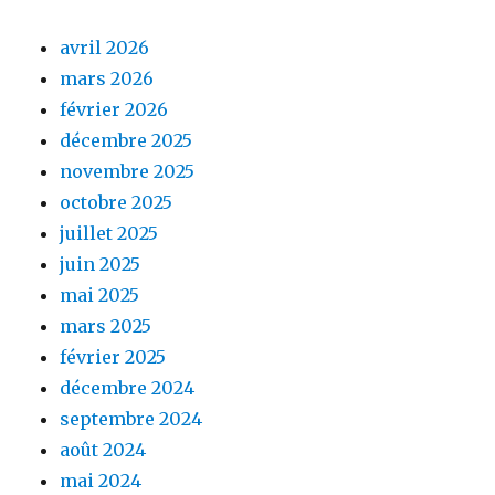
avril 2026
mars 2026
février 2026
décembre 2025
novembre 2025
octobre 2025
juillet 2025
juin 2025
mai 2025
mars 2025
février 2025
décembre 2024
septembre 2024
août 2024
mai 2024