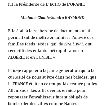
fut la Présidente de L’ ECHO de L’ORANIE :
Madame Claude-Sandra RAYMOND
.
Elle était à la recherche de documents « lui
permettant de mettre en lumière l’œuvre des
familles Pieds- Noirs, qui, de 1941 à 1945, ont
recueilli des enfants métropolitains en
ALGÉRIE et en TUNISIE ».
Puis-je rappeler à la jeune génération qui a la
curiosité de nous suivre dans nos balades, que
la FRANCE était en ce temps-là occupée par les
Allemands. Les alliés venus en aide pour
repousser l’envahisseur furent obligés de
bombarder des villes comme Nantes .