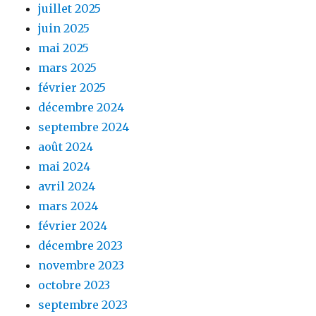
juillet 2025
juin 2025
mai 2025
mars 2025
février 2025
décembre 2024
septembre 2024
août 2024
mai 2024
avril 2024
mars 2024
février 2024
décembre 2023
novembre 2023
octobre 2023
septembre 2023