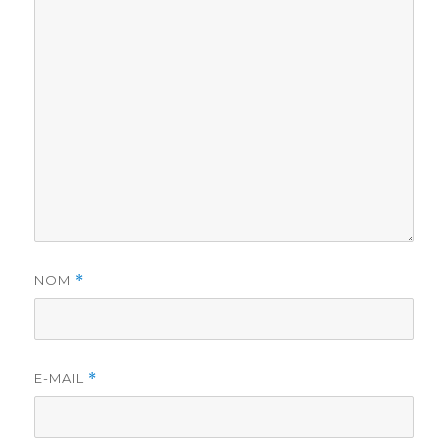
NOM
*
E-MAIL
*