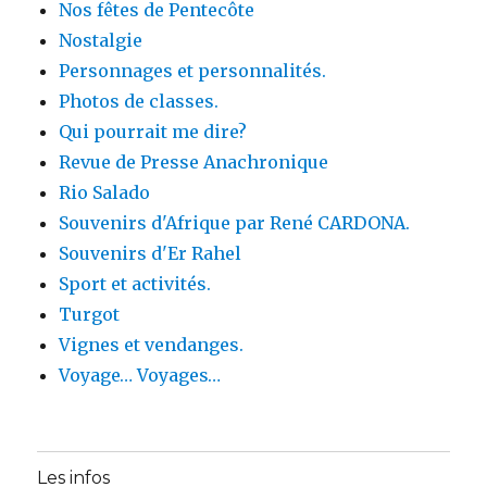
Nos fêtes de Pentecôte
Nostalgie
Personnages et personnalités.
Photos de classes.
Qui pourrait me dire?
Revue de Presse Anachronique
Rio Salado
Souvenirs d'Afrique par René CARDONA.
Souvenirs d'Er Rahel
Sport et activités.
Turgot
Vignes et vendanges.
Voyage… Voyages…
Les infos