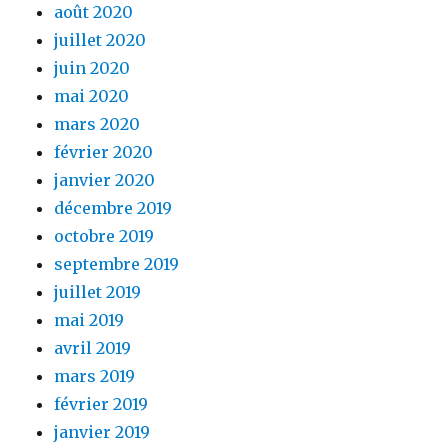
août 2020
juillet 2020
juin 2020
mai 2020
mars 2020
février 2020
janvier 2020
décembre 2019
octobre 2019
septembre 2019
juillet 2019
mai 2019
avril 2019
mars 2019
février 2019
janvier 2019