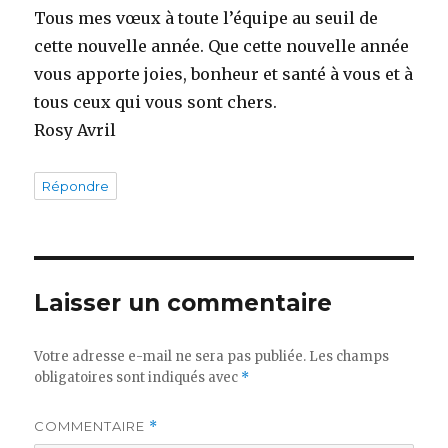
Tous mes vœux à toute l’équipe au seuil de
cette nouvelle année. Que cette nouvelle année
vous apporte joies, bonheur et santé à vous et à
tous ceux qui vous sont chers.
Rosy Avril
Répondre
Laisser un commentaire
Votre adresse e-mail ne sera pas publiée.
Les champs
obligatoires sont indiqués avec
*
COMMENTAIRE
*