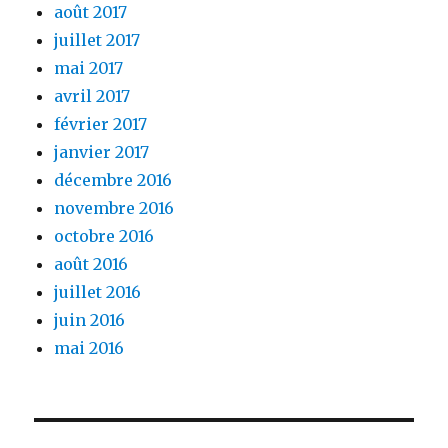
août 2017
juillet 2017
mai 2017
avril 2017
février 2017
janvier 2017
décembre 2016
novembre 2016
octobre 2016
août 2016
juillet 2016
juin 2016
mai 2016