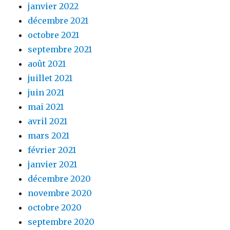
janvier 2022
décembre 2021
octobre 2021
septembre 2021
août 2021
juillet 2021
juin 2021
mai 2021
avril 2021
mars 2021
février 2021
janvier 2021
décembre 2020
novembre 2020
octobre 2020
septembre 2020