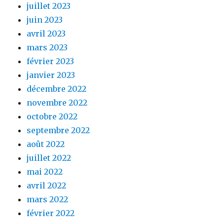
juillet 2023
juin 2023
avril 2023
mars 2023
février 2023
janvier 2023
décembre 2022
novembre 2022
octobre 2022
septembre 2022
août 2022
juillet 2022
mai 2022
avril 2022
mars 2022
février 2022