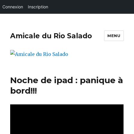
Connexion
Inscription
Amicale du Rio Salado
MENU
Noche de ipad : panique à
bord!!!