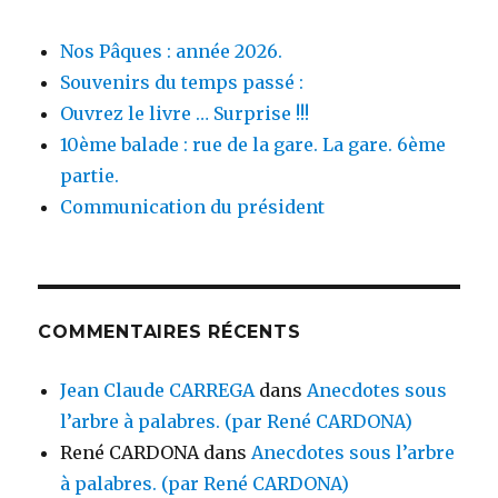
Nos Pâques : année 2026.
Souvenirs du temps passé :
Ouvrez le livre … Surprise !!!
10ème balade : rue de la gare. La gare. 6ème
partie.
Communication du président
COMMENTAIRES RÉCENTS
Jean Claude CARREGA
dans
Anecdotes sous
l’arbre à palabres. (par René CARDONA)
René CARDONA
dans
Anecdotes sous l’arbre
à palabres. (par René CARDONA)