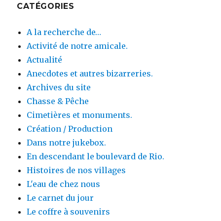
CATÉGORIES
A la recherche de…
Activité de notre amicale.
Actualité
Anecdotes et autres bizarreries.
Archives du site
Chasse & Pêche
Cimetières et monuments.
Création / Production
Dans notre jukebox.
En descendant le boulevard de Rio.
Histoires de nos villages
L'eau de chez nous
Le carnet du jour
Le coffre à souvenirs