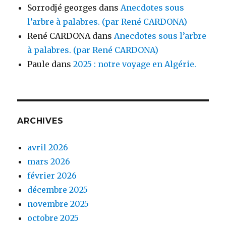
Sorrodjé georges
dans
Anecdotes sous
l’arbre à palabres. (par René CARDONA)
René CARDONA
dans
Anecdotes sous l’arbre
à palabres. (par René CARDONA)
Paule
dans
2025 : notre voyage en Algérie.
ARCHIVES
avril 2026
mars 2026
février 2026
décembre 2025
novembre 2025
octobre 2025