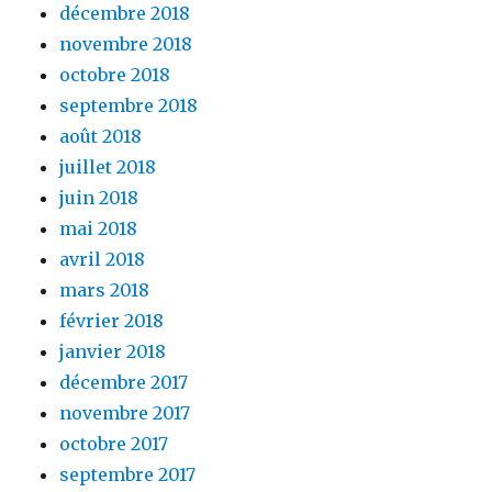
décembre 2018
novembre 2018
octobre 2018
septembre 2018
août 2018
juillet 2018
juin 2018
mai 2018
avril 2018
mars 2018
février 2018
janvier 2018
décembre 2017
novembre 2017
octobre 2017
septembre 2017