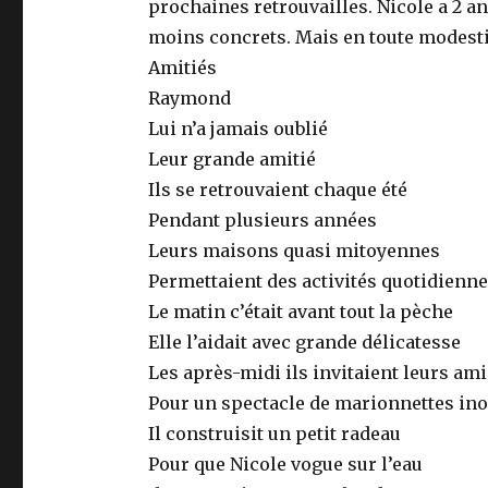
prochaines retrouvailles. Nicole a 2 a
moins concrets. Mais en toute modestie
Amitiés
Raymond
Lui n’a jamais oublié
Leur grande amitié
Ils se retrouvaient chaque été
Pendant plusieurs années
Leurs maisons quasi mitoyennes
Permettaient des activités quotidienn
Le matin c’était avant tout la pèche
Elle l’aidait avec grande délicatesse
Les après-midi ils invitaient leurs am
Pour un spectacle de marionnettes ino
Il construisit un petit radeau
Pour que Nicole vogue sur l’eau