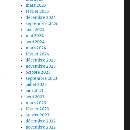
mars 2025
février 2025
décembre 2024
septembre 2024
août 2024
mai 2024
avril 2024
mars 2024
février 2024
décembre 2023
novembre 2023
octobre 2023
septembre 2023
juillet 2023
juin 2023
avril 2023
mars 2023
février 2023
janvier 2023
décembre 2022
novembre 2022