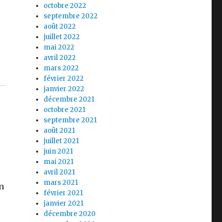
octobre 2022
septembre 2022
août 2022
juillet 2022
mai 2022
avril 2022
mars 2022
février 2022
janvier 2022
décembre 2021
octobre 2021
septembre 2021
août 2021
juillet 2021
juin 2021
mai 2021
avril 2021
mars 2021
n
février 2021
janvier 2021
décembre 2020