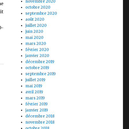
novembre 2020
ne
octobre 2020
it
septembre 2020
août 2020
juillet 2020
O-
juin 2020
mai 2020
mars 2020
février 2020
janvier 2020
décembre 2019
octobre 2019
septembre 2019
juillet 2019
mai 2019
avril 2019
mars 2019
février 2019
janvier 2019
décembre 2018
novembre 2018
octobre 2018