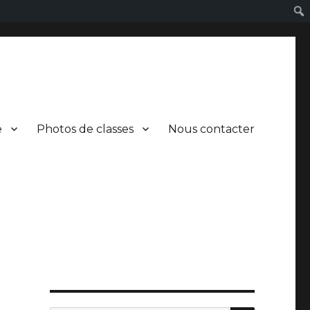
e
Photos de classes
Nous contacter