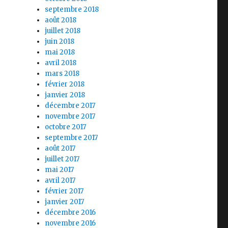
septembre 2018
!
août 2018
juillet 2018
juin 2018
mai 2018
avril 2018
mars 2018
février 2018
janvier 2018
décembre 2017
novembre 2017
octobre 2017
septembre 2017
août 2017
juillet 2017
mai 2017
avril 2017
février 2017
janvier 2017
décembre 2016
novembre 2016