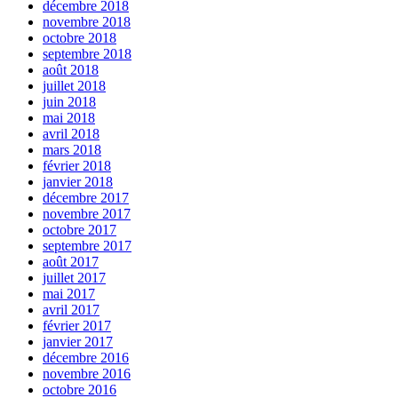
décembre 2018
novembre 2018
octobre 2018
septembre 2018
août 2018
juillet 2018
juin 2018
mai 2018
avril 2018
mars 2018
février 2018
janvier 2018
décembre 2017
novembre 2017
octobre 2017
septembre 2017
août 2017
juillet 2017
mai 2017
avril 2017
février 2017
janvier 2017
décembre 2016
novembre 2016
octobre 2016