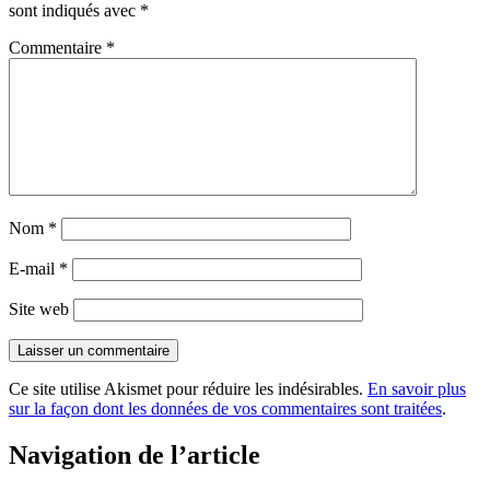
sont indiqués avec
*
Commentaire
*
Nom
*
E-mail
*
Site web
Ce site utilise Akismet pour réduire les indésirables.
En savoir plus
sur la façon dont les données de vos commentaires sont traitées
.
Navigation de l’article