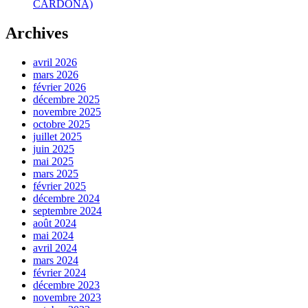
CARDONA)
Archives
avril 2026
mars 2026
février 2026
décembre 2025
novembre 2025
octobre 2025
juillet 2025
juin 2025
mai 2025
mars 2025
février 2025
décembre 2024
septembre 2024
août 2024
mai 2024
avril 2024
mars 2024
février 2024
décembre 2023
novembre 2023