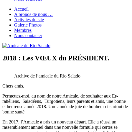
Accueil
A propos de nous …
Activités du site
Galerie Photos
Membres
Nous contacter
2018 : Les VŒUX du PRÉSIDENT.
Archive de l’amicale du Rio Salado.
Chers amis,
Permettez-moi, au nom de notre Amicale, de souhaiter aux Er-
rahéliens, Saladéens, Turgotiens, leurs parents et amis, une bonne
et heureuse année 2018. Une année de joie de bonheur et surtout de
bonne santé.
En 2017, l’Amicale a pris un nouveau départ. Elle a réussi un
rassemblement annuel dans une nouvelle formule qui certes se