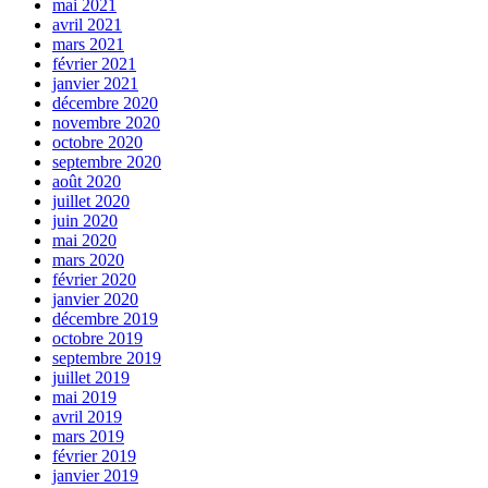
mai 2021
avril 2021
mars 2021
février 2021
janvier 2021
décembre 2020
novembre 2020
octobre 2020
septembre 2020
août 2020
juillet 2020
juin 2020
mai 2020
mars 2020
février 2020
janvier 2020
décembre 2019
octobre 2019
septembre 2019
juillet 2019
mai 2019
avril 2019
mars 2019
février 2019
janvier 2019