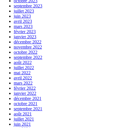
octobre 2023
septembre 2023
juillet 2023
juin 2023
avril 2023
mars 2023
février 2023
janvier 2023
décembre 2022
novembre 2022
octobre 2022
septembre 2022
août 2022
juillet 2022
mai 2022
avril 2022
mars 2022
février 2022
janvier 2022
décembre 2021
octobre 2021
septembre 2021
août 2021
juillet 2021
juin 2021