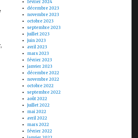
février 2024
décembre 2023
e
novembre 2023
octobre 2023
septembre 2023
juillet 2023
juin 2023
,
avril 2023
mars 2023
février 2023
janvier 2023
décembre 2022
novembre 2022
octobre 2022
septembre 2022
s
août 2022
juillet 2022
mai 2022
avril 2022
mars 2022
février 2022
janvier 2022