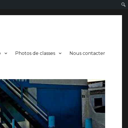
e
Photos de classes
Nous contacter