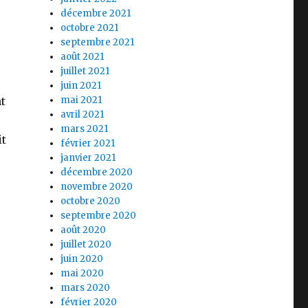
décembre 2021
octobre 2021
septembre 2021
août 2021
juillet 2021
juin 2021
t
mai 2021
avril 2021
mars 2021
it
février 2021
janvier 2021
décembre 2020
novembre 2020
octobre 2020
septembre 2020
août 2020
juillet 2020
juin 2020
mai 2020
mars 2020
février 2020