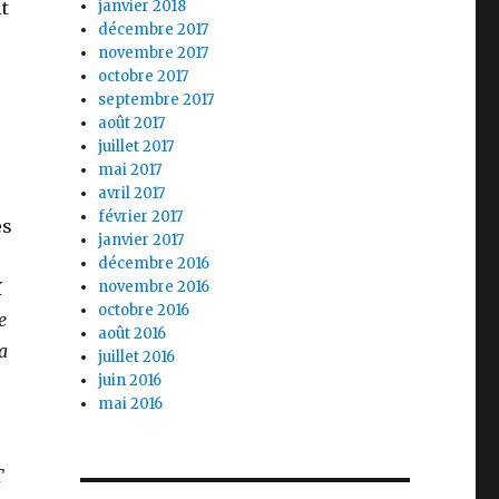
it
janvier 2018
décembre 2017
novembre 2017
octobre 2017
septembre 2017
août 2017
juillet 2017
mai 2017
avril 2017
février 2017
es
janvier 2017
décembre 2016
K
novembre 2016
octobre 2016
e
août 2016
a
juillet 2016
juin 2016
mai 2016
T