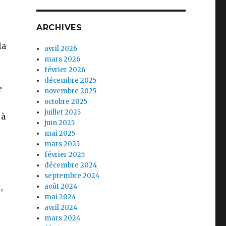
ARCHIVES
la
avril 2026
mars 2026
février 2026
décembre 2025
e
novembre 2025
octobre 2025
juillet 2025
 à
juin 2025
mai 2025
mars 2025
février 2025
décembre 2024
septembre 2024
,
août 2024
mai 2024
avril 2024
t
mars 2024