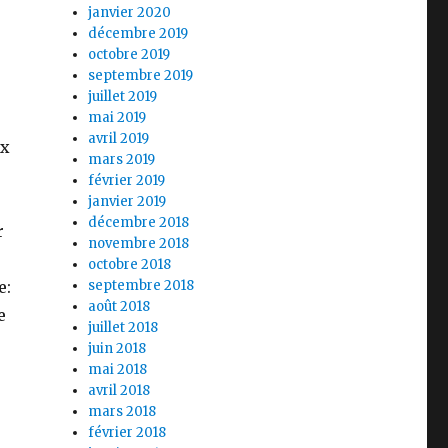
janvier 2020
décembre 2019
octobre 2019
septembre 2019
juillet 2019
mai 2019
avril 2019
ux
mars 2019
février 2019
janvier 2019
décembre 2018
r
novembre 2018
octobre 2018
e:
septembre 2018
août 2018
e
juillet 2018
juin 2018
mai 2018
avril 2018
mars 2018
février 2018