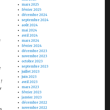
mars 2025
février 2025
décembre 2024
septembre 2024
août 2024
mai 2024
avril 2024
e
mars 2024
février 2024
décembre 2023
novembre 2023
octobre 2023
septembre 2023
e
juillet 2023
juin 2023
 !
avril 2023
mars 2023
r
février 2023
janvier 2023
décembre 2022
novembre 2022
rs