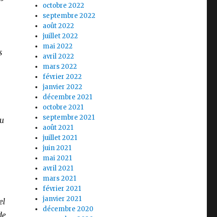
octobre 2022
septembre 2022
août 2022
juillet 2022
mai 2022
s
avril 2022
mars 2022
février 2022
janvier 2022
décembre 2021
.
octobre 2021
septembre 2021
ou
août 2021
juillet 2021
juin 2021
mai 2021
avril 2021
mars 2021
février 2021
janvier 2021
el
décembre 2020
de