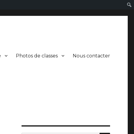
e
Photos de classes
Nous contacter