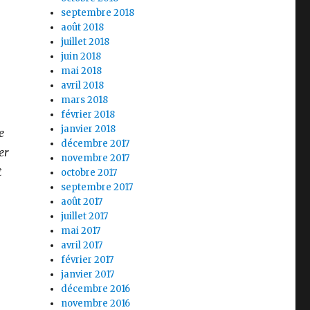
septembre 2018
août 2018
juillet 2018
juin 2018
mai 2018
avril 2018
mars 2018
février 2018
janvier 2018
e
décembre 2017
er
novembre 2017
t
octobre 2017
septembre 2017
août 2017
juillet 2017
mai 2017
avril 2017
février 2017
janvier 2017
décembre 2016
novembre 2016