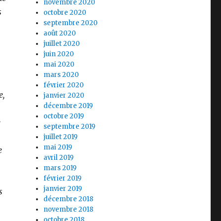
novembre 2020
s
octobre 2020
septembre 2020
août 2020
juillet 2020
juin 2020
mai 2020
mars 2020
février 2020
e,
janvier 2020
décembre 2019
octobre 2019
e
septembre 2019
juillet 2019
mai 2019
e
avril 2019
mars 2019
février 2019
janvier 2019
s
décembre 2018
novembre 2018
octobre 2018