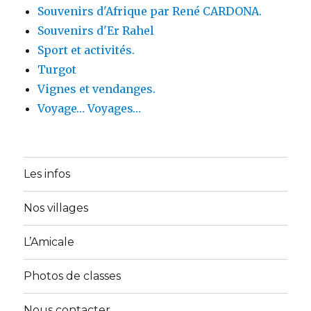
Souvenirs d'Afrique par René CARDONA.
Souvenirs d'Er Rahel
Sport et activités.
Turgot
Vignes et vendanges.
Voyage… Voyages…
Les infos
Nos villages
L’Amicale
Photos de classes
Nous contacter