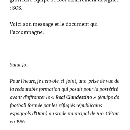
: SOS.
Voici son message et le document qui
l’accompagne.
Salut Jo.
Pour l’heure, je t’envoie, ci-joint, une prise de vue de
la redoutable formation qui posait pour la postérité
avant d’affronter le «
Real Clandestino
» (équipe de
football formée par les réfugiés républicains
espagnols d’Oran) au stade municipal de Rio. C’était
en 1965.