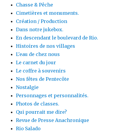
Chasse & Pêche
Cimetières et monuments.
Création / Production
Dans notre jukebox.
En descendant le boulevard de Rio.
Histoires de nos villages
L'eau de chez nous
Le carnet du jour
Le coffre à souvenirs
Nos fêtes de Pentecôte
Nostalgie
Personnages et personnalités.
Photos de classes.
Qui pourrait me dire?
Revue de Presse Anachronique
Rio Salado