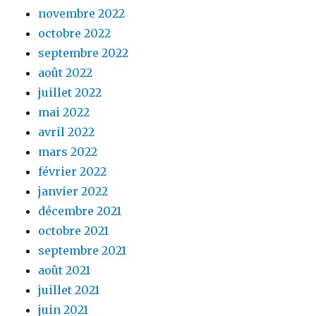
novembre 2022
octobre 2022
septembre 2022
août 2022
juillet 2022
mai 2022
avril 2022
mars 2022
février 2022
janvier 2022
décembre 2021
octobre 2021
septembre 2021
août 2021
juillet 2021
juin 2021