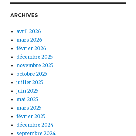
ARCHIVES
avril 2026
mars 2026
février 2026
décembre 2025
novembre 2025
octobre 2025
juillet 2025
juin 2025
mai 2025
mars 2025
février 2025
décembre 2024
septembre 2024