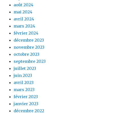
août 2024
mai 2024
avril 2024
mars 2024
février 2024
décembre 2023
novembre 2023
octobre 2023
septembre 2023
juillet 2023
juin 2023
avril 2023
mars 2023
février 2023
janvier 2023
décembre 2022