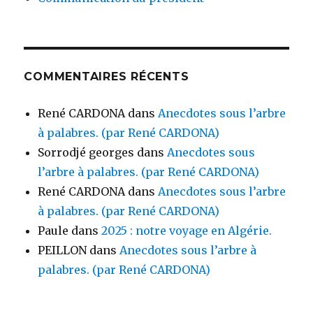
COMMENTAIRES RÉCENTS
René CARDONA
dans
Anecdotes sous l’arbre
à palabres. (par René CARDONA)
Sorrodjé georges
dans
Anecdotes sous
l’arbre à palabres. (par René CARDONA)
René CARDONA
dans
Anecdotes sous l’arbre
à palabres. (par René CARDONA)
Paule
dans
2025 : notre voyage en Algérie.
PEILLON
dans
Anecdotes sous l’arbre à
palabres. (par René CARDONA)