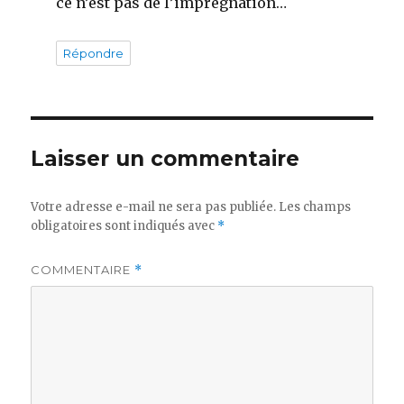
ce n’est pas de l’imprégnation…
Répondre
Laisser un commentaire
Votre adresse e-mail ne sera pas publiée.
Les champs
obligatoires sont indiqués avec
*
COMMENTAIRE
*