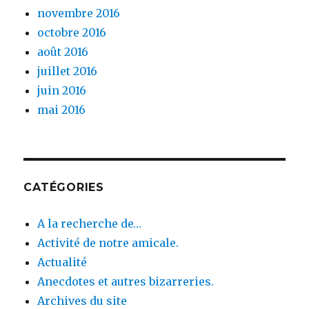
novembre 2016
octobre 2016
août 2016
juillet 2016
juin 2016
mai 2016
CATÉGORIES
A la recherche de…
Activité de notre amicale.
Actualité
Anecdotes et autres bizarreries.
Archives du site