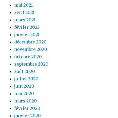
mai 2021
avril 2021
mars 2021
février 2021
janvier 2021
décembre 2020
novembre 2020
octobre 2020
septembre 2020
août 2020
juillet 2020
juin 2020
mai 2020
mars 2020
février 2020
janvier 2020