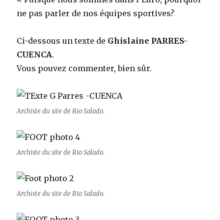
ne pas parler de nos équipes sportives?
Ci-dessous un texte de
Ghislaine PARRES-
CUENCA
.
Vous pouvez commenter, bien sûr.
Archiste du site de Rio Salado.
Archiste du site de Rio Salado.
Archiste du site de Rio Salado.