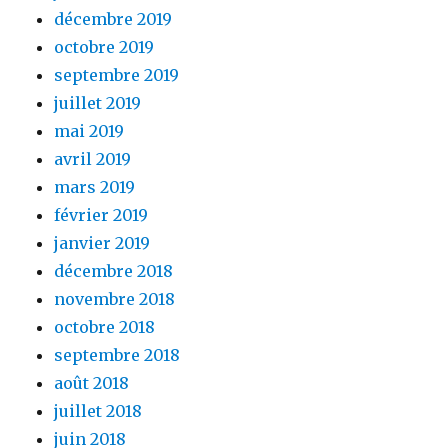
décembre 2019
octobre 2019
septembre 2019
juillet 2019
mai 2019
avril 2019
mars 2019
février 2019
janvier 2019
décembre 2018
novembre 2018
octobre 2018
septembre 2018
août 2018
juillet 2018
juin 2018