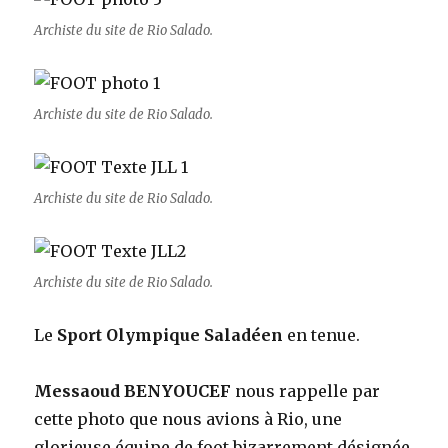
Archiste du site de Rio Salado.
Archiste du site de Rio Salado.
Archiste du site de Rio Salado.
Archiste du site de Rio Salado.
Le
Sport Olympique Saladéen
en tenue.
Messaoud BENYOUCEF
nous rappelle par
cette photo que nous avions à Rio, une
glorieuse équipe de foot bizarrement désignée