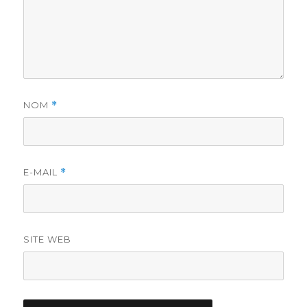
NOM
*
E-MAIL
*
SITE WEB