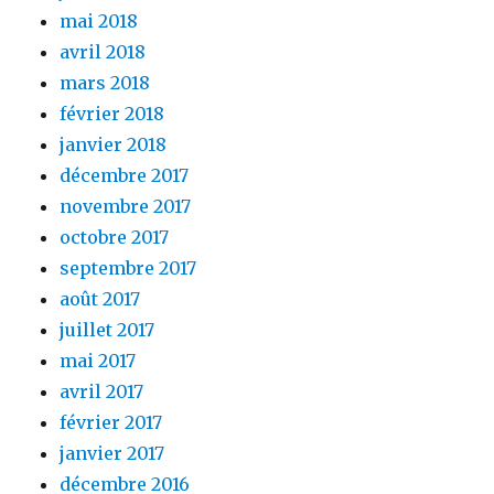
mai 2018
avril 2018
mars 2018
février 2018
janvier 2018
décembre 2017
novembre 2017
octobre 2017
septembre 2017
août 2017
juillet 2017
mai 2017
avril 2017
février 2017
janvier 2017
décembre 2016